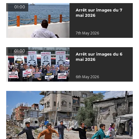
01:00
Arrêt sur images du 7
mai 2026
7th May 2026
01:00
Arrêt sur images du 6
mai 2026
6th May 2026