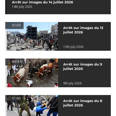
Arrêt sur images du 14 juillet 2026
14th July 2026
01:00
Arrêt sur images du 13
juillet 2026
13th July 2026
00:59
Arrêt sur images du 9
juillet 2026
9th July 2026
01:00
Arrêt sur images du 8
juillet 2026