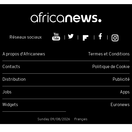
Réseaux sociaux
A propos d'Africanews
Termes et Conditions
Contacts
Politique de Cookie
Distribution
Publicité
Jobs
Apps
Widgets
Euronews
Sunday 09/08/2026