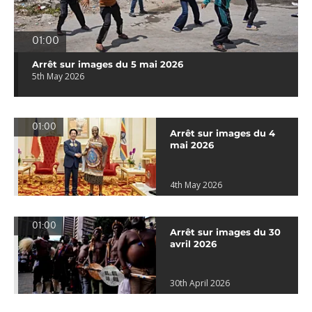
01:00
Arrêt sur images du 5 mai 2026
5th May 2026
01:00
Arrêt sur images du 4
mai 2026
4th May 2026
01:00
Arrêt sur images du 30
avril 2026
30th April 2026