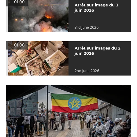
01:00
Arrêt sur image du 3
juin 2026
3rd June 2026
01:00
Arrêt sur images du 2
juin 2026
2nd June 2026