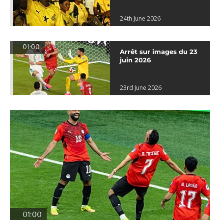
24th June 2026
01:00
Arrêt sur images du 23
juin 2026
23rd June 2026
01:00