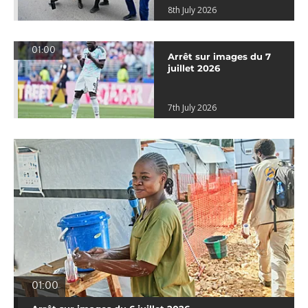
8th July 2026
01:00
Arrêt sur images du 7
juillet 2026
7th July 2026
01:00