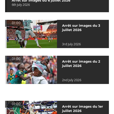
Arrêt sur images du 6 juillet 2026
6th July 2026
01:00
Arrêt sur images du 3
juillet 2026
3rd July 2026
01:00
Arrêt sur images du 2
juillet 2026
2nd July 2026
01:00
Arrêt sur images du 1er
juillet 2026