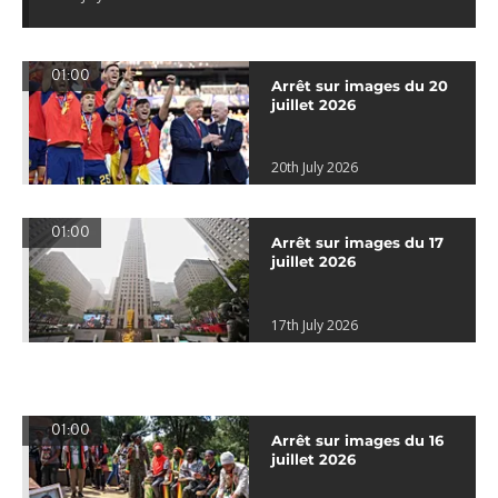
01:00
Arrêt sur images du 20
juillet 2026
20th July 2026
01:00
Arrêt sur images du 17
juillet 2026
17th July 2026
01:00
Arrêt sur images du 16
juillet 2026