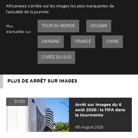
Africanews s’arrête sur les images les plus marquantes de
l’actualité de la journée.
TOUR DU MONDE
SOUDAN
Plus
d'actualités sur
UKRAINE
FRANCE
CHINE
CORÉE DU SUD
PLUS DE ARRÊT SUR IMAGES
01:00
Arrêt sur images du 6
août 2026 : la FIFA dans
la tourmente
6th August 2026