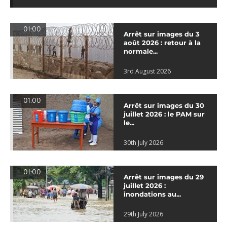
01:00
Arrêt sur images du 3
août 2026 : retour à la
normale...
3rd August 2026
01:00
Arrêt sur images du 30
juillet 2026 : le PAM sur
le...
30th July 2026
01:00
Arrêt sur images du 29
juillet 2026 :
inondations au...
29th July 2026