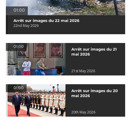
01:00
Arrêt sur images du 22 mai 2026
22nd May 2026
01:00
Arrêt sur images du 21
mai 2026
21st May 2026
01:00
Arrêt sur images du 20
mai 2026
20th May 2026