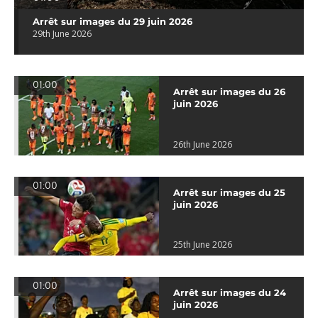
Arrêt sur images du 29 juin 2026
29th June 2026
01:00
Arrêt sur images du 26
juin 2026
26th June 2026
01:00
Arrêt sur images du 25
juin 2026
25th June 2026
01:00
Arrêt sur images du 24
juin 2026