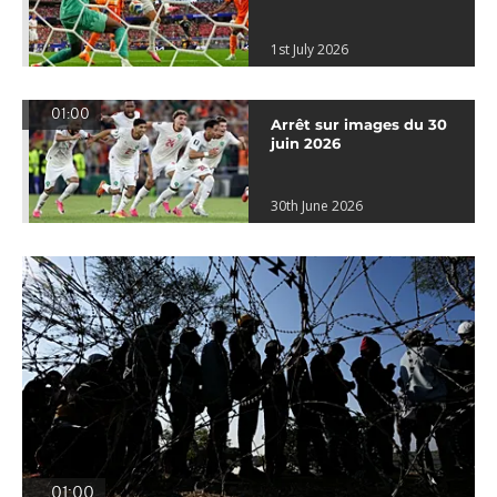
1st July 2026
01:00
Arrêt sur images du 30
juin 2026
30th June 2026
01:00