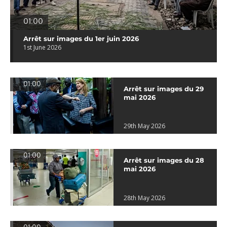
01:00
Arrêt sur images du 1er juin 2026
1st June 2026
01:00
Arrêt sur images du 29
mai 2026
29th May 2026
01:00
Arrêt sur images du 28
mai 2026
28th May 2026