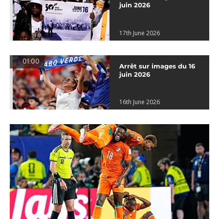
juin 2026
17th June 2026
01:00
Arrêt sur images du 16
juin 2026
16th June 2026