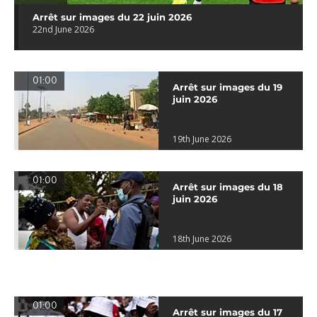
Arrêt sur images du 22 juin 2026
22nd June 2026
01:00
Arrêt sur images du 19
juin 2026
19th June 2026
01:00
Arrêt sur images du 18
juin 2026
18th June 2026
01:00
Arrêt sur images du 17