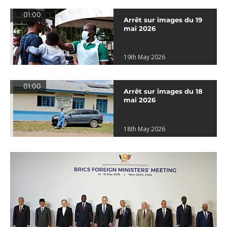
01:00
Arrêt sur images du 19
mai 2026
19th May 2026
01:00
Arrêt sur images du 18
mai 2026
18th May 2026