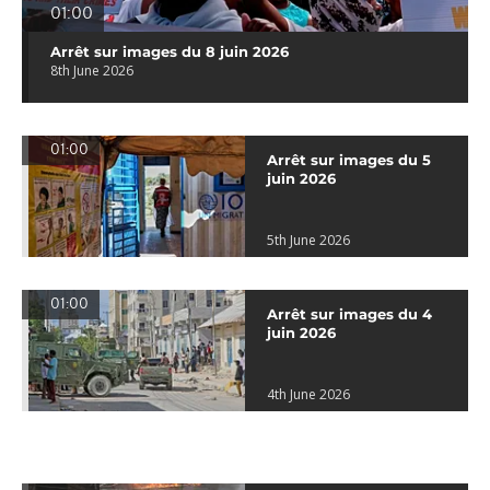
01:00
Arrêt sur images du 8 juin 2026
8th June 2026
01:00
Arrêt sur images du 5
juin 2026
5th June 2026
01:00
Arrêt sur images du 4
juin 2026
4th June 2026