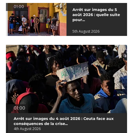
01:00
Arrêt sur images du 5
août 2026 : quelle suite
pour...
5th August 2026
01:00
Arrêt sur images du 4 août 2026 : Ceuta face aux
conséquences de la crise...
4th August 2026