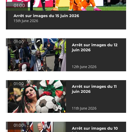
01:00
Arrêt sur images du 15 juin 2026
15th June 2026
01:00
Arrêt sur images du 12
juin 2026
12th June 2026
01:00
Arrêt sur images du 11
juin 2026
11th June 2026
01:00
Arrêt sur images du 10