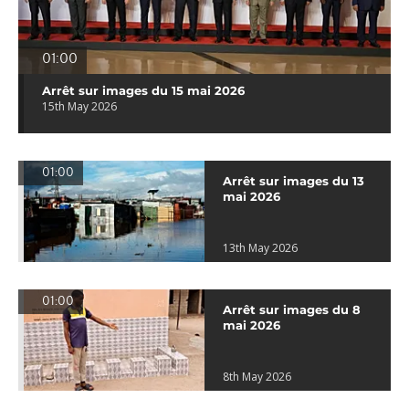
01:00
Arrêt sur images du 15 mai 2026
15th May 2026
01:00
Arrêt sur images du 13
mai 2026
13th May 2026
01:00
Arrêt sur images du 8
mai 2026
8th May 2026