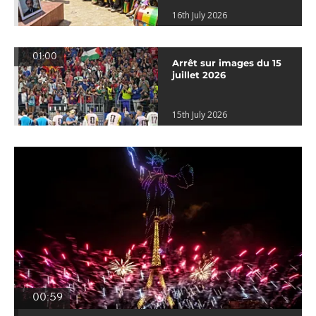
16th July 2026
01:00
Arrêt sur images du 15
juillet 2026
15th July 2026
00:59