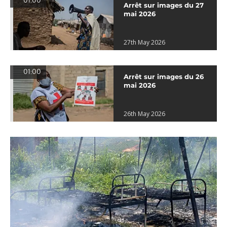
01:00
Arrêt sur images du 27
mai 2026
27th May 2026
01:00
Arrêt sur images du 26
mai 2026
26th May 2026