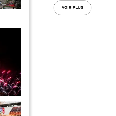
VOIR PLUS