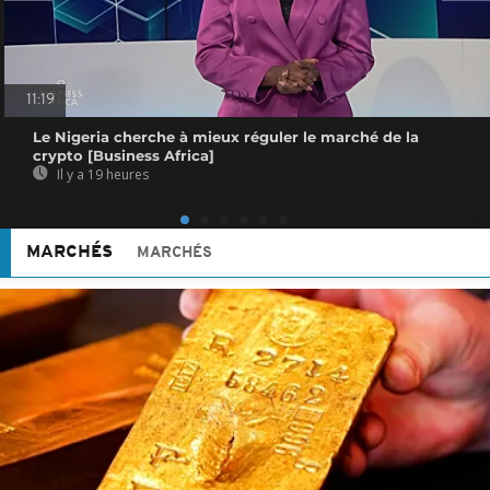
11:19
Le Nigeria cherche à mieux réguler le marché de la
crypto [Business Africa]
Il y a 19 heures
MARCHÉS
MARCHÉS