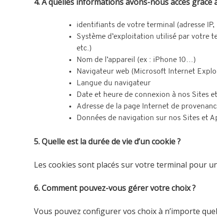
4. A quelles informations avons-nous accès grâce 
identifiants de votre terminal (adresse IP
Système d’exploitation utilisé par votre 
etc.)
Nom de l’appareil (ex : iPhone 10…)
Navigateur web (Microsoft Internet Explor
Langue du navigateur
Date et heure de connexion à nos Sites e
Adresse de la page Internet de provenance 
Données de navigation sur nos Sites et A
5. Quelle est la durée de vie d’un cookie ?
Les cookies sont placés sur votre terminal pour 
6. Comment pouvez-vous gérer votre choix ?
Vous pouvez configurer vos choix à n’importe que