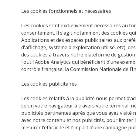
Les cookies fonctionnels et nécessaires
Ces cookies sont exclusivement nécessaires au fon
consentement. Il s’agit notamment des cookies qui
Applications et des espaces publicitaires aux préfé
d'affichage, système d'exploitation utilisé, etc), 
des cookies à travers notre plateforme de gestion
l’outil Adobe Analytics qui bénéficient d’une exe
contrôle française, la Commission Nationale de l’I
Les cookies publicitaires
Les cookies relatifs à la publicité nous permet d’a
selon votre navigateur à travers votre terminal,
publicités pertinentes après que vous ayez visité
avec notre contenu et nos publicités, pour limiter
mesurer l’efficacité et l’impact d’une campagne publ