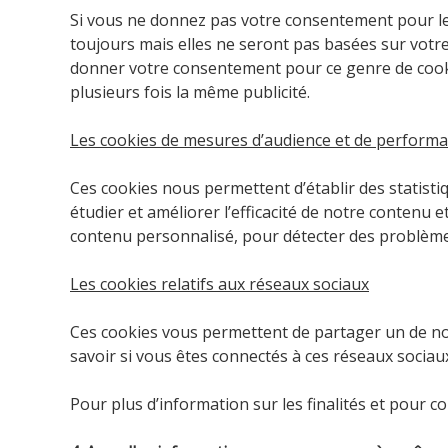
Si vous ne donnez pas votre consentement pour le 
toujours mais elles ne seront pas basées sur votre 
donner votre consentement pour ce genre de cookie
plusieurs fois la même publicité.
Les cookies de mesures d’audience et de perform
Ces cookies nous permettent d’établir des statist
étudier et améliorer l’efficacité de notre contenu e
contenu personnalisé, pour détecter des problèmes
Les cookies relatifs aux réseaux sociaux
Ces cookies vous permettent de partager un de no
savoir si vous êtes connectés à ces réseaux sociau
Pour plus d’information sur les finalités et pour c