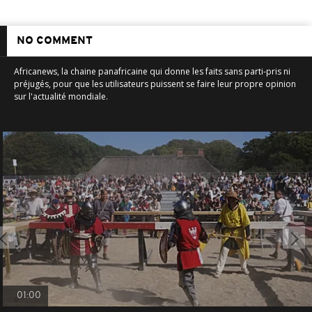
NO COMMENT
Africanews, la chaine panafricaine qui donne les faits sans parti-pris ni
préjugés, pour que les utilisateurs puissent se faire leur propre opinion
sur l'actualité mondiale.
01:00