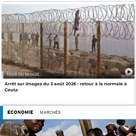
TOUR DU MONDE
01:00
Arrêt sur images du 3 août 2026 : retour à la normale à
Ceuta
ECONOMIE
MARCHÉS