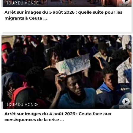
TOUR DU MONDE
01:00
Arrêt sur images du 5 août 2026 : quelle suite pour les
migrants à Ceuta ...
TOUR DU MONDE
01:00
Arrêt sur images du 4 août 2026 : Ceuta face aux
conséquences de la crise ...