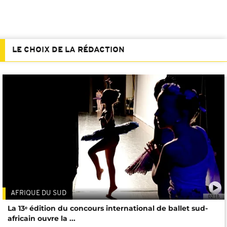
LE CHOIX DE LA RÉDACTION
AFRIQUE DU SUD
02:18
La 13ᵉ édition du concours international de ballet sud-
africain ouvre la ...