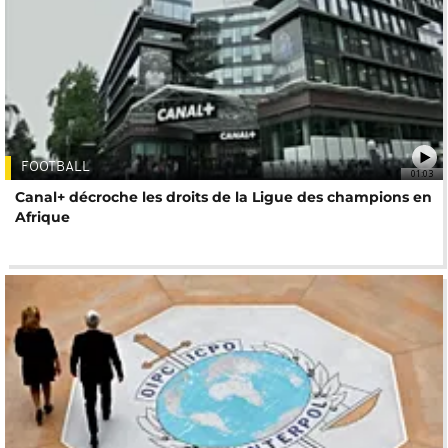
FOOTBALL
01:03
Canal+ décroche les droits de la Ligue des champions en
Afrique