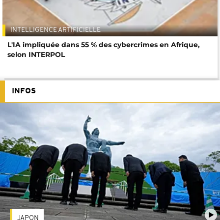
INTELLIGENCE ARTIFICIELLE
L'IA impliquée dans 55 % des cybercrimes en Afrique,
selon INTERPOL
INFOS
JAPON