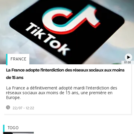
FRANCE
01:00
La France adopte l'interdiction des réseaux sociaux aux moins
de 15 ans
La France a définitivement adopté mardi l'interdiction des
réseaux sociaux aux moins de 15 ans, une première en
Europe.
22/07 - 12:22
TOGO