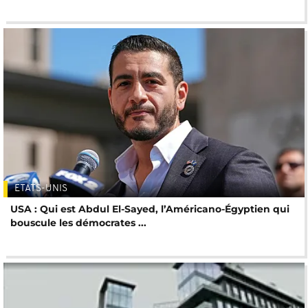
ETATS-UNIS
USA : Qui est Abdul El-Sayed, l’Américano-Égyptien qui
bouscule les démocrates ...