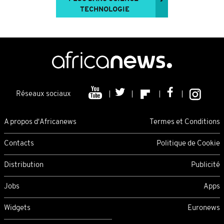
TECHNOLOGIE
Réseaux sociaux
A propos d'Africanews
Termes et Conditions
Contacts
Politique de Cookie
Distribution
Publicité
Jobs
Apps
Widgets
Euronews