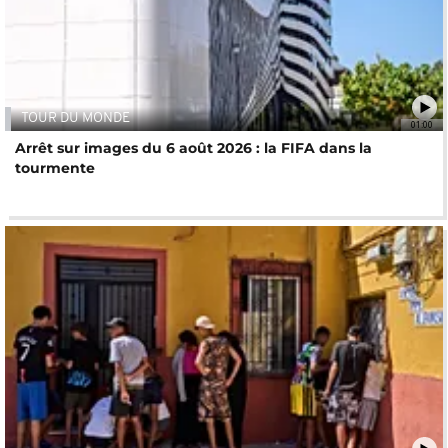
TOUR DU MONDE
01:00
Arrêt sur images du 6 août 2026 : la FIFA dans la
tourmente