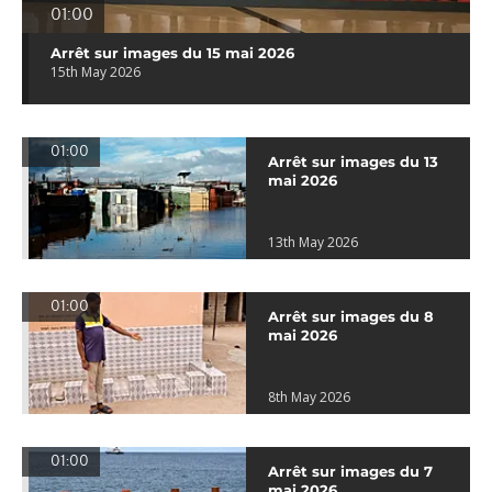
01:00
Arrêt sur images du 15 mai 2026
15th May 2026
01:00
Arrêt sur images du 13
mai 2026
13th May 2026
01:00
Arrêt sur images du 8
mai 2026
8th May 2026
01:00
Arrêt sur images du 7
mai 2026