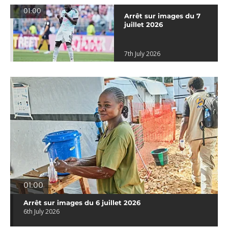
01:00
Arrêt sur images du 7
juillet 2026
7th July 2026
01:00
Arrêt sur images du 6 juillet 2026
6th July 2026