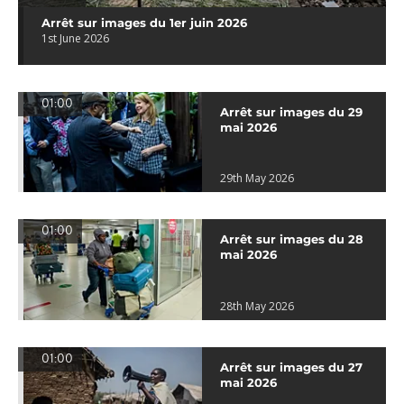
Arrêt sur images du 1er juin 2026
1st June 2026
01:00
Arrêt sur images du 29
mai 2026
29th May 2026
01:00
Arrêt sur images du 28
mai 2026
28th May 2026
01:00
Arrêt sur images du 27
mai 2026