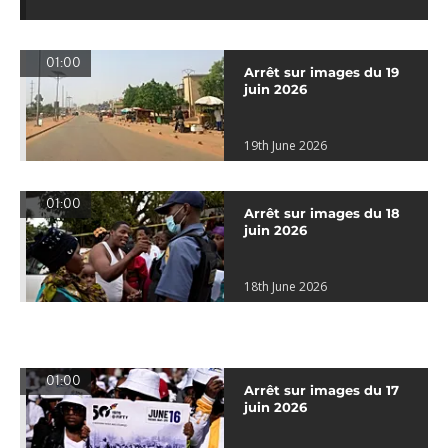
01:00
Arrêt sur images du 19
juin 2026
19th June 2026
01:00
Arrêt sur images du 18
juin 2026
18th June 2026
01:00
Arrêt sur images du 17
juin 2026