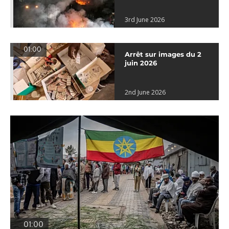
3rd June 2026
01:00
Arrêt sur images du 2
juin 2026
2nd June 2026
01:00