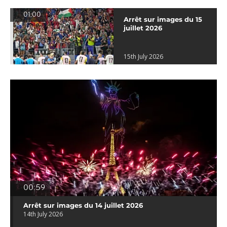
01:00
Arrêt sur images du 15
juillet 2026
15th July 2026
00:59
Arrêt sur images du 14 juillet 2026
14th July 2026