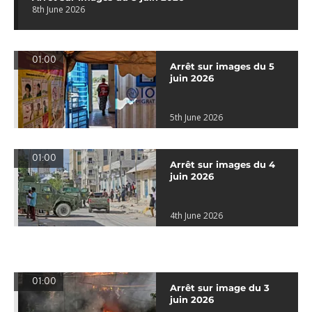
8th June 2026
01:00
Arrêt sur images du 5
juin 2026
5th June 2026
01:00
Arrêt sur images du 4
juin 2026
4th June 2026
01:00
Arrêt sur image du 3
juin 2026