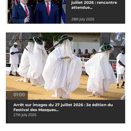
juillet 2026 : rencontre
attendue...
28th July 2026
01:00
Arrêt sur images du 27 juillet 2026 : 3e édition du
Festival des Masques...
27th July 2026