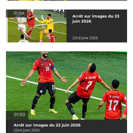
01:00
Arrêt sur images du 23
juin 2026
23rd June 2026
01:00
Arrêt sur images du 22 juin 2026
22nd June 2026