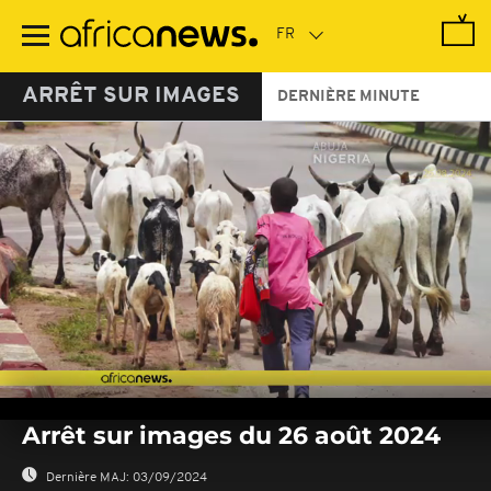
Passer
au
contenu
principal
ARRÊT SUR IMAGES
DERNIÈRE MINUTE
0
seconds
Arrêt sur images du 26 août 2024
of
0
seconds
Dernière MAJ:
03/09/2024