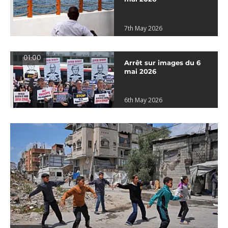
7th May 2026
01:00
Arrêt sur images du 6
mai 2026
6th May 2026