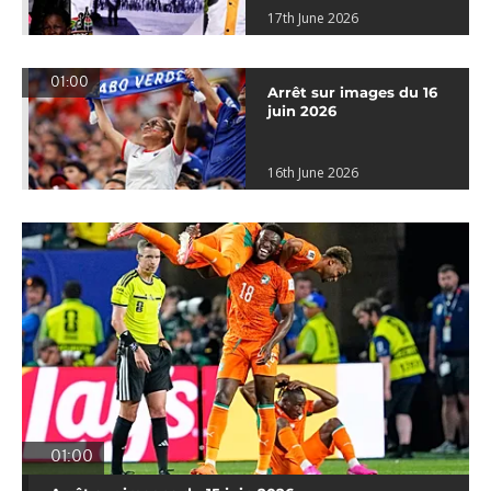
17th June 2026
01:00
Arrêt sur images du 16
juin 2026
16th June 2026
01:00