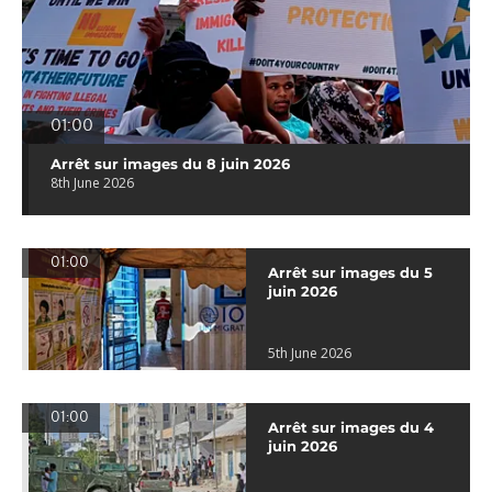
01:00
Arrêt sur images du 8 juin 2026
8th June 2026
01:00
Arrêt sur images du 5
juin 2026
5th June 2026
01:00
Arrêt sur images du 4
juin 2026