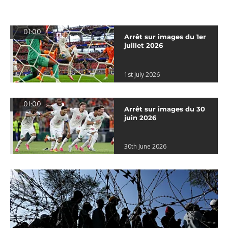
01:00
Arrêt sur images du 1er
juillet 2026
1st July 2026
01:00
Arrêt sur images du 30
juin 2026
30th June 2026