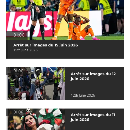
01:00
Arrêt sur images du 15 juin 2026
15th June 2026
01:00
Arrêt sur images du 12
juin 2026
12th June 2026
01:00
Arrêt sur images du 11
juin 2026