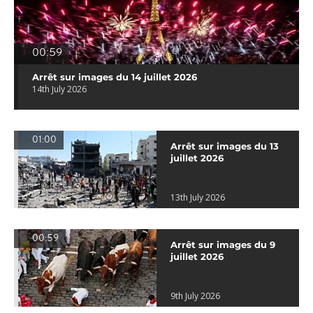
00:59
Arrêt sur images du 14 juillet 2026
14th July 2026
01:00
Arrêt sur images du 13
juillet 2026
13th July 2026
00:59
Arrêt sur images du 9
juillet 2026
9th July 2026