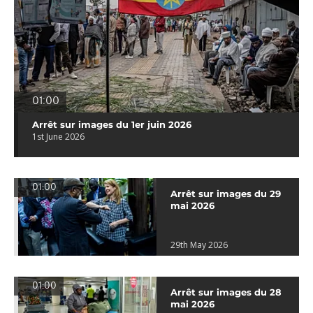
01:00
Arrêt sur images du 1er juin 2026
1st June 2026
01:00
Arrêt sur images du 29
mai 2026
29th May 2026
01:00
Arrêt sur images du 28
mai 2026