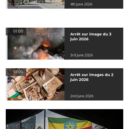
4th June 2026
01:00
Arrêt sur image du 3
juin 2026
3rd June 2026
01:00
Arrêt sur images du 2
juin 2026
2nd June 2026