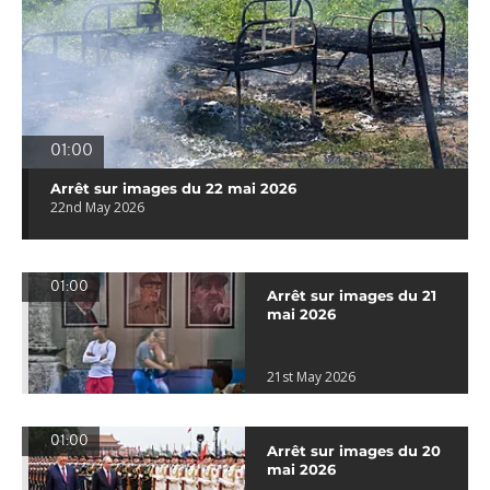
01:00
Arrêt sur images du 22 mai 2026
22nd May 2026
01:00
Arrêt sur images du 21
mai 2026
21st May 2026
01:00
Arrêt sur images du 20
mai 2026