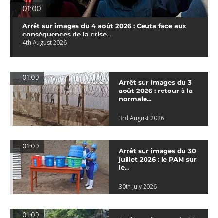
01:00
Arrêt sur images du 4 août 2026 : Ceuta face aux
conséquences de la crise...
4th August 2026
01:00
Arrêt sur images du 3
août 2026 : retour à la
normale...
3rd August 2026
01:00
Arrêt sur images du 30
juillet 2026 : le PAM sur
le...
30th July 2026
01:00