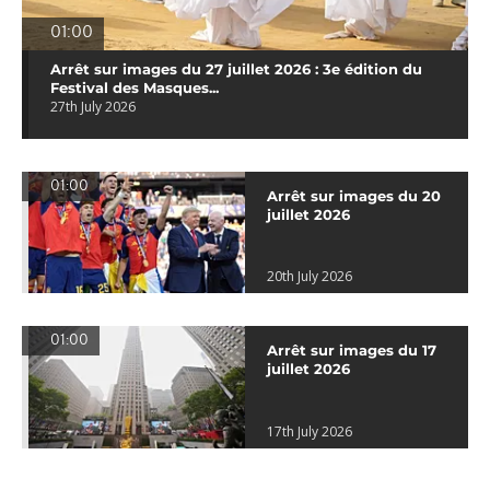
01:00
Arrêt sur images du 27 juillet 2026 : 3e édition du
Festival des Masques...
27th July 2026
01:00
Arrêt sur images du 20
juillet 2026
20th July 2026
01:00
Arrêt sur images du 17
juillet 2026
17th July 2026