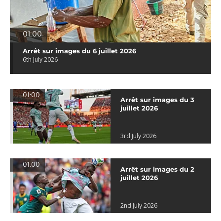
01:00
Arrêt sur images du 6 juillet 2026
6th July 2026
01:00
Arrêt sur images du 3
juillet 2026
3rd July 2026
01:00
Arrêt sur images du 2
juillet 2026
2nd July 2026