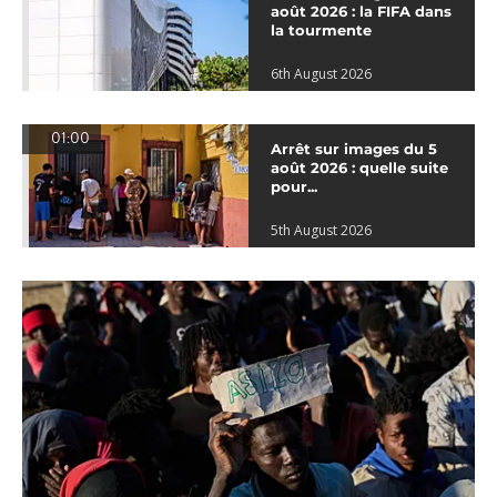
août 2026 : la FIFA dans
la tourmente
6th August 2026
01:00
Arrêt sur images du 5
août 2026 : quelle suite
pour...
5th August 2026