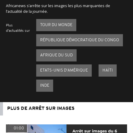
Africanews s’arrête sur les images les plus marquantes de
l’actualité de la journée.
TOUR DU MONDE
Plus
d'actualités sur
RÉPUBLIQUE DÉMOCRATIQUE DU CONGO
AFRIQUE DU SUD
ETATS-UNIS D'AMÉRIQUE
HAÏTI
INDE
PLUS DE ARRÊT SUR IMAGES
01:00
Arrêt sur images du 6