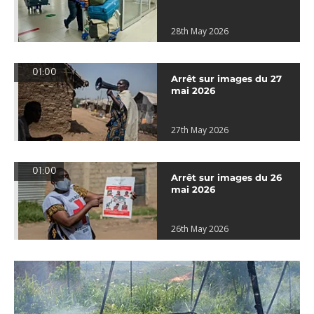
28th May 2026
01:00
Arrêt sur images du 27
mai 2026
27th May 2026
01:00
Arrêt sur images du 26
mai 2026
26th May 2026