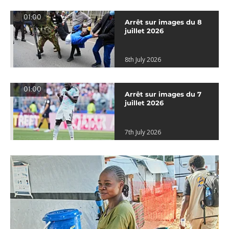
01:00
Arrêt sur images du 8
juillet 2026
8th July 2026
01:00
Arrêt sur images du 7
juillet 2026
7th July 2026