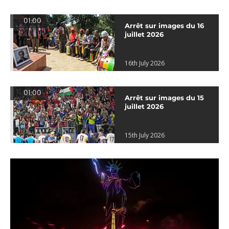
01:00
Arrêt sur images du 16
juillet 2026
16th July 2026
01:00
Arrêt sur images du 15
juillet 2026
15th July 2026