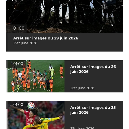
01:00
Arrêt sur images du 29 juin 2026
29th June 2026
01:00
Arrêt sur images du 26
juin 2026
26th June 2026
01:00
Arrêt sur images du 25
juin 2026
25th June 2026