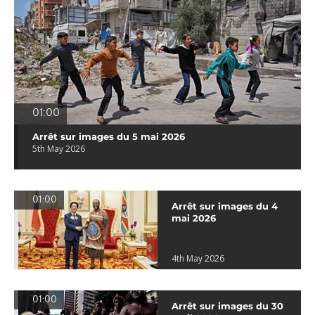
01:00
Arrêt sur images du 5 mai 2026
5th May 2026
01:00
Arrêt sur images du 4
mai 2026
4th May 2026
01:00
Arrêt sur images du 30