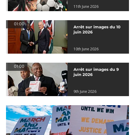
11th June 2026
01:00
Arrêt sur images du 10
juin 2026
10th June 2026
01:00
Arrêt sur images du 9
juin 2026
9th June 2026