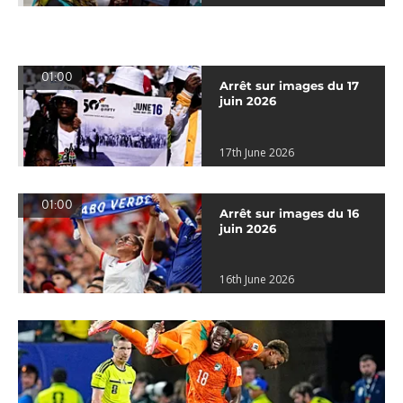
01:00
Arrêt sur images du 17
juin 2026
17th June 2026
01:00
Arrêt sur images du 16
juin 2026
16th June 2026