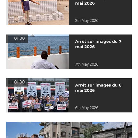
mai 2026
8th May 2026
01:00
Arrêt sur images du 7
mai 2026
7th May 2026
01:00
Arrêt sur images du 6
mai 2026
6th May 2026