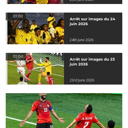
01:00
Arrêt sur images du 24
juin 2026
24th June 2026
01:00
Arrêt sur images du 23
juin 2026
23rd June 2026