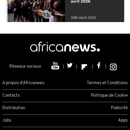
avril 2026
30th April 2026
Réseaux sociaux
A propos d'Africanews
Termes et Conditions
Contacts
Politique de Cookie
Distribution
Publicité
Jobs
Apps