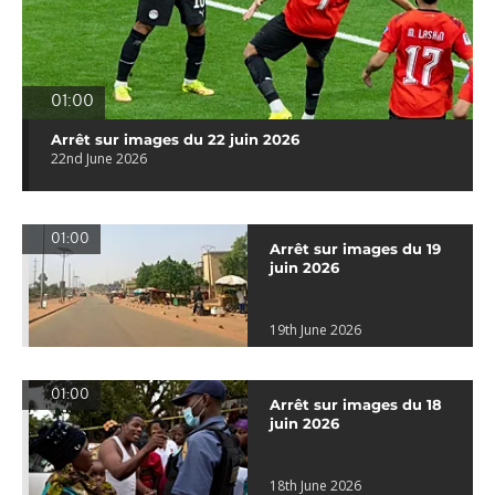
01:00
Arrêt sur images du 22 juin 2026
22nd June 2026
01:00
Arrêt sur images du 19
juin 2026
19th June 2026
01:00
Arrêt sur images du 18
juin 2026
18th June 2026