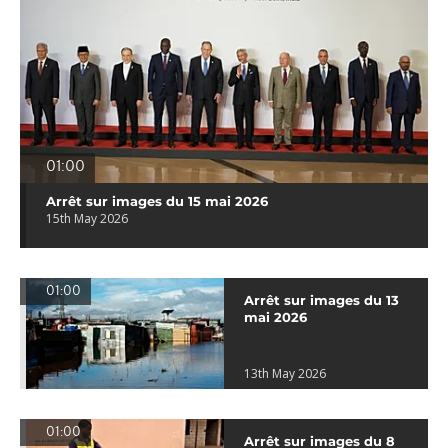
01:00
Arrêt sur images du 15 mai 2026
15th May 2026
01:00
Arrêt sur images du 13
mai 2026
13th May 2026
01:00
Arrêt sur images du 8