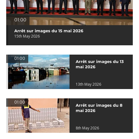
01:00
Arrêt sur images du 15 mai 2026
15th May 2026
01:00
Arrêt sur images du 13
mai 2026
13th May 2026
01:00
Arrêt sur images du 8
mai 2026
8th May 2026