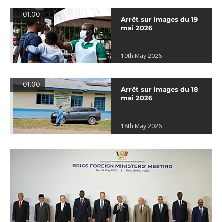
01:00
Arrêt sur images du 19
mai 2026
19th May 2026
01:00
Arrêt sur images du 18
mai 2026
18th May 2026