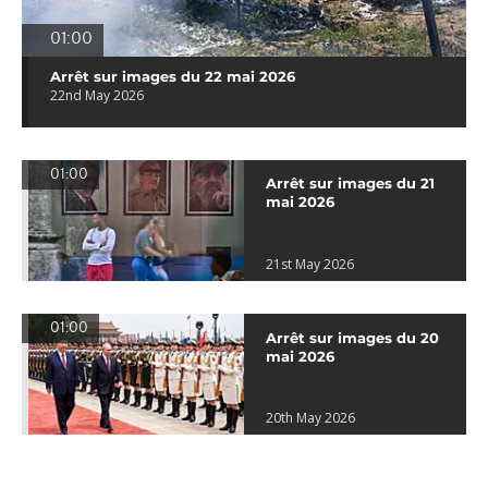
01:00
Arrêt sur images du 22 mai 2026
22nd May 2026
01:00
Arrêt sur images du 21
mai 2026
21st May 2026
01:00
Arrêt sur images du 20
mai 2026
20th May 2026