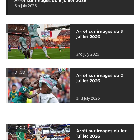
Arrêt sur images du 6 juillet 2026
6th July 2026
01:00
Arrêt sur images du 3
juillet 2026
3rd July 2026
01:00
Arrêt sur images du 2
juillet 2026
2nd July 2026
01:00
Arrêt sur images du 1er
juillet 2026