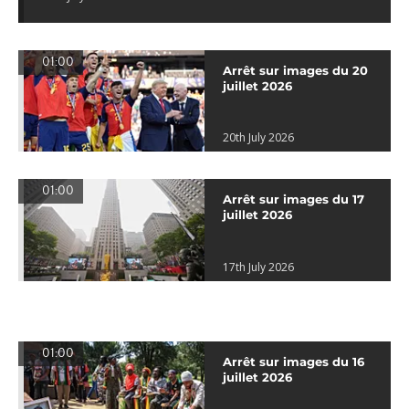
01:00
Arrêt sur images du 20
juillet 2026
20th July 2026
01:00
Arrêt sur images du 17
juillet 2026
17th July 2026
01:00
Arrêt sur images du 16
juillet 2026