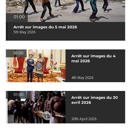
01:00
Arrêt sur images du 5 mai 2026
5th May 2026
01:00
Arrêt sur images du 4
mai 2026
4th May 2026
01:00
Arrêt sur images du 30
avril 2026
30th April 2026