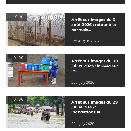
01:00
Arrêt sur images du 3
août 2026 : retour à la
normale...
3rd August 2026
01:00
Arrêt sur images du 30
juillet 2026 : le PAM sur
le...
30th July 2026
01:00
Arrêt sur images du 29
juillet 2026 :
inondations au...
29th July 2026