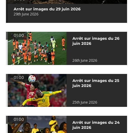
Arrêt sur images du 29 juin 2026
29th June 2026
01:00
Arrêt sur images du 26
juin 2026
26th June 2026
01:00
Arrêt sur images du 25
juin 2026
25th June 2026
01:00
Arrêt sur images du 24
juin 2026