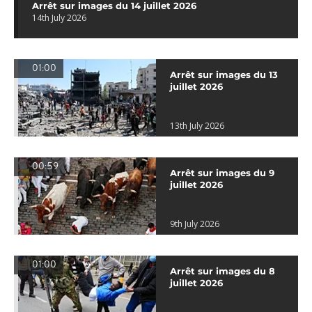
Arrêt sur images du 14 juillet 2026
14th July 2026
01:00
Arrêt sur images du 13
juillet 2026
13th July 2026
00:59
Arrêt sur images du 9
juillet 2026
9th July 2026
01:00
Arrêt sur images du 8
juillet 2026