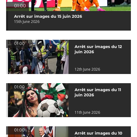
01:00
Arrêt sur images du 15 juin 2026
15th June 2026
01:00
Arrêt sur images du 12
juin 2026
12th June 2026
01:00
Arrêt sur images du 11
juin 2026
11th June 2026
01:00
Arrêt sur images du 10