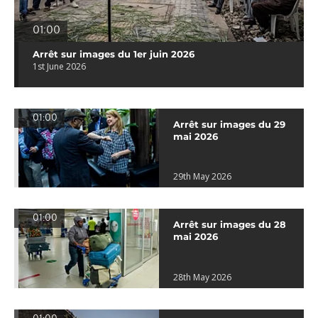
01:00
Arrêt sur images du 1er juin 2026
1st June 2026
01:00
Arrêt sur images du 29
mai 2026
29th May 2026
01:00
Arrêt sur images du 28
mai 2026
28th May 2026