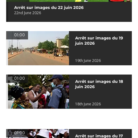
Arrêt sur images du 22 juin 2026
22nd June 2026
01:00
Arrêt sur images du 19
juin 2026
19th June 2026
01:00
Arrêt sur images du 18
juin 2026
18th June 2026
01:00
Arrêt sur images du 17