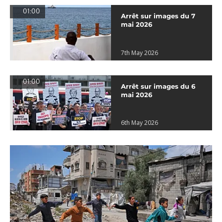
01:00
Arrêt sur images du 7
mai 2026
7th May 2026
01:00
Arrêt sur images du 6
mai 2026
6th May 2026