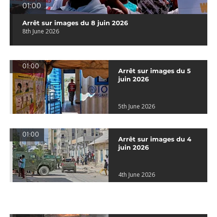
01:00
Arrêt sur images du 8 juin 2026
8th June 2026
01:00
Arrêt sur images du 5
juin 2026
5th June 2026
01:00
Arrêt sur images du 4
juin 2026
4th June 2026