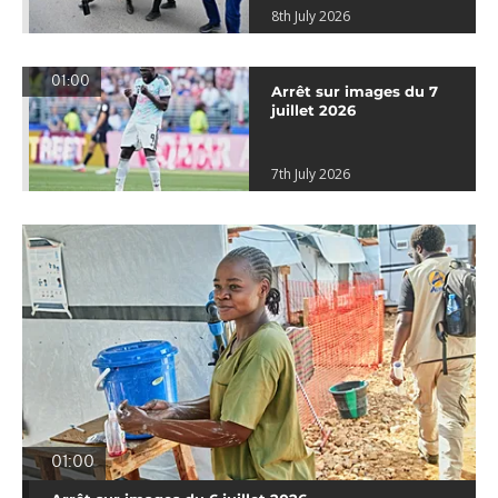
8th July 2026
01:00
Arrêt sur images du 7
juillet 2026
7th July 2026
01:00