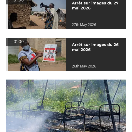
01:00
Arrêt sur images du 27
mai 2026
27th May 2026
01:00
Arrêt sur images du 26
mai 2026
26th May 2026