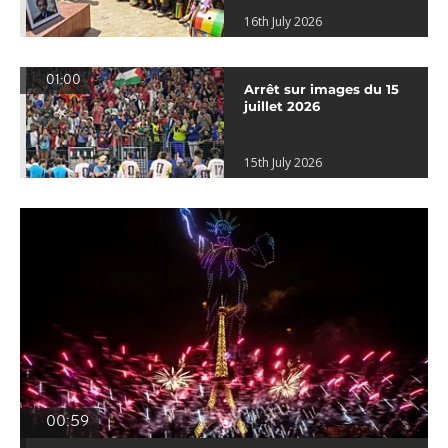
16th July 2026
01:00
Arrêt sur images du 15
juillet 2026
15th July 2026
00:59