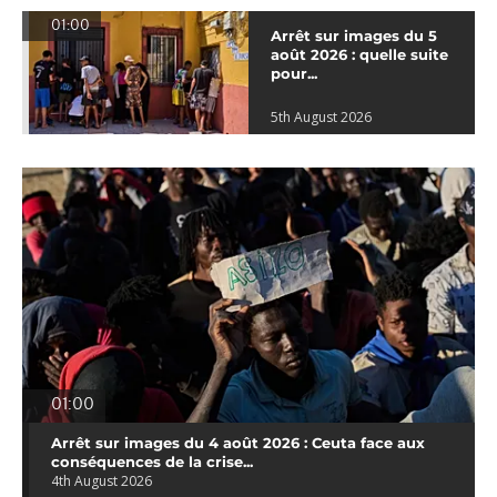
01:00
Arrêt sur images du 5
août 2026 : quelle suite
pour...
5th August 2026
01:00
Arrêt sur images du 4 août 2026 : Ceuta face aux
conséquences de la crise...
4th August 2026