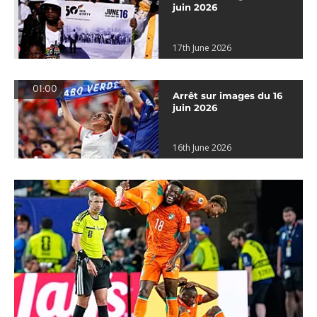
juin 2026
17th June 2026
01:00
Arrêt sur images du 16
juin 2026
16th June 2026