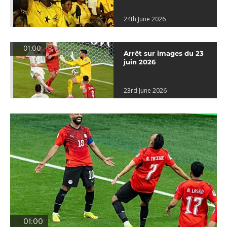
24th June 2026
01:00
Arrêt sur images du 23
juin 2026
23rd June 2026
01:00