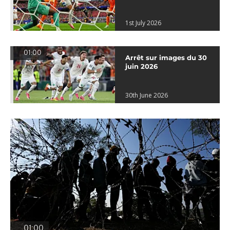
1st July 2026
01:00
Arrêt sur images du 30
juin 2026
30th June 2026
01:00