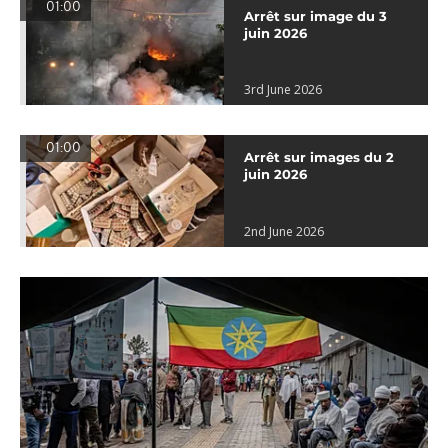
01:00
Arrêt sur image du 3
juin 2026
3rd June 2026
01:00
Arrêt sur images du 2
juin 2026
2nd June 2026