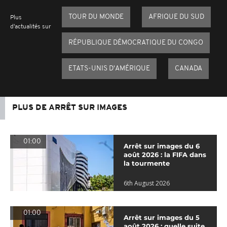
TOUR DU MONDE
AFRIQUE DU SUD
Plus
d'actualités sur
RÉPUBLIQUE DÉMOCRATIQUE DU CONGO
ETATS-UNIS D'AMÉRIQUE
CANADA
PLUS DE ARRÊT SUR IMAGES
01:00
Arrêt sur images du 6
août 2026 : la FIFA dans
la tourmente
6th August 2026
01:00
Arrêt sur images du 5
août 2026 : quelle suite