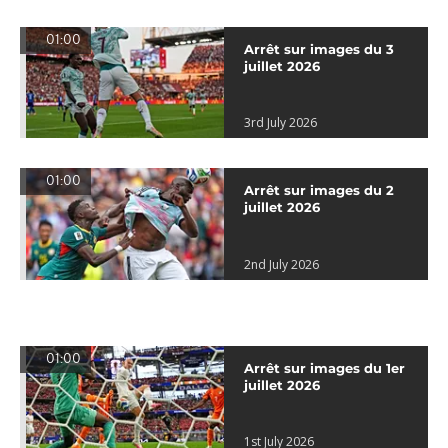
01:00
Arrêt sur images du 3
juillet 2026
3rd July 2026
01:00
Arrêt sur images du 2
juillet 2026
2nd July 2026
01:00
Arrêt sur images du 1er
juillet 2026
1st July 2026