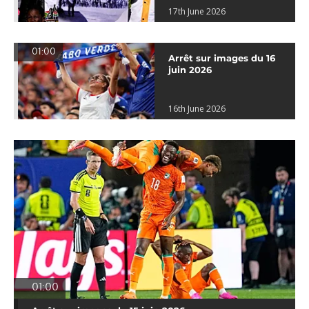
17th June 2026
01:00
Arrêt sur images du 16
juin 2026
16th June 2026
01:00