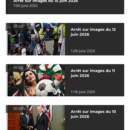
Arrêt sur images du 15 juin 2026
15th June 2026
01:00
Arrêt sur images du 12
juin 2026
12th June 2026
01:00
Arrêt sur images du 11
juin 2026
11th June 2026
01:00
Arrêt sur images du 10
juin 2026