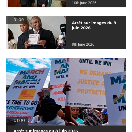
10th June 2026
01:00
Arrêt sur images du 9
juin 2026
9th June 2026
01:00
Arrêt sur images du 8 juin 2026