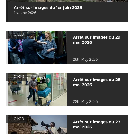
Arrêt sur images du 1er juin 2026
1st June 2026
01:00
Arrêt sur images du 29
mai 2026
29th May 2026
01:00
Arrêt sur images du 28
mai 2026
28th May 2026
01:00
Arrêt sur images du 27
mai 2026