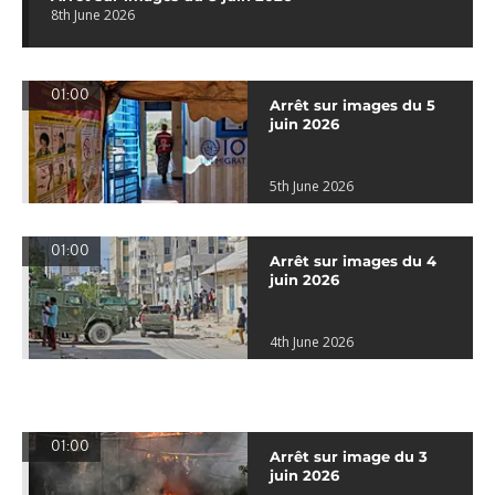
8th June 2026
01:00
Arrêt sur images du 5
juin 2026
5th June 2026
01:00
Arrêt sur images du 4
juin 2026
4th June 2026
01:00
Arrêt sur image du 3
juin 2026