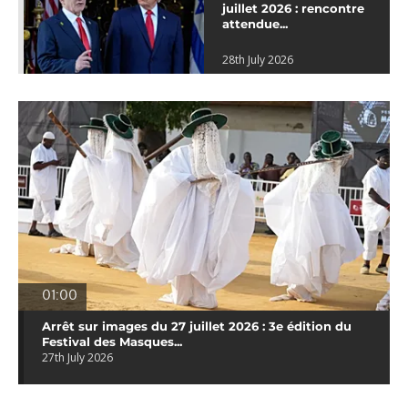
juillet 2026 : rencontre
attendue...
28th July 2026
01:00
Arrêt sur images du 27 juillet 2026 : 3e édition du
Festival des Masques...
27th July 2026