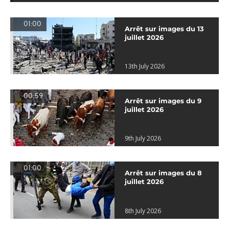
01:00
Arrêt sur images du 13
juillet 2026
13th July 2026
00:59
Arrêt sur images du 9
juillet 2026
9th July 2026
01:00
Arrêt sur images du 8
juillet 2026
8th July 2026