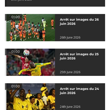
01:00
Arrêt sur images du 26
juin 2026
26th June 2026
01:00
Arrêt sur images du 25
juin 2026
25th June 2026
01:00
Arrêt sur images du 24
juin 2026
24th June 2026