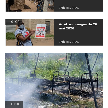
27th May 2026
01:00
Arrêt sur images du 26
mai 2026
26th May 2026
01:00