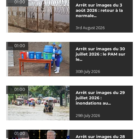
01:00
Arrêt sur images du 3
août 2026 : retour à la
normale...
3rd August 2026
01:00
Arrêt sur images du 30
juillet 2026 : le PAM sur
le...
30th July 2026
01:00
Arrêt sur images du 29
juillet 2026 :
inondations au...
29th July 2026
01:00
Arrêt sur images du 28