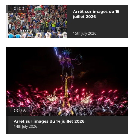
01:00
Arrêt sur images du 15
juillet 2026
15th July 2026
00:59
Arrêt sur images du 14 juillet 2026
14th July 2026