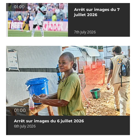
01:00
Arrêt sur images du 7
juillet 2026
7th July 2026
01:00
Arrêt sur images du 6 juillet 2026
6th July 2026