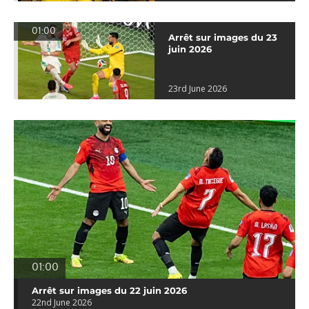
01:00
Arrêt sur images du 23
juin 2026
23rd June 2026
01:00
Arrêt sur images du 22 juin 2026
22nd June 2026