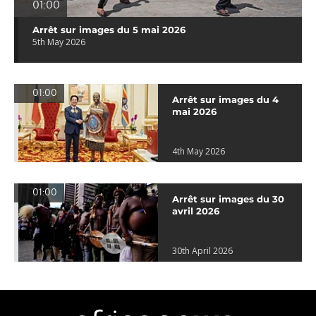
01:00
Arrêt sur images du 5 mai 2026
5th May 2026
01:00
Arrêt sur images du 4
mai 2026
4th May 2026
01:00
Arrêt sur images du 30
avril 2026
30th April 2026