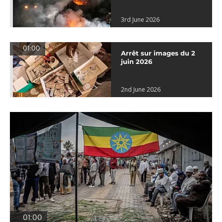
3rd June 2026
01:00
Arrêt sur images du 2
juin 2026
2nd June 2026
01:00