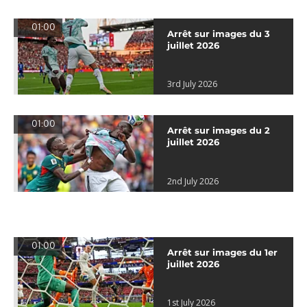
01:00
Arrêt sur images du 3
juillet 2026
3rd July 2026
01:00
Arrêt sur images du 2
juillet 2026
2nd July 2026
01:00
Arrêt sur images du 1er
juillet 2026
1st July 2026