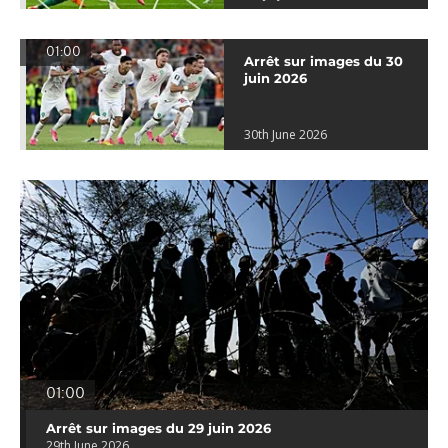
01:00
Arrêt sur images du 30
juin 2026
30th June 2026
01:00
Arrêt sur images du 29 juin 2026
29th June 2026