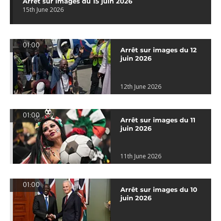
Arrêt sur images du 15 juin 2026
15th June 2026
01:00
Arrêt sur images du 12
juin 2026
12th June 2026
01:00
Arrêt sur images du 11
juin 2026
11th June 2026
01:00
Arrêt sur images du 10
juin 2026