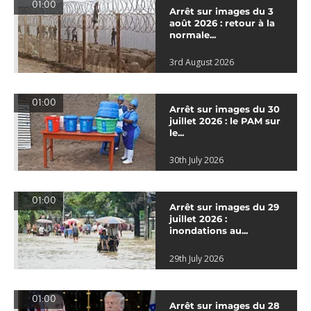
01:00
Arrêt sur images du 3
août 2026 : retour à la
normale...
3rd August 2026
01:00
Arrêt sur images du 30
juillet 2026 : le PAM sur
le...
30th July 2026
01:00
Arrêt sur images du 29
juillet 2026 :
inondations au...
29th July 2026
01:00
Arrêt sur images du 28