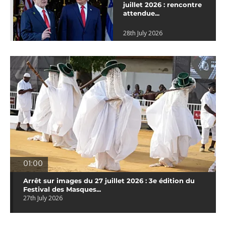
juillet 2026 : rencontre
attendue...
28th July 2026
01:00
Arrêt sur images du 27 juillet 2026 : 3e édition du
Festival des Masques...
27th July 2026