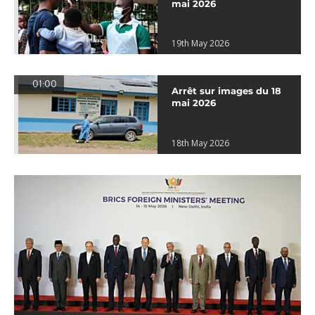
mai 2026
19th May 2026
01:00
Arrêt sur images du 18
mai 2026
18th May 2026