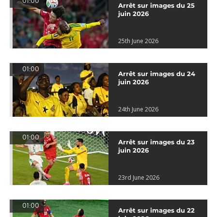
01:00
Arrêt sur images du 25
juin 2026
25th June 2026
01:00
Arrêt sur images du 24
juin 2026
24th June 2026
01:00
Arrêt sur images du 23
juin 2026
23rd June 2026
01:00
Arrêt sur images du 22