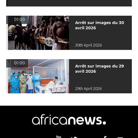
01:00
Arrêt sur images du 30
avril 2026
30th April 2026
01:00
Arrêt sur images du 29
avril 2026
29th April 2026