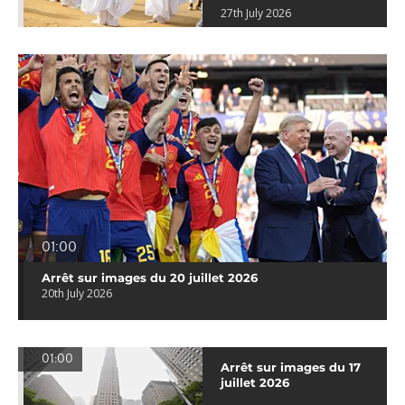
27th July 2026
01:00
Arrêt sur images du 20 juillet 2026
20th July 2026
01:00
Arrêt sur images du 17
juillet 2026