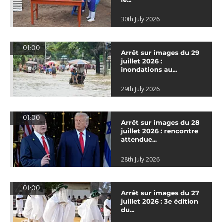
30th July 2026
01:00
Arrêt sur images du 29
juillet 2026 :
inondations au...
29th July 2026
01:00
Arrêt sur images du 28
juillet 2026 : rencontre
attendue...
28th July 2026
01:00
Arrêt sur images du 27
juillet 2026 : 3e édition
du...