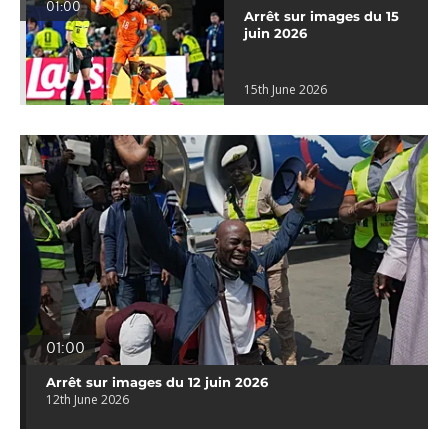
01:00
Arrêt sur images du 15
juin 2026
15th June 2026
01:00
Arrêt sur images du 12 juin 2026
12th June 2026