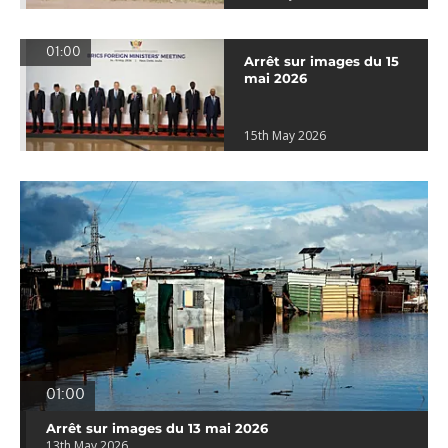
01:00
Arrêt sur images du 15
mai 2026
15th May 2026
01:00
Arrêt sur images du 13 mai 2026
13th May 2026