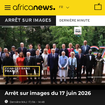
Passer
au
contenu
principal
ARRÊT SUR IMAGES
DERNIÈRE MINUTE
0
seconds
Arrêt sur images du 17 juin 2026
of
0
seconds
Dernière MAJ:
17/06 - 14:48