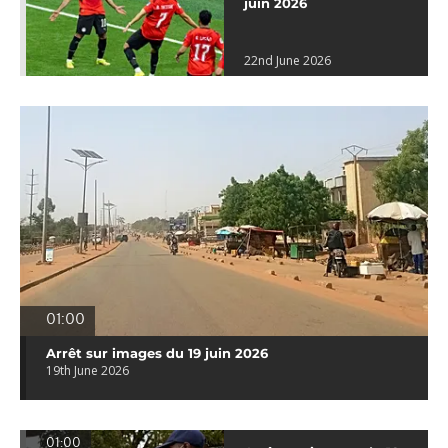
juin 2026
22nd June 2026
01:00
Arrêt sur images du 19 juin 2026
19th June 2026
01:00