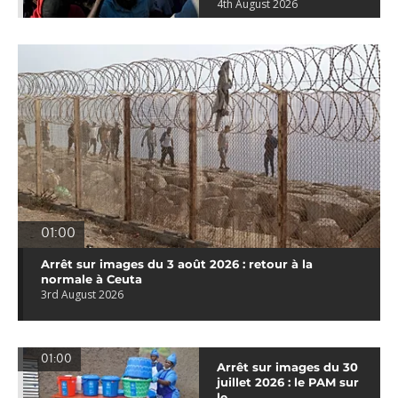
4th August 2026
01:00
Arrêt sur images du 3 août 2026 : retour à la
normale à Ceuta
3rd August 2026
01:00
Arrêt sur images du 30
juillet 2026 : le PAM sur
le...