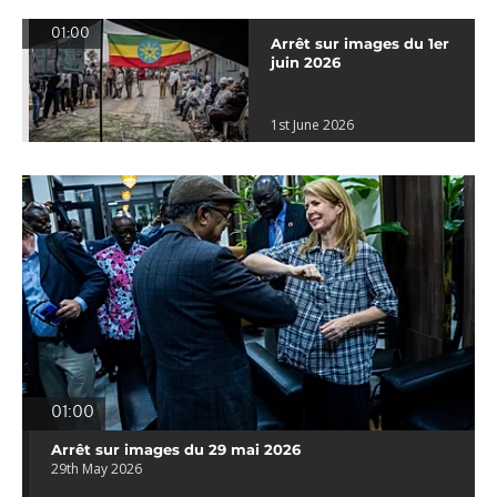
01:00
Arrêt sur images du 1er
juin 2026
1st June 2026
01:00
Arrêt sur images du 29 mai 2026
29th May 2026