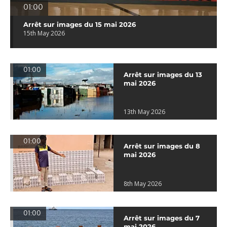
01:00
Arrêt sur images du 15 mai 2026
15th May 2026
01:00
Arrêt sur images du 13
mai 2026
13th May 2026
01:00
Arrêt sur images du 8
mai 2026
8th May 2026
01:00
Arrêt sur images du 7
mai 2026