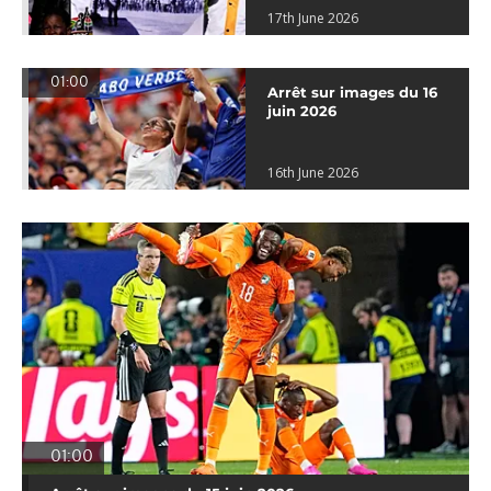
17th June 2026
01:00
Arrêt sur images du 16
juin 2026
16th June 2026
01:00