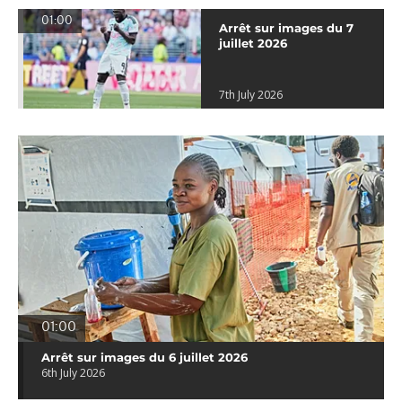
01:00
Arrêt sur images du 7
juillet 2026
7th July 2026
01:00
Arrêt sur images du 6 juillet 2026
6th July 2026