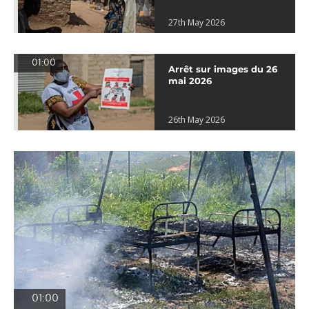
27th May 2026
01:00
Arrêt sur images du 26
mai 2026
26th May 2026
01:00