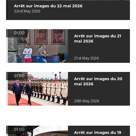
Arrêt sur images du 22 mai 2026
22nd May 2026
01:00
Arrêt sur images du 21
mai 2026
21st May 2026
01:00
Arrêt sur images du 20
mai 2026
20th May 2026
01:00
Arrêt sur images du 19