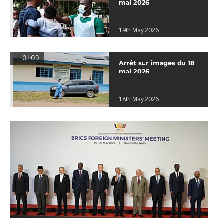
mai 2026
19th May 2026
01:00
Arrêt sur images du 18
mai 2026
18th May 2026