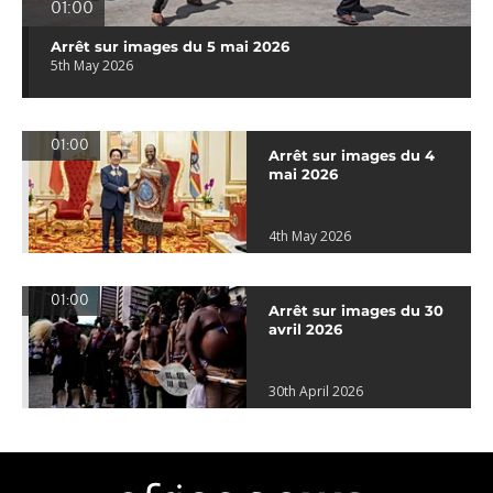
01:00
Arrêt sur images du 5 mai 2026
5th May 2026
01:00
Arrêt sur images du 4
mai 2026
4th May 2026
01:00
Arrêt sur images du 30
avril 2026
30th April 2026