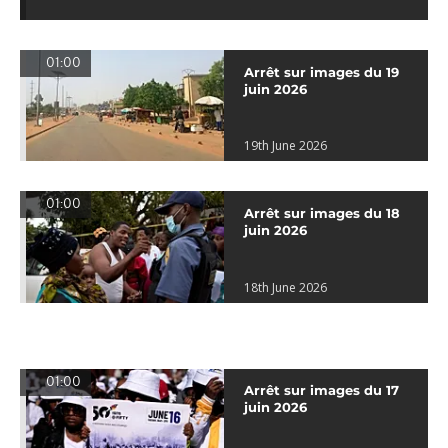
01:00
Arrêt sur images du 19
juin 2026
19th June 2026
01:00
Arrêt sur images du 18
juin 2026
18th June 2026
01:00
Arrêt sur images du 17
juin 2026