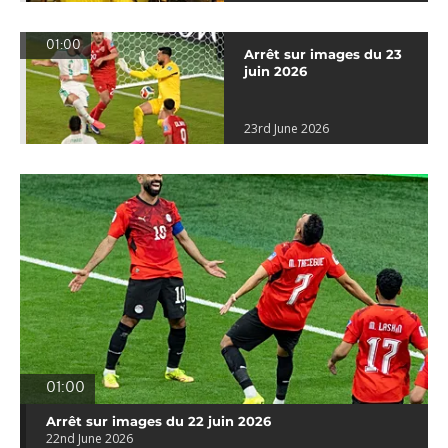
01:00
Arrêt sur images du 23
juin 2026
23rd June 2026
01:00
Arrêt sur images du 22 juin 2026
22nd June 2026