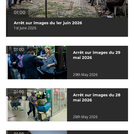
01:00
Arrêt sur images du 1er juin 2026
1st June 2026
01:00
Arrêt sur images du 29
mai 2026
29th May 2026
01:00
Arrêt sur images du 28
mai 2026
28th May 2026