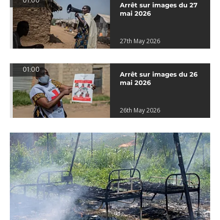
01:00
Arrêt sur images du 27
mai 2026
27th May 2026
01:00
Arrêt sur images du 26
mai 2026
26th May 2026