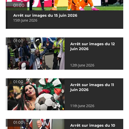
01:00
Arrêt sur images du 15 juin 2026
15th June 2026
01:00
Arrêt sur images du 12
juin 2026
12th June 2026
01:00
Arrêt sur images du 11
juin 2026
11th June 2026
01:00
Arrêt sur images du 10