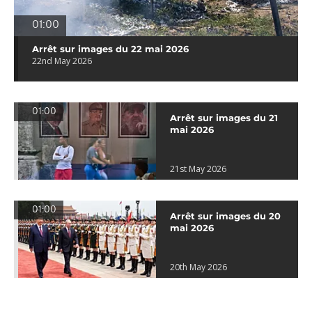
01:00
Arrêt sur images du 22 mai 2026
22nd May 2026
01:00
Arrêt sur images du 21
mai 2026
21st May 2026
01:00
Arrêt sur images du 20
mai 2026
20th May 2026