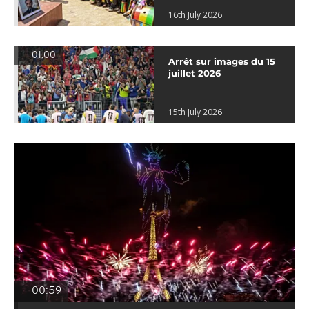
16th July 2026
01:00
Arrêt sur images du 15
juillet 2026
15th July 2026
00:59