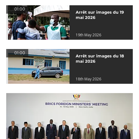
01:00
Arrêt sur images du 19
mai 2026
19th May 2026
01:00
Arrêt sur images du 18
mai 2026
18th May 2026