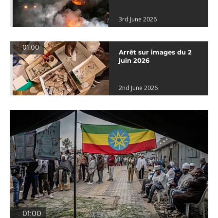
3rd June 2026
01:00
Arrêt sur images du 2
juin 2026
2nd June 2026
01:00