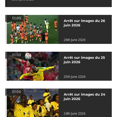
01:00
Arrêt sur images du 26
juin 2026
26th June 2026
01:00
Arrêt sur images du 25
juin 2026
25th June 2026
01:00
Arrêt sur images du 24
juin 2026
24th June 2026