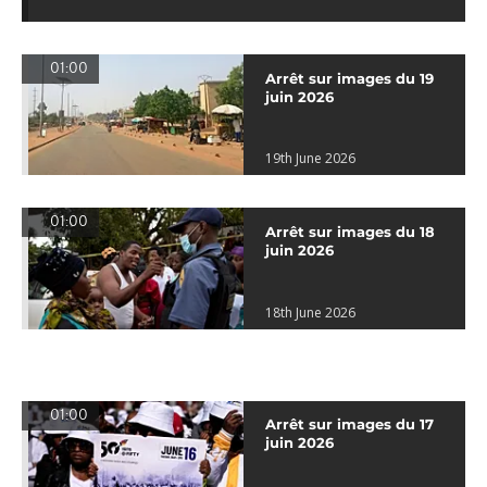
01:00
Arrêt sur images du 19
juin 2026
19th June 2026
01:00
Arrêt sur images du 18
juin 2026
18th June 2026
01:00
Arrêt sur images du 17
juin 2026