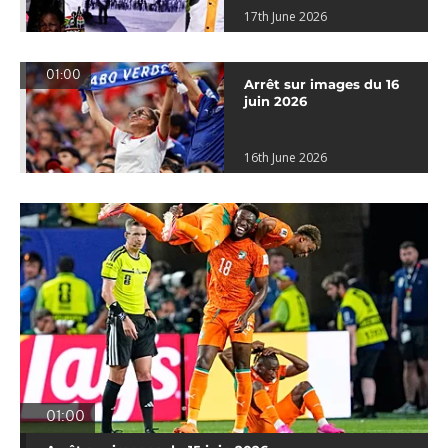
17th June 2026
01:00
Arrêt sur images du 16
juin 2026
16th June 2026
01:00