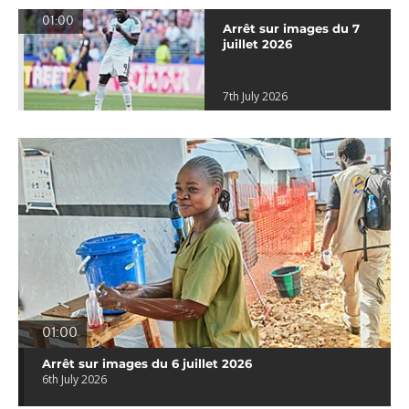
01:00
Arrêt sur images du 7
juillet 2026
7th July 2026
01:00
Arrêt sur images du 6 juillet 2026
6th July 2026