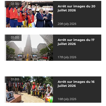
01:00
Arrêt sur images du 20
juillet 2026
20th July 2026
01:00
Arrêt sur images du 17
juillet 2026
17th July 2026
01:00
Arrêt sur images du 16
juillet 2026
16th July 2026