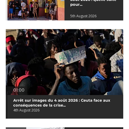
pour...
5th August 2026
01:00
Arrêt sur images du 4 août 2026 : Ceuta face aux
conséquences de la crise...
4th August 2026