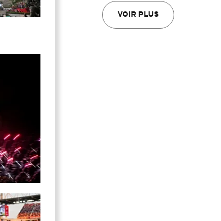
VOIR PLUS