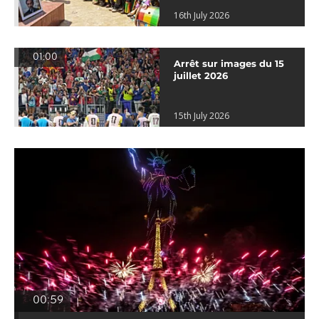
16th July 2026
01:00
Arrêt sur images du 15
juillet 2026
15th July 2026
00:59