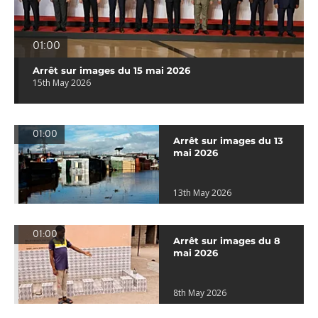
01:00
Arrêt sur images du 15 mai 2026
15th May 2026
01:00
Arrêt sur images du 13
mai 2026
13th May 2026
01:00
Arrêt sur images du 8
mai 2026
8th May 2026