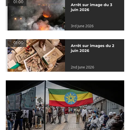
01:00
Arrêt sur image du 3
juin 2026
3rd June 2026
01:00
Arrêt sur images du 2
juin 2026
2nd June 2026