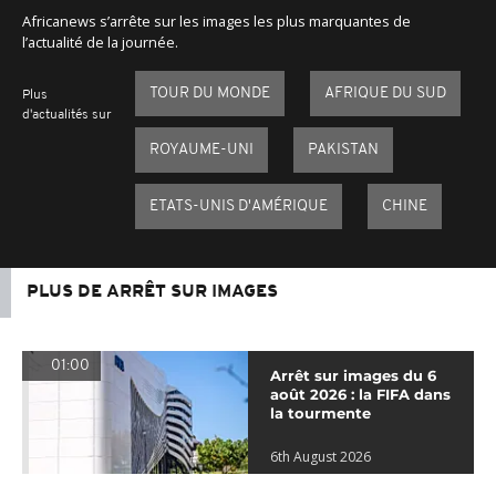
Africanews s’arrête sur les images les plus marquantes de
l’actualité de la journée.
TOUR DU MONDE
AFRIQUE DU SUD
Plus
d'actualités sur
ROYAUME-UNI
PAKISTAN
ETATS-UNIS D'AMÉRIQUE
CHINE
PLUS DE ARRÊT SUR IMAGES
01:00
Arrêt sur images du 6
août 2026 : la FIFA dans
la tourmente
6th August 2026