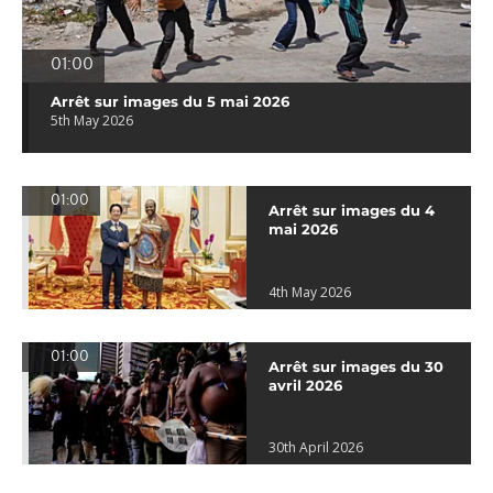
01:00
Arrêt sur images du 5 mai 2026
5th May 2026
01:00
Arrêt sur images du 4
mai 2026
4th May 2026
01:00
Arrêt sur images du 30
avril 2026
30th April 2026