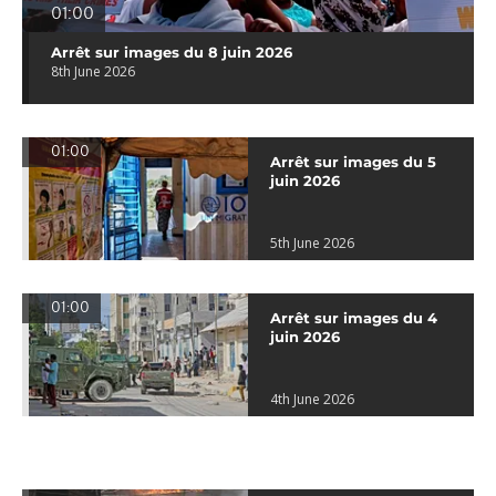
01:00
Arrêt sur images du 8 juin 2026
8th June 2026
01:00
Arrêt sur images du 5
juin 2026
5th June 2026
01:00
Arrêt sur images du 4
juin 2026
4th June 2026