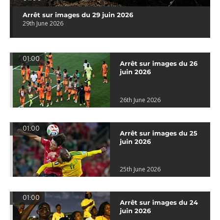
Arrêt sur images du 29 juin 2026
29th June 2026
01:00
Arrêt sur images du 26
juin 2026
26th June 2026
01:00
Arrêt sur images du 25
juin 2026
25th June 2026
01:00
Arrêt sur images du 24
juin 2026