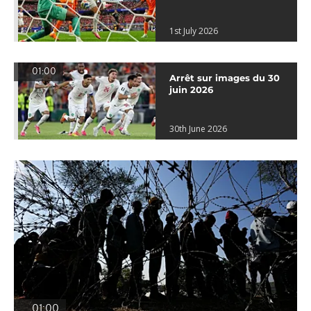
1st July 2026
01:00
Arrêt sur images du 30
juin 2026
30th June 2026
01:00