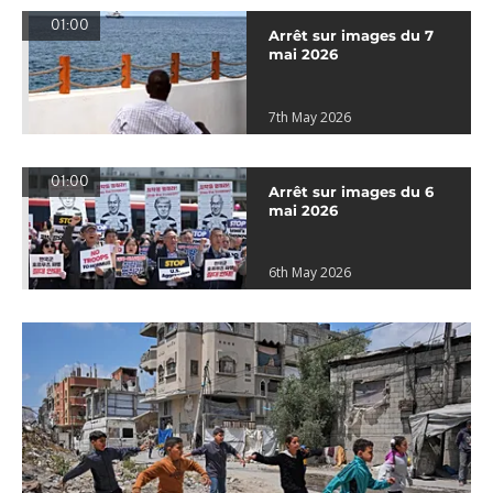
01:00
Arrêt sur images du 7
mai 2026
7th May 2026
01:00
Arrêt sur images du 6
mai 2026
6th May 2026