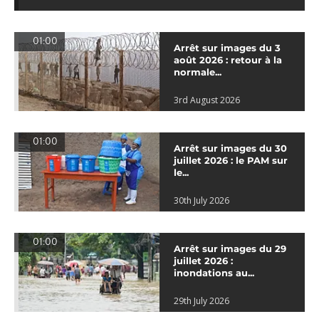
01:00
Arrêt sur images du 3
août 2026 : retour à la
normale...
3rd August 2026
01:00
Arrêt sur images du 30
juillet 2026 : le PAM sur
le...
30th July 2026
01:00
Arrêt sur images du 29
juillet 2026 :
inondations au...
29th July 2026