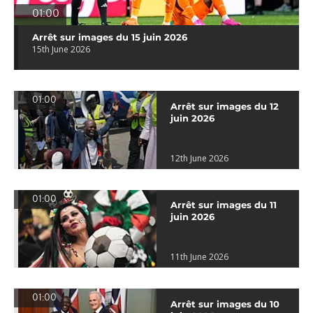
01:00
Arrêt sur images du 15 juin 2026
15th June 2026
01:00
Arrêt sur images du 12
juin 2026
12th June 2026
01:00
Arrêt sur images du 11
juin 2026
11th June 2026
01:00
Arrêt sur images du 10