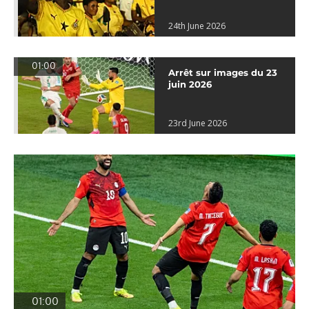
24th June 2026
01:00
Arrêt sur images du 23
juin 2026
23rd June 2026
01:00