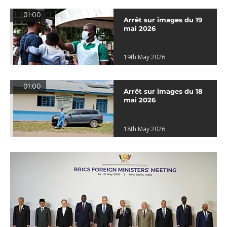
01:00
Arrêt sur images du 19
mai 2026
19th May 2026
01:00
Arrêt sur images du 18
mai 2026
18th May 2026