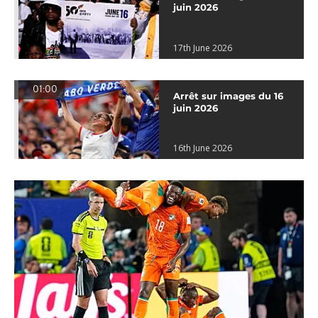
juin 2026
17th June 2026
01:00
Arrêt sur images du 16
juin 2026
16th June 2026