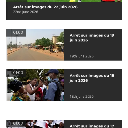
Arrêt sur images du 22 juin 2026
22nd June 2026
01:00
Arrêt sur images du 19
juin 2026
19th June 2026
01:00
Arrêt sur images du 18
juin 2026
18th June 2026
01:00
Arrêt sur images du 17