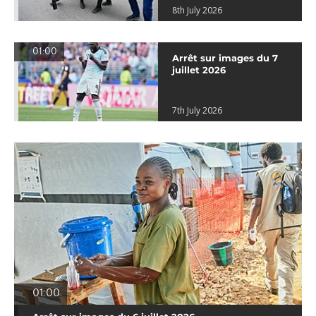
8th July 2026
01:00
Arrêt sur images du 7
juillet 2026
7th July 2026
01:00