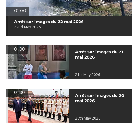
01:00
Arrêt sur images du 22 mai 2026
22nd May 2026
01:00
Arrêt sur images du 21
mai 2026
21st May 2026
01:00
Arrêt sur images du 20
mai 2026
20th May 2026