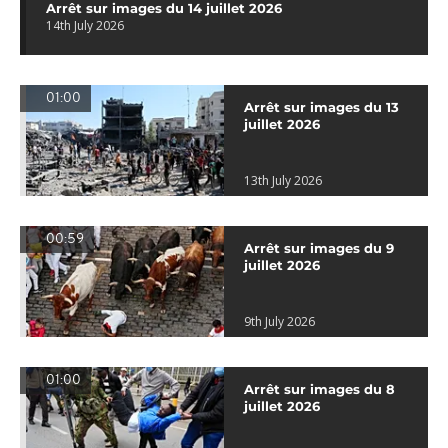
Arrêt sur images du 14 juillet 2026
14th July 2026
01:00
Arrêt sur images du 13
juillet 2026
13th July 2026
00:59
Arrêt sur images du 9
juillet 2026
9th July 2026
01:00
Arrêt sur images du 8
juillet 2026