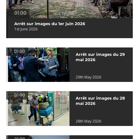
01:00
Arrêt sur images du 1er juin 2026
1st June 2026
01:00
Arrêt sur images du 29
mai 2026
29th May 2026
01:00
Arrêt sur images du 28
mai 2026
28th May 2026