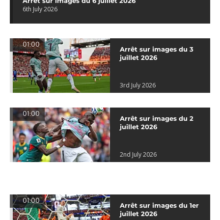
Arrêt sur images du 6 juillet 2026
6th July 2026
01:00
Arrêt sur images du 3
juillet 2026
3rd July 2026
01:00
Arrêt sur images du 2
juillet 2026
2nd July 2026
01:00
Arrêt sur images du 1er
juillet 2026