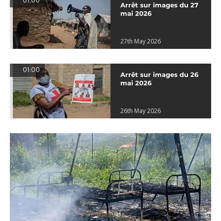
01:00
Arrêt sur images du 27
mai 2026
27th May 2026
01:00
Arrêt sur images du 26
mai 2026
26th May 2026