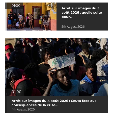
01:00
Arrêt sur images du 5
août 2026 : quelle suite
pour...
5th August 2026
01:00
Arrêt sur images du 4 août 2026 : Ceuta face aux
conséquences de la crise...
4th August 2026