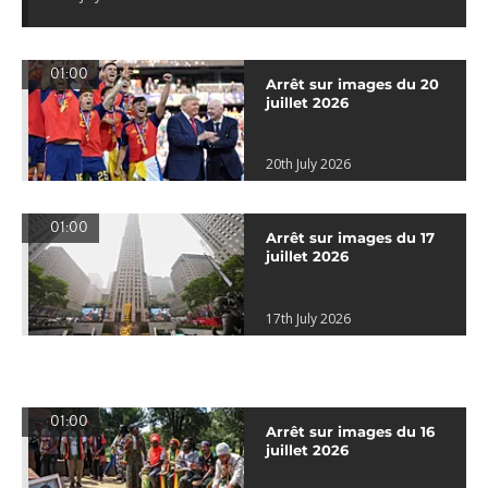
01:00
Arrêt sur images du 20
juillet 2026
20th July 2026
01:00
Arrêt sur images du 17
juillet 2026
17th July 2026
01:00
Arrêt sur images du 16
juillet 2026