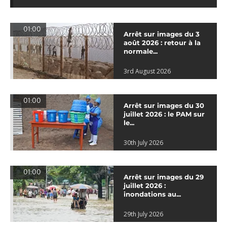
01:00
Arrêt sur images du 3
août 2026 : retour à la
normale...
3rd August 2026
01:00
Arrêt sur images du 30
juillet 2026 : le PAM sur
le...
30th July 2026
01:00
Arrêt sur images du 29
juillet 2026 :
inondations au...
29th July 2026