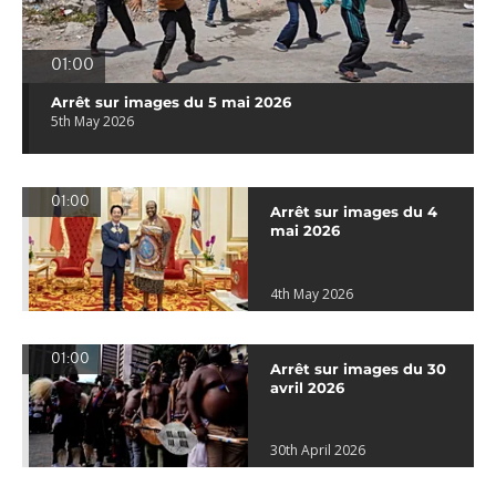
01:00
Arrêt sur images du 5 mai 2026
5th May 2026
01:00
Arrêt sur images du 4
mai 2026
4th May 2026
01:00
Arrêt sur images du 30
avril 2026
30th April 2026