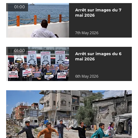
01:00
Arrêt sur images du 7
mai 2026
7th May 2026
01:00
Arrêt sur images du 6
mai 2026
6th May 2026