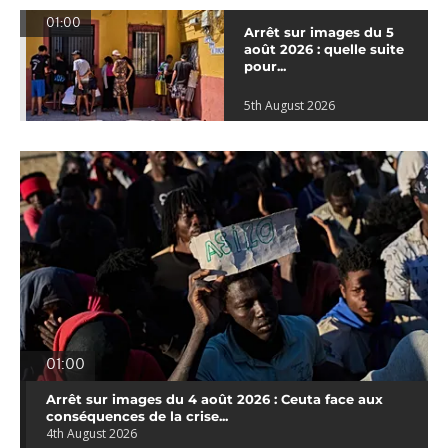
01:00
Arrêt sur images du 5
août 2026 : quelle suite
pour...
5th August 2026
01:00
Arrêt sur images du 4 août 2026 : Ceuta face aux
conséquences de la crise...
4th August 2026