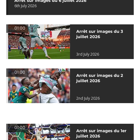
Arrêt sur images du 6 juillet 2026
6th July 2026
01:00
Arrêt sur images du 3
juillet 2026
3rd July 2026
01:00
Arrêt sur images du 2
juillet 2026
2nd July 2026
01:00
Arrêt sur images du 1er
juillet 2026