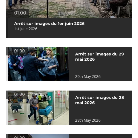
01:00
Arrêt sur images du 1er juin 2026
1st June 2026
01:00
Arrêt sur images du 29
mai 2026
29th May 2026
01:00
Arrêt sur images du 28
mai 2026
28th May 2026