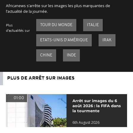
Africanews s’arrête sur les images les plus marquantes de
l’actualité de la journée.
TOUR DU MONDE
ITALIE
Plus
d'actualités sur
ETATS-UNIS D'AMÉRIQUE
IRAK
CHINE
INDE
PLUS DE ARRÊT SUR IMAGES
01:00
Arrêt sur images du 6
août 2026 : la FIFA dans
la tourmente
6th August 2026