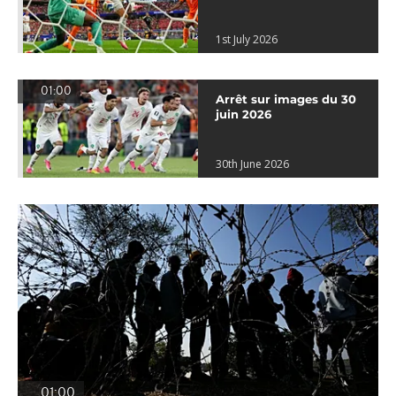
1st July 2026
01:00
Arrêt sur images du 30
juin 2026
30th June 2026
01:00