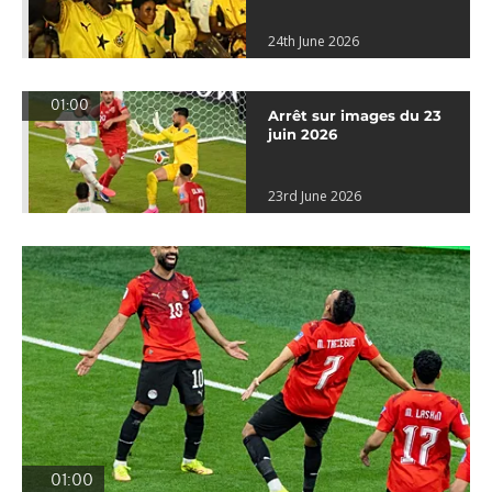
24th June 2026
01:00
Arrêt sur images du 23
juin 2026
23rd June 2026
01:00