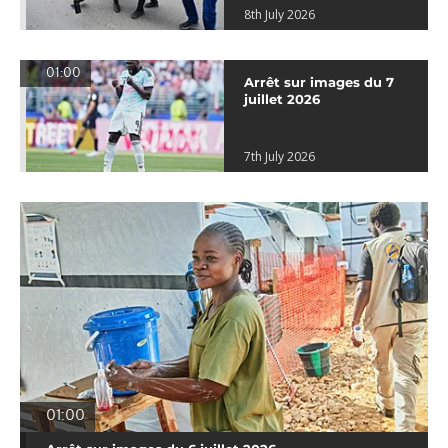
8th July 2026
01:00
Arrêt sur images du 7
juillet 2026
7th July 2026
01:00