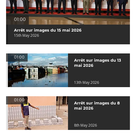
01:00
Arrêt sur images du 15 mai 2026
15th May 2026
01:00
Arrêt sur images du 13
mai 2026
13th May 2026
01:00
Arrêt sur images du 8
mai 2026
8th May 2026