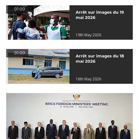
01:00
Arrêt sur images du 19
mai 2026
19th May 2026
01:00
Arrêt sur images du 18
mai 2026
18th May 2026