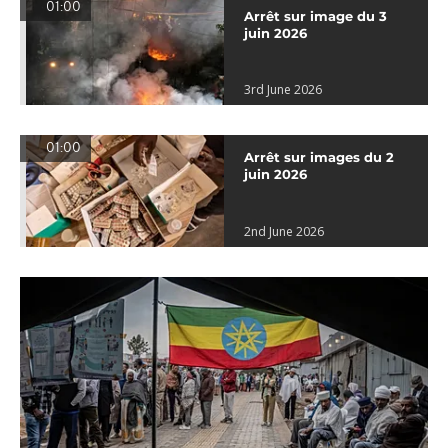
01:00
Arrêt sur image du 3
juin 2026
3rd June 2026
01:00
Arrêt sur images du 2
juin 2026
2nd June 2026