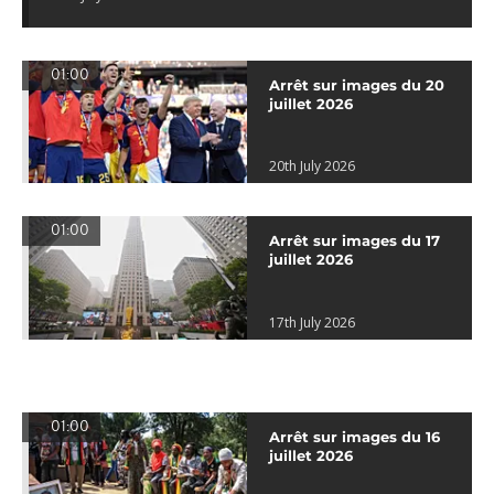
01:00
Arrêt sur images du 20
juillet 2026
20th July 2026
01:00
Arrêt sur images du 17
juillet 2026
17th July 2026
01:00
Arrêt sur images du 16
juillet 2026