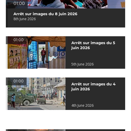
01:00
Arrêt sur images du 8 juin 2026
8th June 2026
01:00
Arrêt sur images du 5
juin 2026
5th June 2026
01:00
Arrêt sur images du 4
juin 2026
4th June 2026