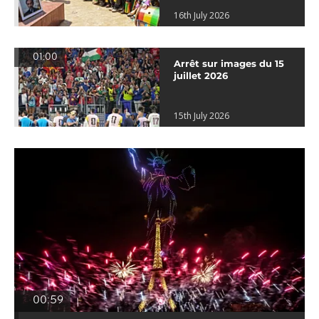
16th July 2026
01:00
Arrêt sur images du 15
juillet 2026
15th July 2026
00:59