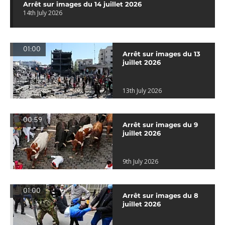
Arrêt sur images du 14 juillet 2026
14th July 2026
01:00
Arrêt sur images du 13
juillet 2026
13th July 2026
00:59
Arrêt sur images du 9
juillet 2026
9th July 2026
01:00
Arrêt sur images du 8
juillet 2026