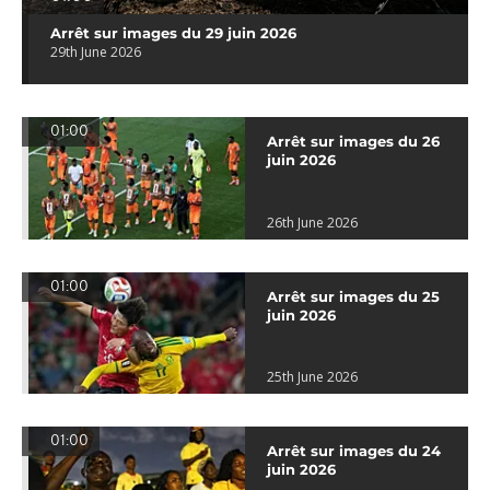
Arrêt sur images du 29 juin 2026
29th June 2026
01:00
Arrêt sur images du 26
juin 2026
26th June 2026
01:00
Arrêt sur images du 25
juin 2026
25th June 2026
01:00
Arrêt sur images du 24
juin 2026