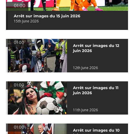
01:00
Arrêt sur images du 15 juin 2026
15th June 2026
01:00
Arrêt sur images du 12
juin 2026
12th June 2026
01:00
Arrêt sur images du 11
juin 2026
11th June 2026
01:00
Arrêt sur images du 10