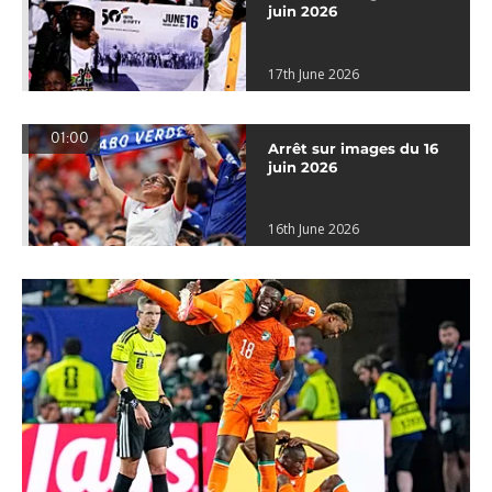
juin 2026
17th June 2026
01:00
Arrêt sur images du 16
juin 2026
16th June 2026