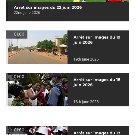
Arrêt sur images du 22 juin 2026
22nd June 2026
01:00
Arrêt sur images du 19
juin 2026
19th June 2026
01:00
Arrêt sur images du 18
juin 2026
18th June 2026
01:00
Arrêt sur images du 17