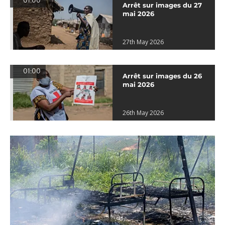
01:00
Arrêt sur images du 27
mai 2026
27th May 2026
01:00
Arrêt sur images du 26
mai 2026
26th May 2026