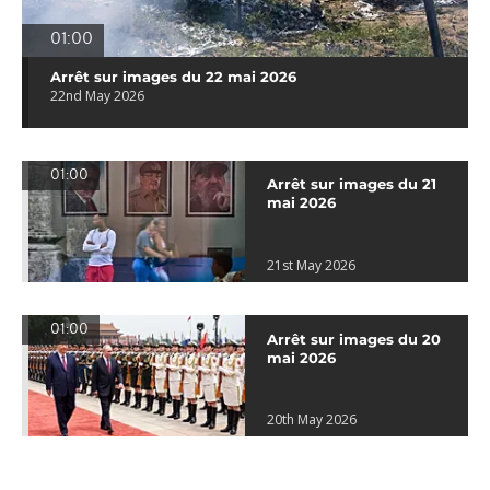
01:00
Arrêt sur images du 22 mai 2026
22nd May 2026
01:00
Arrêt sur images du 21
mai 2026
21st May 2026
01:00
Arrêt sur images du 20
mai 2026
20th May 2026