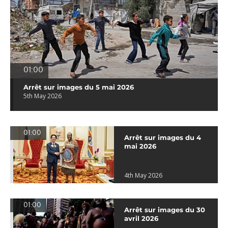
01:00
Arrêt sur images du 5 mai 2026
5th May 2026
01:00
Arrêt sur images du 4
mai 2026
4th May 2026
01:00
Arrêt sur images du 30
avril 2026