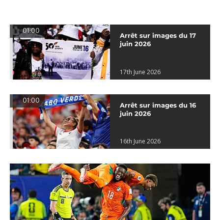
01:00
Arrêt sur images du 17
juin 2026
17th June 2026
01:00
Arrêt sur images du 16
juin 2026
16th June 2026