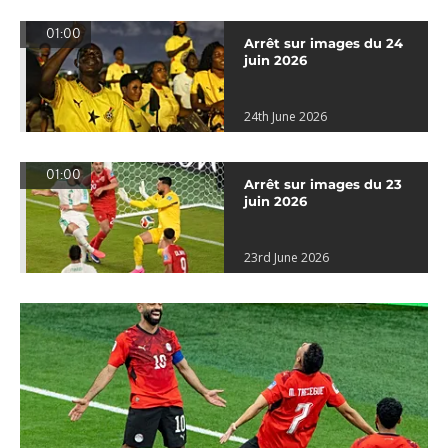
01:00
Arrêt sur images du 24
juin 2026
24th June 2026
01:00
Arrêt sur images du 23
juin 2026
23rd June 2026