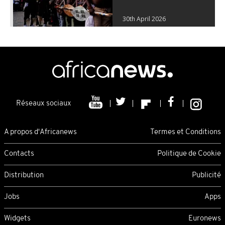
30th April 2026
Réseaux sociaux
A propos d'Africanews
Termes et Conditions
Contacts
Politique de Cookie
Distribution
Publicité
Jobs
Apps
Widgets
Euronews