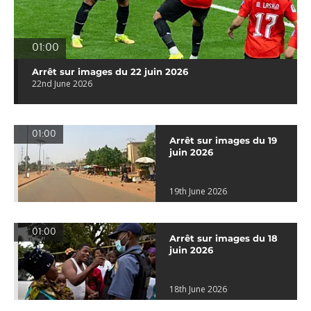
01:00
Arrêt sur images du 22 juin 2026
22nd June 2026
01:00
Arrêt sur images du 19
juin 2026
19th June 2026
01:00
Arrêt sur images du 18
juin 2026
18th June 2026