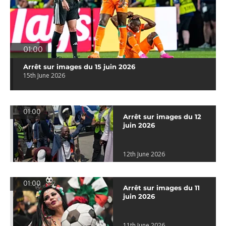
01:00
Arrêt sur images du 15 juin 2026
15th June 2026
01:00
Arrêt sur images du 12
juin 2026
12th June 2026
01:00
Arrêt sur images du 11
juin 2026
11th June 2026