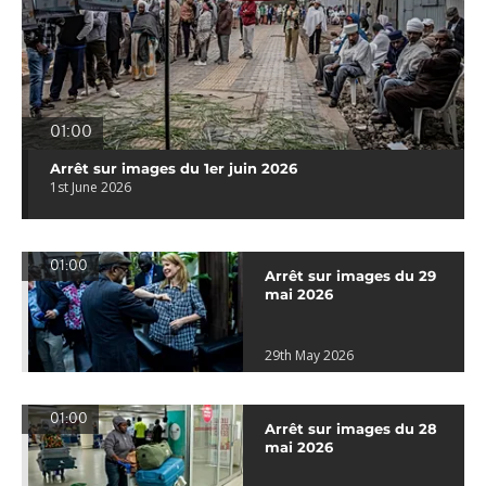
01:00
Arrêt sur images du 1er juin 2026
1st June 2026
01:00
Arrêt sur images du 29
mai 2026
29th May 2026
01:00
Arrêt sur images du 28
mai 2026