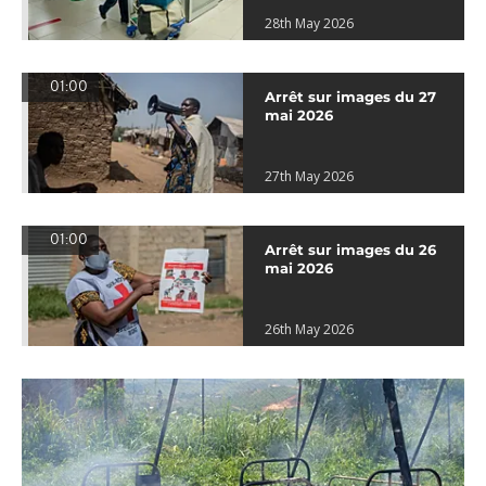
28th May 2026
01:00
Arrêt sur images du 27
mai 2026
27th May 2026
01:00
Arrêt sur images du 26
mai 2026
26th May 2026