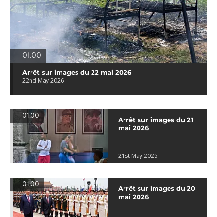
01:00
Arrêt sur images du 22 mai 2026
22nd May 2026
01:00
Arrêt sur images du 21
mai 2026
21st May 2026
01:00
Arrêt sur images du 20
mai 2026