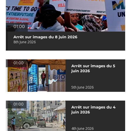
01:00
Arrêt sur images du 8 juin 2026
8th June 2026
01:00
Arrêt sur images du 5
juin 2026
5th June 2026
01:00
Arrêt sur images du 4
juin 2026
4th June 2026