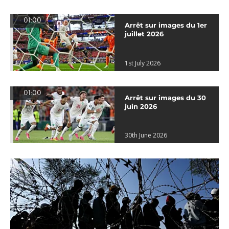
01:00
Arrêt sur images du 1er
juillet 2026
1st July 2026
01:00
Arrêt sur images du 30
juin 2026
30th June 2026