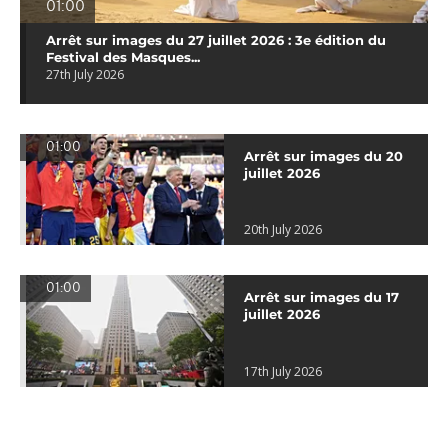
01:00
Arrêt sur images du 27 juillet 2026 : 3e édition du
Festival des Masques...
27th July 2026
01:00
Arrêt sur images du 20
juillet 2026
20th July 2026
01:00
Arrêt sur images du 17
juillet 2026
17th July 2026