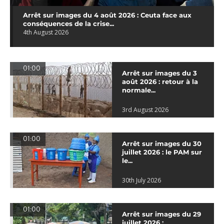
Arrêt sur images du 4 août 2026 : Ceuta face aux
conséquences de la crise...
4th August 2026
01:00
Arrêt sur images du 3
août 2026 : retour à la
normale...
3rd August 2026
01:00
Arrêt sur images du 30
juillet 2026 : le PAM sur
le...
30th July 2026
01:00
Arrêt sur images du 29
juillet 2026 :