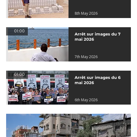
8th May 2026
01:00
Arrêt sur images du 7
mai 2026
7th May 2026
01:00
Arrêt sur images du 6
mai 2026
6th May 2026