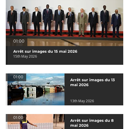
01:00
Arrêt sur images du 15 mai 2026
15th May 2026
01:00
Arrêt sur images du 13
mai 2026
13th May 2026
01:00
Arrêt sur images du 8
mai 2026