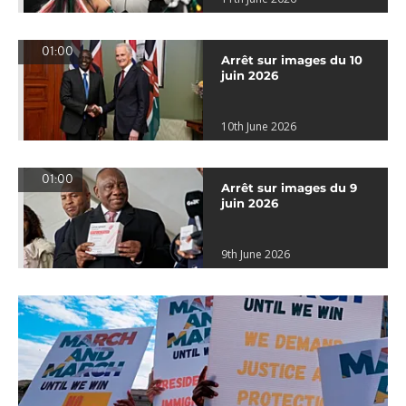
01:00
Arrêt sur images du 10
juin 2026
10th June 2026
01:00
Arrêt sur images du 9
juin 2026
9th June 2026