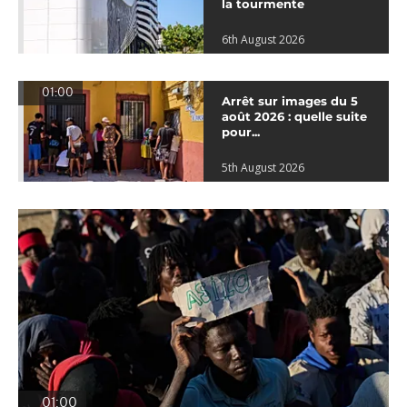
la tourmente
6th August 2026
01:00
Arrêt sur images du 5
août 2026 : quelle suite
pour...
5th August 2026
01:00