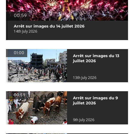
00:59
Arrêt sur images du 14 juillet 2026
14th July 2026
01:00
Arrêt sur images du 13
juillet 2026
13th July 2026
00:59
Arrêt sur images du 9
juillet 2026
9th July 2026