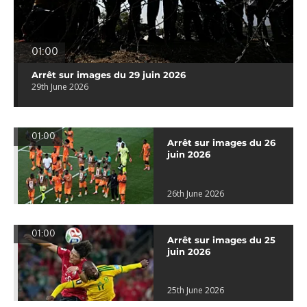
01:00
Arrêt sur images du 29 juin 2026
29th June 2026
01:00
Arrêt sur images du 26
juin 2026
26th June 2026
01:00
Arrêt sur images du 25
juin 2026
25th June 2026