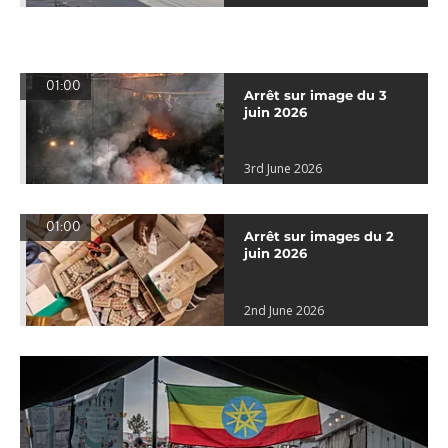
01:00
Arrêt sur image du 3
juin 2026
3rd June 2026
01:00
Arrêt sur images du 2
juin 2026
2nd June 2026