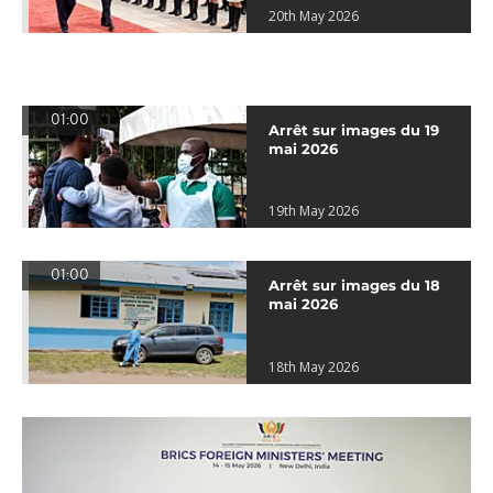
20th May 2026
01:00
Arrêt sur images du 19
mai 2026
19th May 2026
01:00
Arrêt sur images du 18
mai 2026
18th May 2026