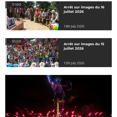
01:00
Arrêt sur images du 16
juillet 2026
16th July 2026
01:00
Arrêt sur images du 15
juillet 2026
15th July 2026