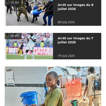
01:00
Arrêt sur images du 8
juillet 2026
8th July 2026
01:00
Arrêt sur images du 7
juillet 2026
7th July 2026