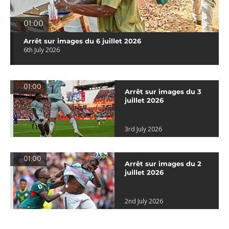
01:00
Arrêt sur images du 6 juillet 2026
6th July 2026
01:00
Arrêt sur images du 3
juillet 2026
3rd July 2026
01:00
Arrêt sur images du 2
juillet 2026
2nd July 2026