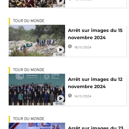
Nazareno
01:00
TOUR DU MONDE
Arrêt sur images du 15
novembre 2024
18/11/2024
01:00
TOUR DU MONDE
Arrêt sur images du 12
novembre 2024
14/11/2024
01:02
TOUR DU MONDE
Arrêt sur images du 23