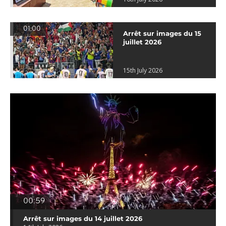
01:00
Arrêt sur images du 15
juillet 2026
15th July 2026
00:59
Arrêt sur images du 14 juillet 2026