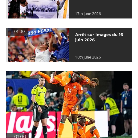
17th June 2026
01:00
Arrêt sur images du 16
juin 2026
16th June 2026
01:00