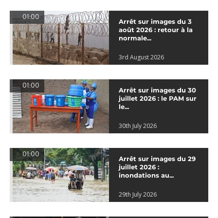
01:00
Arrêt sur images du 3
août 2026 : retour à la
normale...
3rd August 2026
01:00
Arrêt sur images du 30
juillet 2026 : le PAM sur
le...
30th July 2026
01:00
Arrêt sur images du 29
juillet 2026 :
inondations au...
29th July 2026