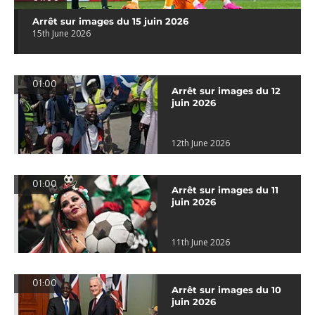
Arrêt sur images du 15 juin 2026
15th June 2026
01:00
Arrêt sur images du 12
juin 2026
12th June 2026
01:00
Arrêt sur images du 11
juin 2026
11th June 2026
01:00
Arrêt sur images du 10
juin 2026