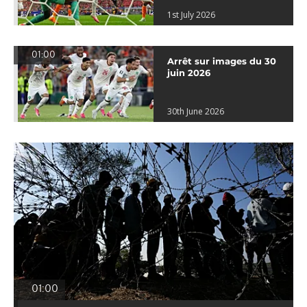
1st July 2026
01:00
Arrêt sur images du 30
juin 2026
30th June 2026
01:00