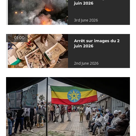
juin 2026
3rd June 2026
01:00
Arrêt sur images du 2
juin 2026
2nd June 2026