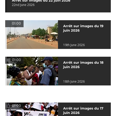
Arrêt sur images du 22 juin 2026
22nd June 2026
01:00
Arrêt sur images du 19
juin 2026
19th June 2026
01:00
Arrêt sur images du 18
juin 2026
18th June 2026
01:00
Arrêt sur images du 17
juin 2026