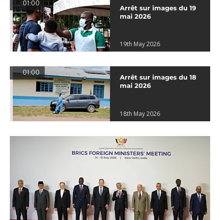
01:00
Arrêt sur images du 19
mai 2026
19th May 2026
01:00
Arrêt sur images du 18
mai 2026
18th May 2026