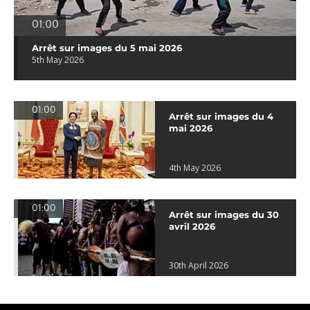
01:00
Arrêt sur images du 5 mai 2026
5th May 2026
01:00
Arrêt sur images du 4
mai 2026
4th May 2026
01:00
Arrêt sur images du 30
avril 2026
30th April 2026