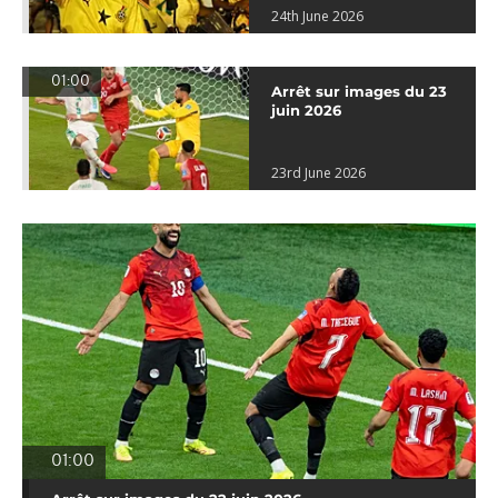
24th June 2026
01:00
Arrêt sur images du 23
juin 2026
23rd June 2026
01:00