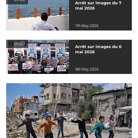
01:00
Arrêt sur images du 7
mai 2026
7th May 2026
01:00
Arrêt sur images du 6
mai 2026
6th May 2026