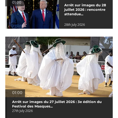
01:00
Arrêt sur images du 28
juillet 2026 : rencontre
attendue...
28th July 2026
01:00
Arrêt sur images du 27 juillet 2026 : 3e édition du
Festival des Masques...
27th July 2026