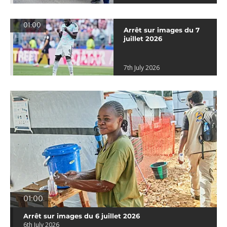
01:00
Arrêt sur images du 7
juillet 2026
7th July 2026
01:00
Arrêt sur images du 6 juillet 2026
6th July 2026