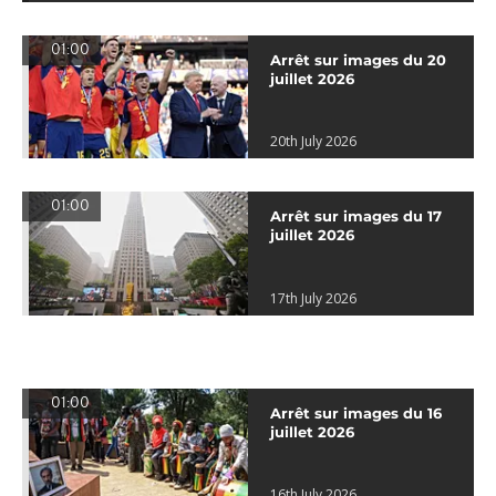
01:00
Arrêt sur images du 20
juillet 2026
20th July 2026
01:00
Arrêt sur images du 17
juillet 2026
17th July 2026
01:00
Arrêt sur images du 16
juillet 2026
16th July 2026