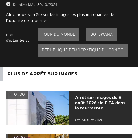
Dernière MAJ:
30/10/2024
Africanews s’arrête sur les images les plus marquantes de
l’actualité de la journée.
TOUR DU MONDE
BOTSWANA
Plus
d'actualités sur
RÉPUBLIQUE DÉMOCRATIQUE DU CONGO
PLUS DE ARRÊT SUR IMAGES
01:00
Arrêt sur images du 6
août 2026 : la FIFA dans
la tourmente
6th August 2026