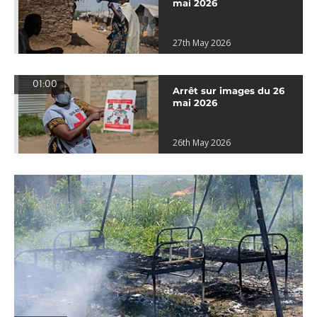
mai 2026
27th May 2026
01:00
Arrêt sur images du 26
mai 2026
26th May 2026