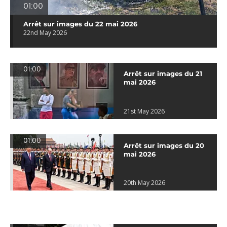
01:00
Arrêt sur images du 22 mai 2026
22nd May 2026
01:00
Arrêt sur images du 21
mai 2026
21st May 2026
01:00
Arrêt sur images du 20
mai 2026
20th May 2026