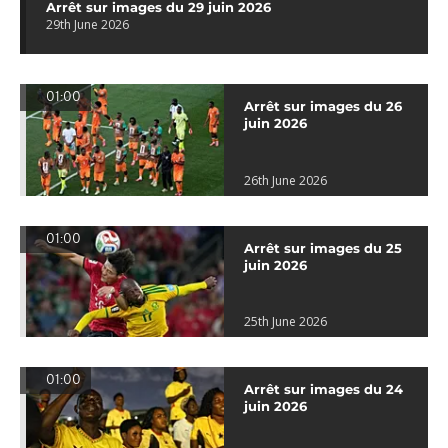
Arrêt sur images du 29 juin 2026
29th June 2026
01:00
Arrêt sur images du 26
juin 2026
26th June 2026
01:00
Arrêt sur images du 25
juin 2026
25th June 2026
01:00
Arrêt sur images du 24
juin 2026