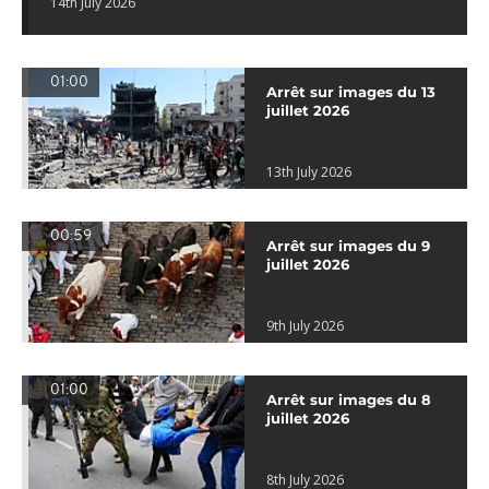
14th July 2026
01:00
Arrêt sur images du 13
juillet 2026
13th July 2026
00:59
Arrêt sur images du 9
juillet 2026
9th July 2026
01:00
Arrêt sur images du 8
juillet 2026
8th July 2026