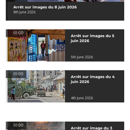
Arrêt sur images du 8 juin 2026
8th June 2026
01:00
Arrêt sur images du 5
juin 2026
5th June 2026
01:00
Arrêt sur images du 4
juin 2026
4th June 2026
01:00
Arrêt sur image du 3