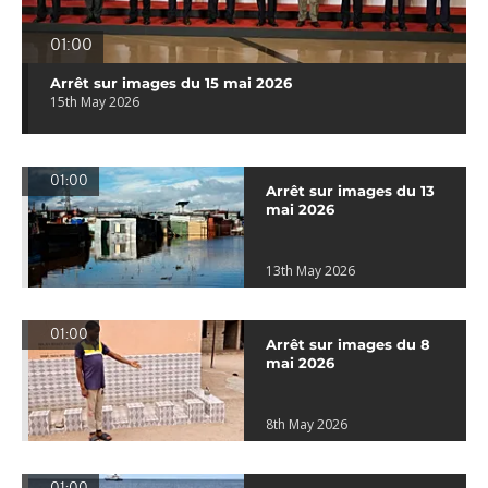
01:00
Arrêt sur images du 15 mai 2026
15th May 2026
01:00
Arrêt sur images du 13
mai 2026
13th May 2026
01:00
Arrêt sur images du 8
mai 2026
8th May 2026