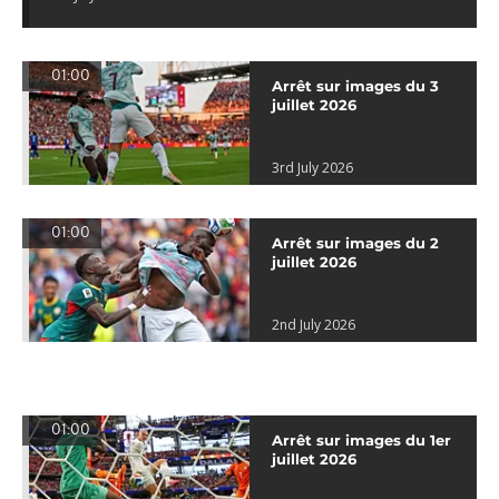
01:00
Arrêt sur images du 3
juillet 2026
3rd July 2026
01:00
Arrêt sur images du 2
juillet 2026
2nd July 2026
01:00
Arrêt sur images du 1er
juillet 2026