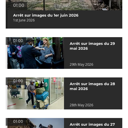
01:00
Arrêt sur images du 1er juin 2026
1st June 2026
01:00
Arrêt sur images du 29
mai 2026
29th May 2026
01:00
Arrêt sur images du 28
mai 2026
28th May 2026
01:00
Arrêt sur images du 27