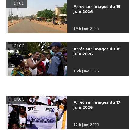
01:00
Arrêt sur images du 19
juin 2026
19th June 2026
01:00
Arrêt sur images du 18
juin 2026
18th June 2026
01:00
Arrêt sur images du 17
juin 2026
17th June 2026