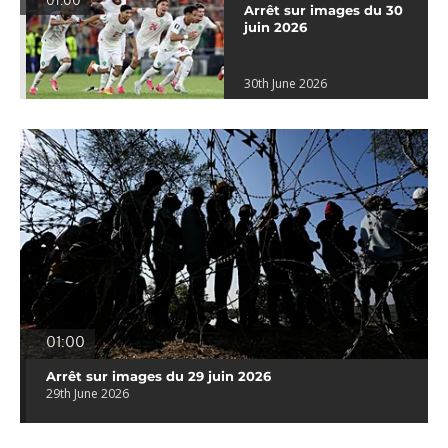
01:00
Arrêt sur images du 30
juin 2026
30th June 2026
01:00
Arrêt sur images du 29 juin 2026
29th June 2026