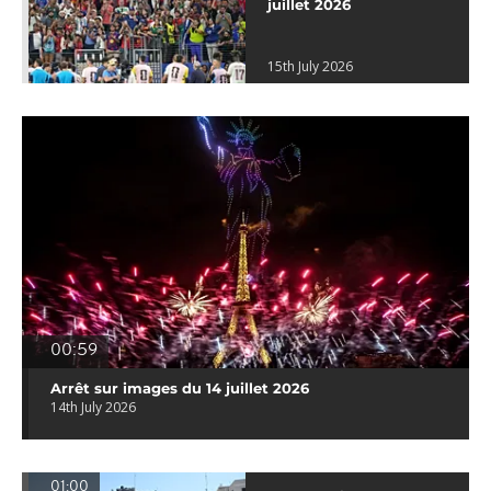
juillet 2026
15th July 2026
00:59
Arrêt sur images du 14 juillet 2026
14th July 2026
01:00