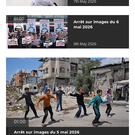
7th May 2026
01:00
Arrêt sur images du 6
mai 2026
6th May 2026
01:00
Arrêt sur images du 5 mai 2026