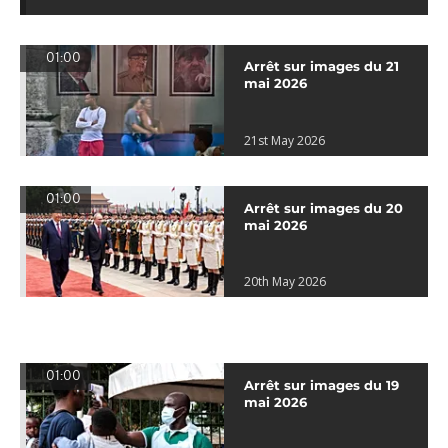
01:00
Arrêt sur images du 21
mai 2026
21st May 2026
01:00
Arrêt sur images du 20
mai 2026
20th May 2026
01:00
Arrêt sur images du 19
mai 2026