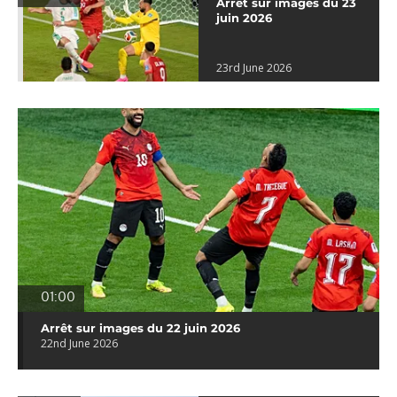
Arrêt sur images du 23
juin 2026
23rd June 2026
01:00
Arrêt sur images du 22 juin 2026
22nd June 2026