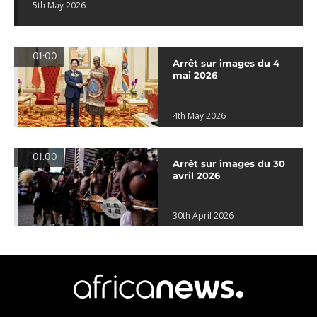
5th May 2026
01:00
Arrêt sur images du 4
mai 2026
4th May 2026
01:00
Arrêt sur images du 30
avril 2026
30th April 2026