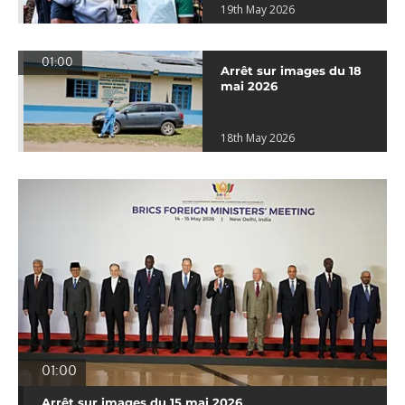
19th May 2026
01:00
Arrêt sur images du 18
mai 2026
18th May 2026
01:00
Arrêt sur images du 15 mai 2026