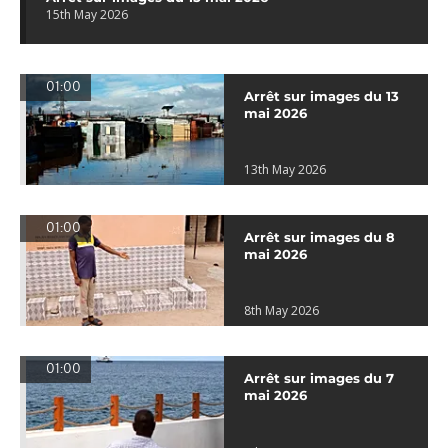
15th May 2026
01:00
Arrêt sur images du 13
mai 2026
13th May 2026
01:00
Arrêt sur images du 8
mai 2026
8th May 2026
01:00
Arrêt sur images du 7
mai 2026