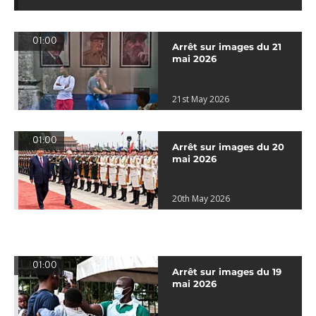
01:00
Arrêt sur images du 21
mai 2026
21st May 2026
01:00
Arrêt sur images du 20
mai 2026
20th May 2026
01:00
Arrêt sur images du 19
mai 2026