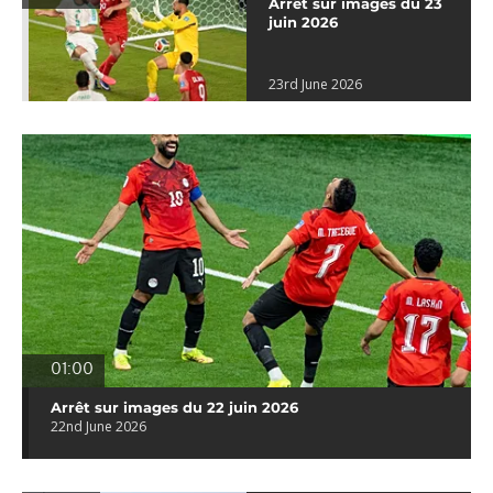
Arrêt sur images du 23
juin 2026
23rd June 2026
01:00
Arrêt sur images du 22 juin 2026
22nd June 2026