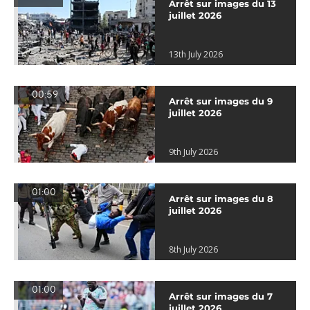
Arrêt sur images du 13
juillet 2026
13th July 2026
00:59
Arrêt sur images du 9
juillet 2026
9th July 2026
01:00
Arrêt sur images du 8
juillet 2026
8th July 2026
01:00
Arrêt sur images du 7
juillet 2026