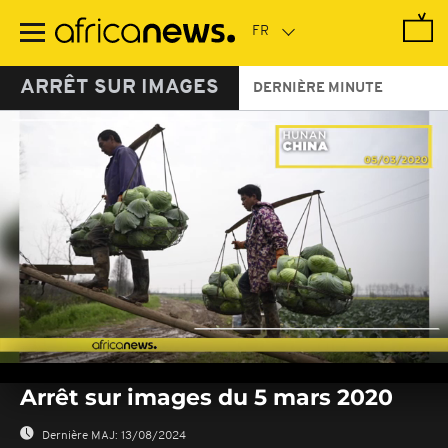
Passer
au
contenu
principal
ARRÊT SUR IMAGES
DERNIÈRE MINUTE
0
seconds
Arrêt sur images du 5 mars 2020
of
0
seconds
Dernière MAJ:
13/08/2024