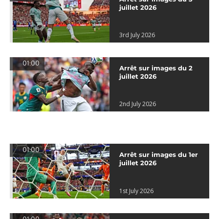
juillet 2026
3rd July 2026
01:00
Arrêt sur images du 2
juillet 2026
2nd July 2026
01:00
Arrêt sur images du 1er
juillet 2026
1st July 2026