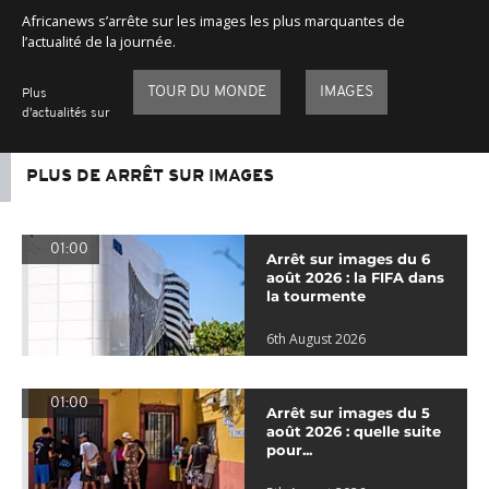
Africanews s’arrête sur les images les plus marquantes de
l’actualité de la journée.
TOUR DU MONDE
IMAGES
Plus
d'actualités sur
PLUS DE ARRÊT SUR IMAGES
01:00
Arrêt sur images du 6
août 2026 : la FIFA dans
la tourmente
6th August 2026
01:00
Arrêt sur images du 5
août 2026 : quelle suite
pour...