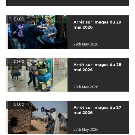
01:00
Arrêt sur images du 29
mai 2026
29th May 2026
01:00
Arrêt sur images du 28
mai 2026
28th May 2026
01:00
Arrêt sur images du 27
mai 2026
27th May 2026