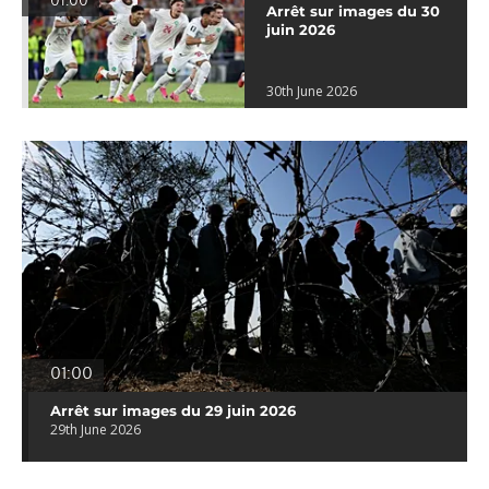
01:00
Arrêt sur images du 30
juin 2026
30th June 2026
01:00
Arrêt sur images du 29 juin 2026
29th June 2026