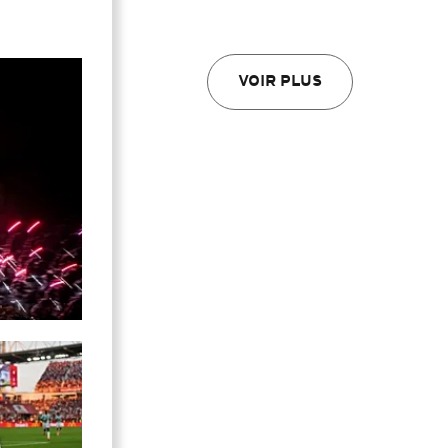
VOIR PLUS