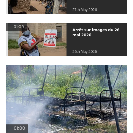
27th May 2026
01:00
Arrêt sur images du 26
mai 2026
26th May 2026
01:00