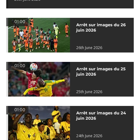
01:00
Arrêt sur images du 26
juin 2026
26th June 2026
01:00
Arrêt sur images du 25
juin 2026
25th June 2026
01:00
Arrêt sur images du 24
juin 2026
24th June 2026