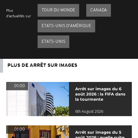
TOUR DU MONDE
CANADA
Plus
d'actualités sur
ETATS-UNIS D'AMÉRIQUE
ETATS-UNIS
PLUS DE ARRÊT SUR IMAGES
01:00
Arrêt sur images du 6
août 2026 : la FIFA dans
la tourmente
6th August 2026
01:00
Arrêt sur images du 5
août 2026 : quelle suite