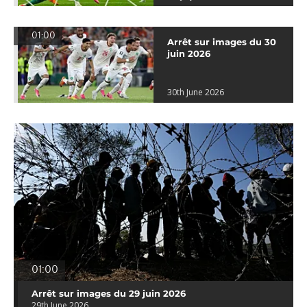
01:00
Arrêt sur images du 30
juin 2026
30th June 2026
01:00
Arrêt sur images du 29 juin 2026
29th June 2026