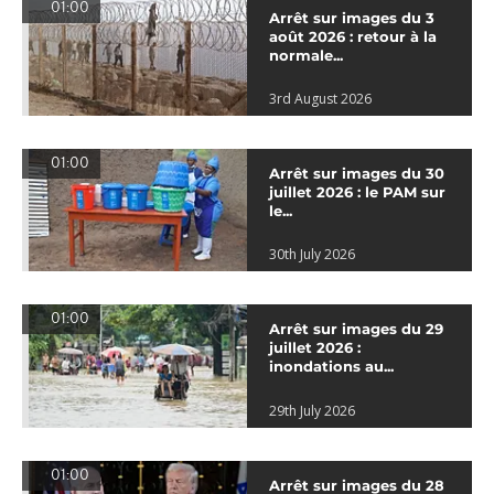
01:00
Arrêt sur images du 3
août 2026 : retour à la
normale...
3rd August 2026
01:00
Arrêt sur images du 30
juillet 2026 : le PAM sur
le...
30th July 2026
01:00
Arrêt sur images du 29
juillet 2026 :
inondations au...
29th July 2026
01:00
Arrêt sur images du 28