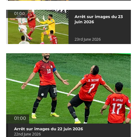
01:00
Arrêt sur images du 23
juin 2026
23rd June 2026
01:00
Arrêt sur images du 22 juin 2026
22nd June 2026