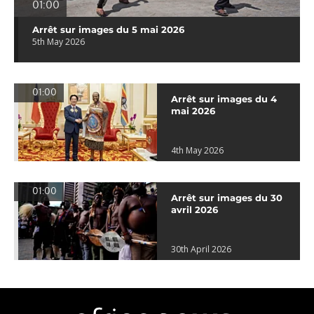
01:00
Arrêt sur images du 5 mai 2026
5th May 2026
01:00
Arrêt sur images du 4
mai 2026
4th May 2026
01:00
Arrêt sur images du 30
avril 2026
30th April 2026