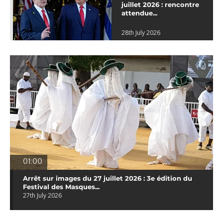
juillet 2026 : rencontre
attendue...
28th July 2026
01:00
Arrêt sur images du 27 juillet 2026 : 3e édition du
Festival des Masques...
27th July 2026