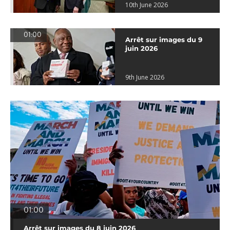
10th June 2026
01:00
Arrêt sur images du 9
juin 2026
9th June 2026
01:00
Arrêt sur images du 8 juin 2026