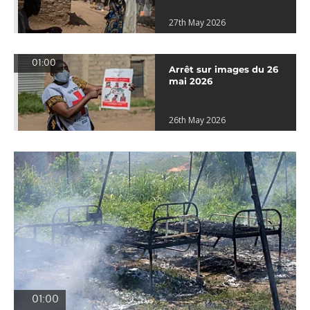
27th May 2026
01:00
Arrêt sur images du 26
mai 2026
26th May 2026
01:00