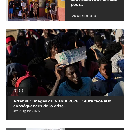
pour...
5th August 2026
01:00
Arrêt sur images du 4 août 2026 : Ceuta face aux
conséquences de la crise...
4th August 2026