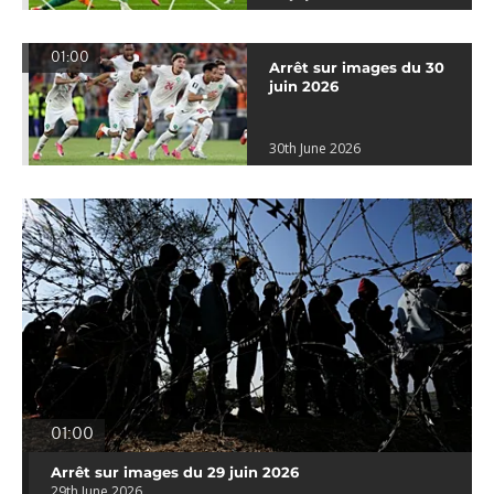
01:00
Arrêt sur images du 30
juin 2026
30th June 2026
01:00
Arrêt sur images du 29 juin 2026
29th June 2026