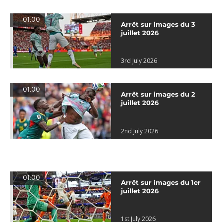
01:00
Arrêt sur images du 3
juillet 2026
3rd July 2026
01:00
Arrêt sur images du 2
juillet 2026
2nd July 2026
01:00
Arrêt sur images du 1er
juillet 2026
1st July 2026