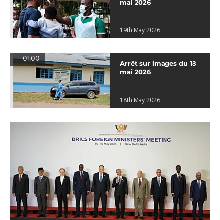
mai 2026
19th May 2026
01:00
Arrêt sur images du 18
mai 2026
18th May 2026