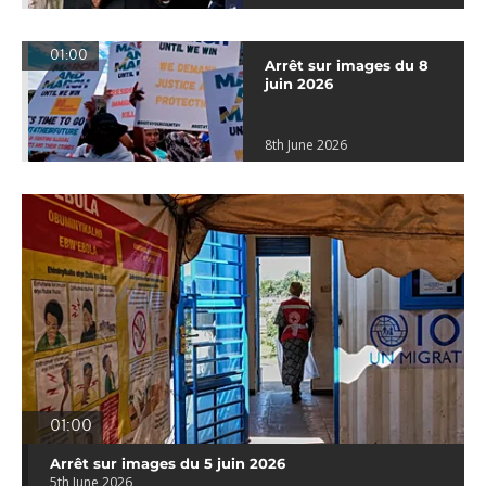
01:00
Arrêt sur images du 8
juin 2026
8th June 2026
01:00
Arrêt sur images du 5 juin 2026
5th June 2026