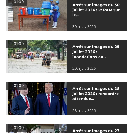
01:00
Arrêt sur images du 30
juillet 2026 : le PAM sur
le...
30th July 2026
01:00
Arrêt sur images du 29
juillet 2026 :
inondations au...
29th July 2026
01:00
Arrêt sur images du 28
juillet 2026 : rencontre
attendue...
28th July 2026
01:00
Arrêt sur images du 27