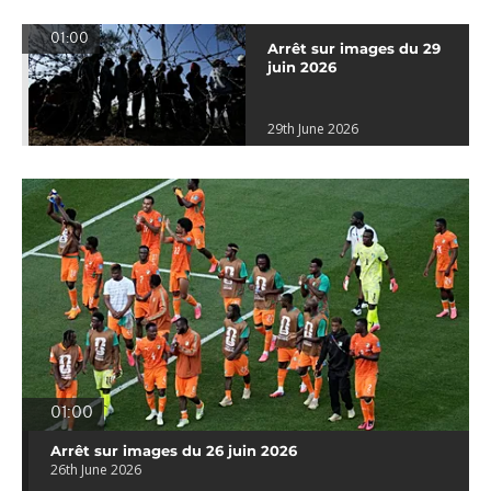
01:00
Arrêt sur images du 29
juin 2026
29th June 2026
01:00
Arrêt sur images du 26 juin 2026
26th June 2026