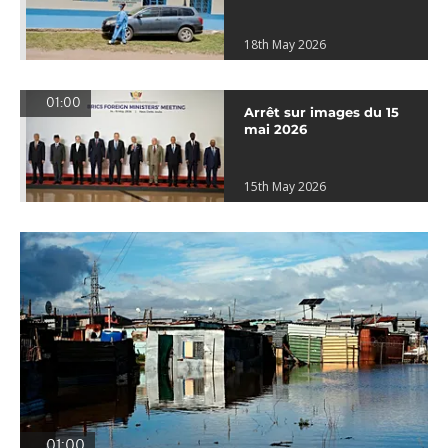
18th May 2026
01:00
Arrêt sur images du 15
mai 2026
15th May 2026
01:00