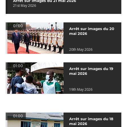
Arrêt sur images du 21 mai 2026
21st May 2026
01:00
Arrêt sur images du 20
mai 2026
20th May 2026
01:00
Arrêt sur images du 19
mai 2026
19th May 2026
01:00
Arrêt sur images du 18
mai 2026