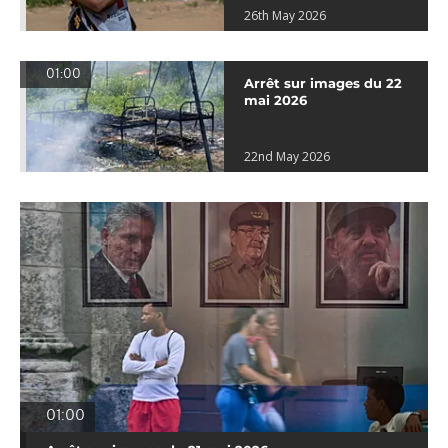
26th May 2026
01:00
Arrêt sur images du 22
mai 2026
22nd May 2026
01:00