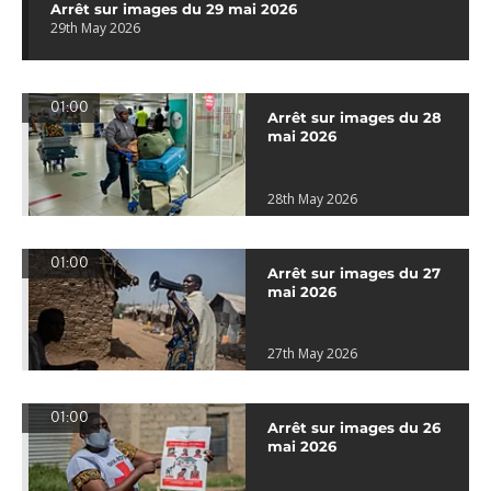
Arrêt sur images du 29 mai 2026
29th May 2026
01:00
Arrêt sur images du 28
mai 2026
28th May 2026
01:00
Arrêt sur images du 27
mai 2026
27th May 2026
01:00
Arrêt sur images du 26
mai 2026