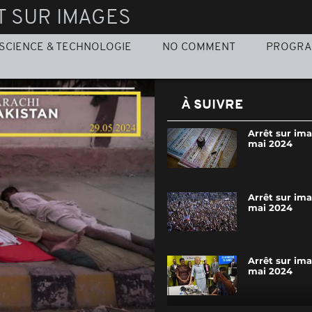
T SUR IMAGES
SCIENCE & TECHNOLOGIE
NO COMMENT
PROGR
À SUIVRE
Arrêt sur im
mai 2024
Arrêt sur im
mai 2024
Arrêt sur im
mai 2024