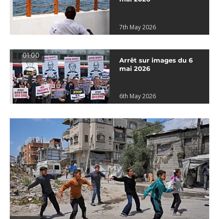
7th May 2026
01:00
Arrêt sur images du 6
mai 2026
6th May 2026