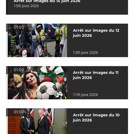
Arrêt sur images du 15 juin 2026
15th June 2026
01:00
Arrêt sur images du 12
juin 2026
12th June 2026
01:00
Arrêt sur images du 11
juin 2026
11th June 2026
01:00
Arrêt sur images du 10
juin 2026