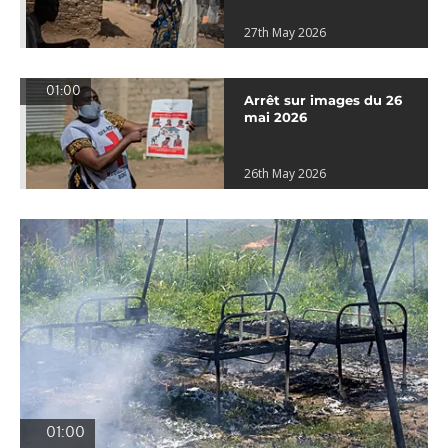
27th May 2026
01:00
Arrêt sur images du 26
mai 2026
26th May 2026
01:00