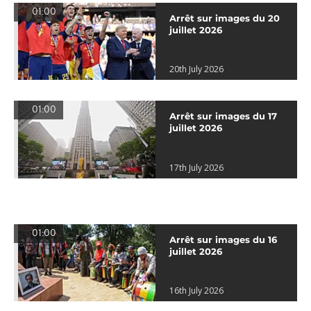
01:00
Arrêt sur images du 20
juillet 2026
20th July 2026
01:00
Arrêt sur images du 17
juillet 2026
17th July 2026
01:00
Arrêt sur images du 16
juillet 2026
16th July 2026