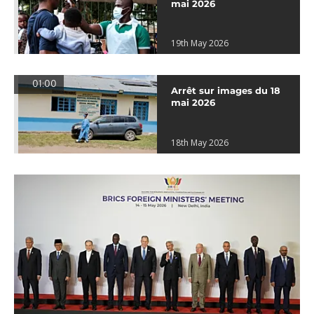
mai 2026
19th May 2026
01:00
Arrêt sur images du 18
mai 2026
18th May 2026