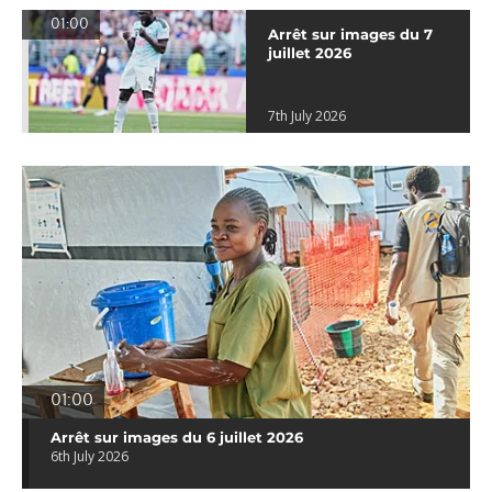
01:00
Arrêt sur images du 7
juillet 2026
7th July 2026
01:00
Arrêt sur images du 6 juillet 2026
6th July 2026