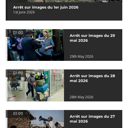
Arrêt sur images du 1er juin 2026
1st June 2026
01:00
Arrêt sur images du 29
mai 2026
29th May 2026
01:00
Arrêt sur images du 28
mai 2026
28th May 2026
01:00
Arrêt sur images du 27
mai 2026