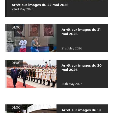
Arrêt sur images du 22 mai 2026
22nd May 2026
01:00
Arrêt sur images du 21
mai 2026
21st May 2026
01:00
Arrêt sur images du 20
mai 2026
20th May 2026
01:00
Arrêt sur images du 19