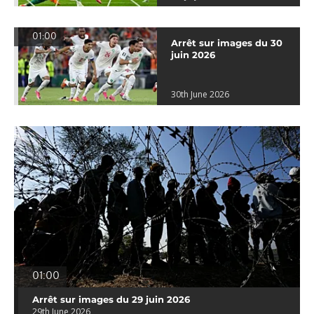
01:00
Arrêt sur images du 30
juin 2026
30th June 2026
01:00
Arrêt sur images du 29 juin 2026
29th June 2026