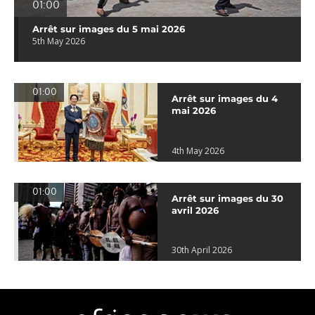
01:00
Arrêt sur images du 5 mai 2026
5th May 2026
01:00
Arrêt sur images du 4
mai 2026
4th May 2026
01:00
Arrêt sur images du 30
avril 2026
30th April 2026