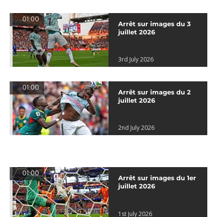
01:00
Arrêt sur images du 3
juillet 2026
3rd July 2026
01:00
Arrêt sur images du 2
juillet 2026
2nd July 2026
01:00
Arrêt sur images du 1er
juillet 2026
1st July 2026