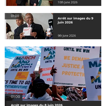
10th June 2026
01:00
Arrêt sur images du 9
juin 2026
9th June 2026
01:00
Arrêt sur images du 8 juin 2026