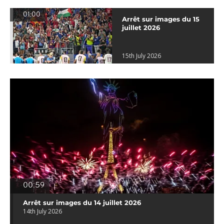
01:00
Arrêt sur images du 15
juillet 2026
15th July 2026
00:59
Arrêt sur images du 14 juillet 2026
14th July 2026