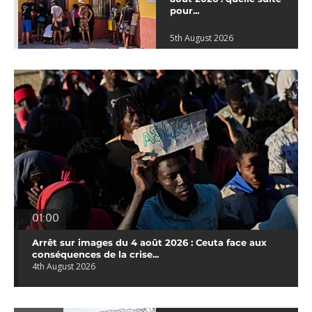
pour...
5th August 2026
01:00
Arrêt sur images du 4 août 2026 : Ceuta face aux
conséquences de la crise...
4th August 2026