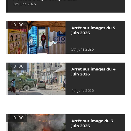
8th June 2026
01:00
Arrêt sur images du 5
juin 2026
5th June 2026
01:00
Arrêt sur images du 4
juin 2026
4th June 2026
01:00
Arrêt sur image du 3
juin 2026