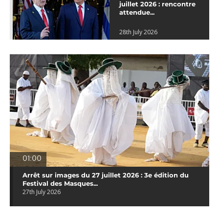
juillet 2026 : rencontre
attendue...
28th July 2026
01:00
Arrêt sur images du 27 juillet 2026 : 3e édition du
Festival des Masques...
27th July 2026