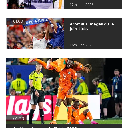
17th June 2026
01:00
Arrêt sur images du 16
juin 2026
16th June 2026
01:00