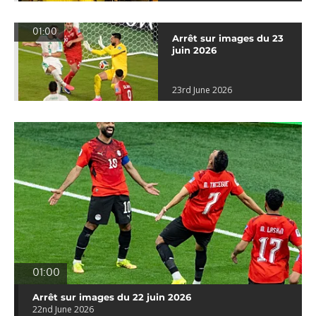
01:00
Arrêt sur images du 23
juin 2026
23rd June 2026
01:00
Arrêt sur images du 22 juin 2026
22nd June 2026