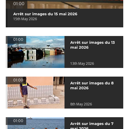
01:00
Arrêt sur images du 15 mai 2026
15th May 2026
01:00
Arrêt sur images du 13
mai 2026
13th May 2026
01:00
Arrêt sur images du 8
mai 2026
8th May 2026
01:00
Arrêt sur images du 7
mai 2026