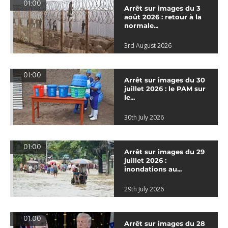
01:00
Arrêt sur images du 3
août 2026 : retour à la
normale...
3rd August 2026
01:00
Arrêt sur images du 30
juillet 2026 : le PAM sur
le...
30th July 2026
01:00
Arrêt sur images du 29
juillet 2026 :
inondations au...
29th July 2026
01:00
Arrêt sur images du 28