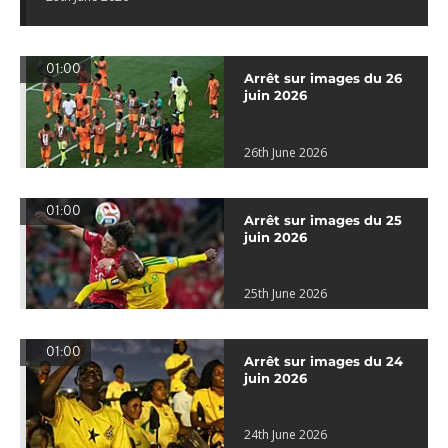
01:00
Arrêt sur images du 26
juin 2026
26th June 2026
01:00
Arrêt sur images du 25
juin 2026
25th June 2026
01:00
Arrêt sur images du 24
juin 2026
24th June 2026