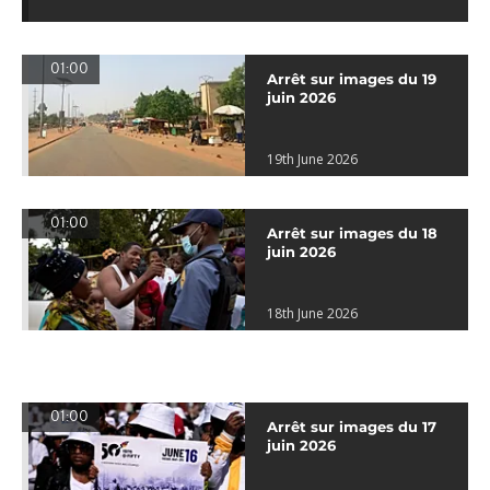
01:00
Arrêt sur images du 19
juin 2026
19th June 2026
01:00
Arrêt sur images du 18
juin 2026
18th June 2026
01:00
Arrêt sur images du 17
juin 2026