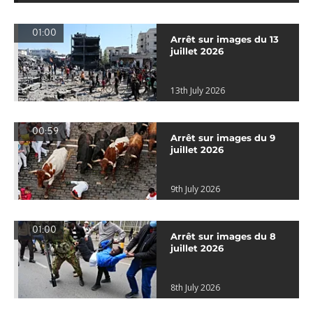
01:00
Arrêt sur images du 13
juillet 2026
13th July 2026
00:59
Arrêt sur images du 9
juillet 2026
9th July 2026
01:00
Arrêt sur images du 8
juillet 2026
8th July 2026