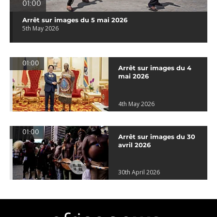
01:00
Arrêt sur images du 5 mai 2026
5th May 2026
01:00
Arrêt sur images du 4
mai 2026
4th May 2026
01:00
Arrêt sur images du 30
avril 2026
30th April 2026