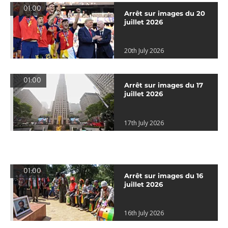
01:00
Arrêt sur images du 20
juillet 2026
20th July 2026
01:00
Arrêt sur images du 17
juillet 2026
17th July 2026
01:00
Arrêt sur images du 16
juillet 2026
16th July 2026