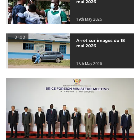
mai 2026
19th May 2026
01:00
Arrêt sur images du 18
mai 2026
18th May 2026