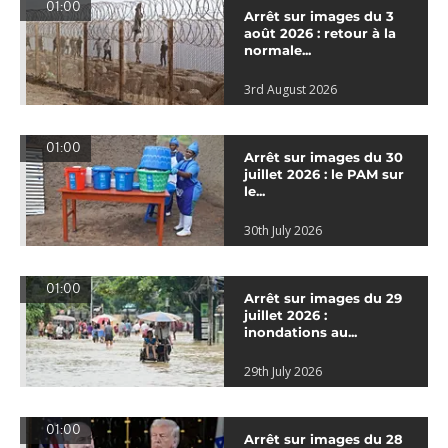
01:00
Arrêt sur images du 3
août 2026 : retour à la
normale...
3rd August 2026
01:00
Arrêt sur images du 30
juillet 2026 : le PAM sur
le...
30th July 2026
01:00
Arrêt sur images du 29
juillet 2026 :
inondations au...
29th July 2026
01:00
Arrêt sur images du 28