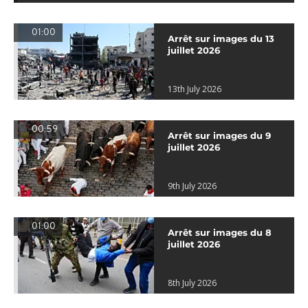
01:00
Arrêt sur images du 13
juillet 2026
13th July 2026
00:59
Arrêt sur images du 9
juillet 2026
9th July 2026
01:00
Arrêt sur images du 8
juillet 2026
8th July 2026