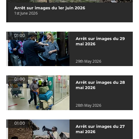
Arrêt sur images du 1er juin 2026
1st June 2026
01:00
Arrêt sur images du 29
mai 2026
29th May 2026
01:00
Arrêt sur images du 28
mai 2026
28th May 2026
01:00
Arrêt sur images du 27
mai 2026