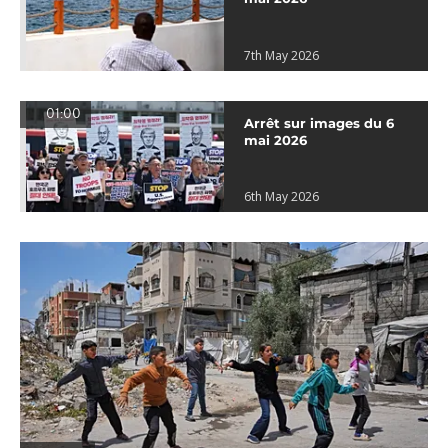
7th May 2026
01:00
Arrêt sur images du 6
mai 2026
6th May 2026