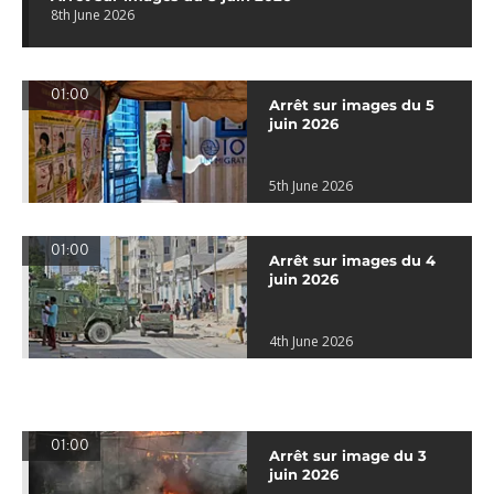
8th June 2026
01:00
Arrêt sur images du 5
juin 2026
5th June 2026
01:00
Arrêt sur images du 4
juin 2026
4th June 2026
01:00
Arrêt sur image du 3
juin 2026