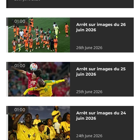
01:00
Arrêt sur images du 26
juin 2026
26th June 2026
01:00
Arrêt sur images du 25
juin 2026
25th June 2026
01:00
Arrêt sur images du 24
juin 2026
24th June 2026