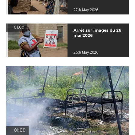
27th May 2026
01:00
Arrêt sur images du 26
mai 2026
26th May 2026
01:00