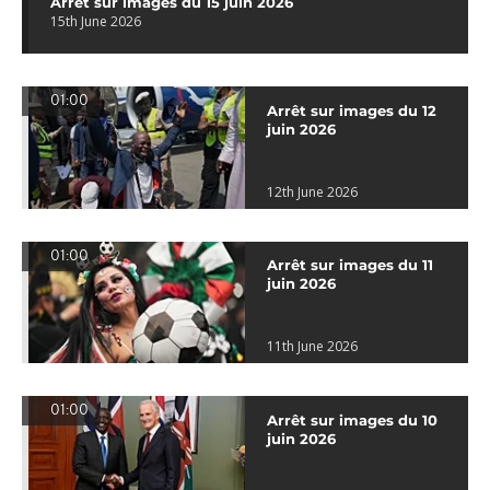
Arrêt sur images du 15 juin 2026
15th June 2026
01:00
Arrêt sur images du 12
juin 2026
12th June 2026
01:00
Arrêt sur images du 11
juin 2026
11th June 2026
01:00
Arrêt sur images du 10
juin 2026