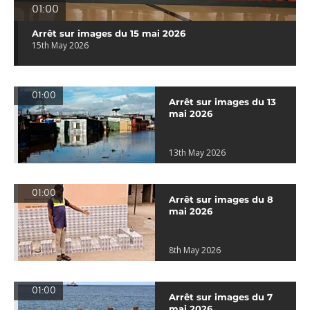
01:00
Arrêt sur images du 15 mai 2026
15th May 2026
01:00
Arrêt sur images du 13
mai 2026
13th May 2026
01:00
Arrêt sur images du 8
mai 2026
8th May 2026
01:00
Arrêt sur images du 7
mai 2026