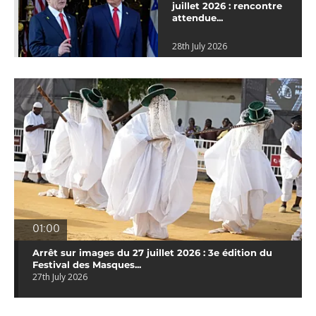
juillet 2026 : rencontre
attendue...
28th July 2026
01:00
Arrêt sur images du 27 juillet 2026 : 3e édition du
Festival des Masques...
27th July 2026