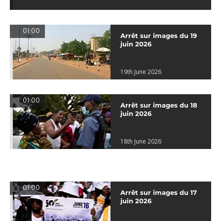
01:00
Arrêt sur images du 19
juin 2026
19th June 2026
01:00
Arrêt sur images du 18
juin 2026
18th June 2026
01:00
Arrêt sur images du 17
juin 2026