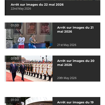
Arrêt sur images du 22 mai 2026
22nd May 2026
01:00
Arrêt sur images du 21
mai 2026
21st May 2026
01:00
Arrêt sur images du 20
mai 2026
20th May 2026
01:00
Arrêt sur images du 19