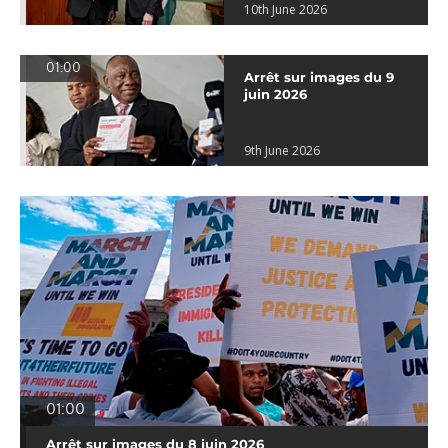
10th June 2026
01:00
Arrêt sur images du 9
juin 2026
9th June 2026
01:00
Arrêt sur images du 8 juin 2026