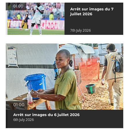
01:00
Arrêt sur images du 7
juillet 2026
7th July 2026
01:00
Arrêt sur images du 6 juillet 2026
6th July 2026