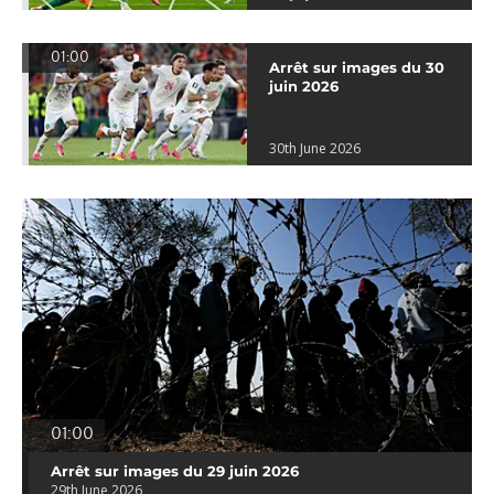
01:00
Arrêt sur images du 30
juin 2026
30th June 2026
01:00
Arrêt sur images du 29 juin 2026
29th June 2026