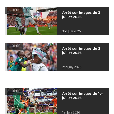
01:00
Arrêt sur images du 3
juillet 2026
3rd July 2026
01:00
Arrêt sur images du 2
juillet 2026
2nd July 2026
01:00
Arrêt sur images du 1er
juillet 2026
1st July 2026