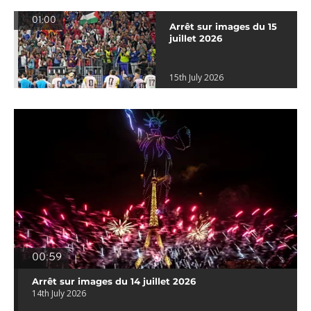
01:00
Arrêt sur images du 15
juillet 2026
15th July 2026
00:59
Arrêt sur images du 14 juillet 2026
14th July 2026