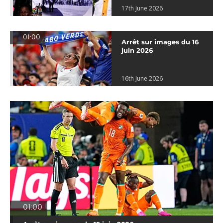
17th June 2026
01:00
Arrêt sur images du 16
juin 2026
16th June 2026
01:00