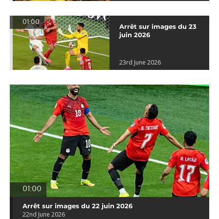
01:00
Arrêt sur images du 23
juin 2026
23rd June 2026
01:00
Arrêt sur images du 22 juin 2026
22nd June 2026