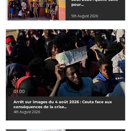
pour...
5th August 2026
01:00
Arrêt sur images du 4 août 2026 : Ceuta face aux
conséquences de la crise...
4th August 2026