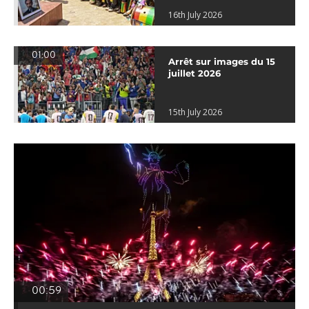
16th July 2026
01:00
Arrêt sur images du 15
juillet 2026
15th July 2026
00:59