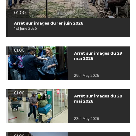
01:00
Arrêt sur images du 1er juin 2026
1st June 2026
01:00
Arrêt sur images du 29
mai 2026
29th May 2026
01:00
Arrêt sur images du 28
mai 2026
28th May 2026