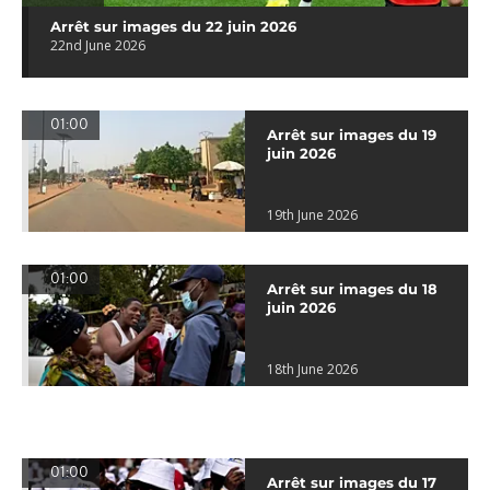
Arrêt sur images du 22 juin 2026
22nd June 2026
01:00
Arrêt sur images du 19
juin 2026
19th June 2026
01:00
Arrêt sur images du 18
juin 2026
18th June 2026
01:00
Arrêt sur images du 17