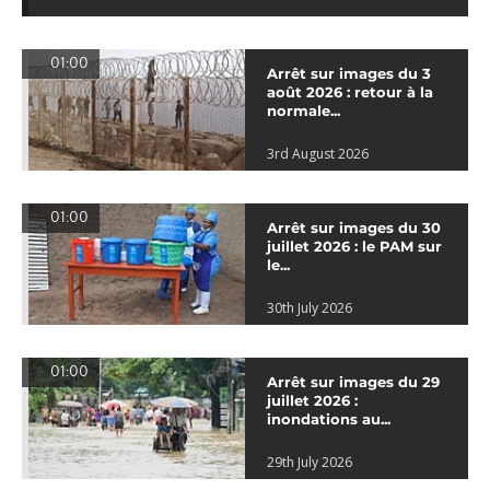
01:00
Arrêt sur images du 3
août 2026 : retour à la
normale...
3rd August 2026
01:00
Arrêt sur images du 30
juillet 2026 : le PAM sur
le...
30th July 2026
01:00
Arrêt sur images du 29
juillet 2026 :
inondations au...
29th July 2026