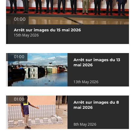
01:00
Arrêt sur images du 15 mai 2026
15th May 2026
01:00
Arrêt sur images du 13
mai 2026
13th May 2026
01:00
Arrêt sur images du 8
mai 2026
8th May 2026