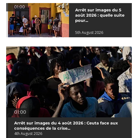
01:00
Arrêt sur images du 5
août 2026 : quelle suite
pour...
5th August 2026
01:00
Arrêt sur images du 4 août 2026 : Ceuta face aux
conséquences de la crise...
4th August 2026