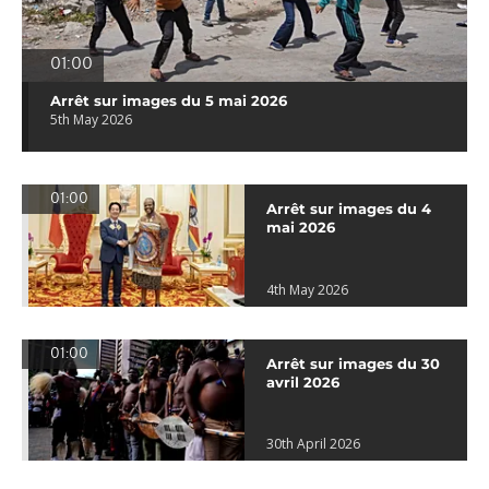
01:00
Arrêt sur images du 5 mai 2026
5th May 2026
01:00
Arrêt sur images du 4
mai 2026
4th May 2026
01:00
Arrêt sur images du 30
avril 2026
30th April 2026