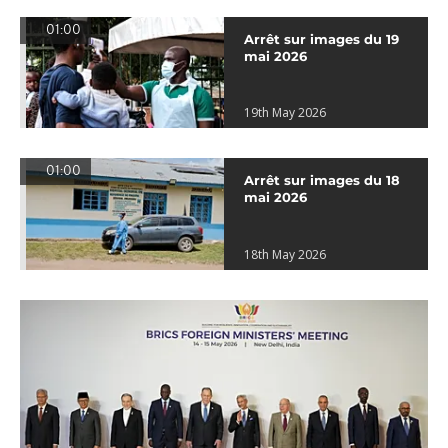
01:00
Arrêt sur images du 19
mai 2026
19th May 2026
01:00
Arrêt sur images du 18
mai 2026
18th May 2026