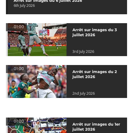
Arrêt sur images du 6 juillet 2026
6th July 2026
01:00
Arrêt sur images du 3
juillet 2026
3rd July 2026
01:00
Arrêt sur images du 2
juillet 2026
2nd July 2026
01:00
Arrêt sur images du 1er
juillet 2026