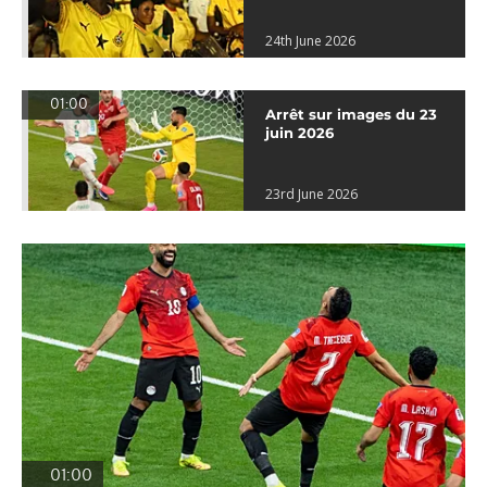
24th June 2026
01:00
Arrêt sur images du 23
juin 2026
23rd June 2026
01:00