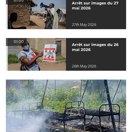
01:00
Arrêt sur images du 27
mai 2026
27th May 2026
01:00
Arrêt sur images du 26
mai 2026
26th May 2026