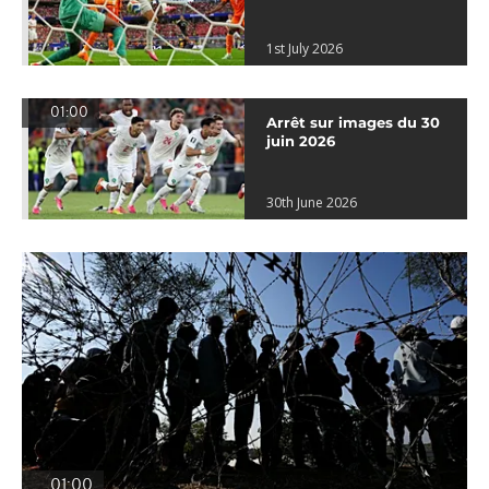
1st July 2026
01:00
Arrêt sur images du 30
juin 2026
30th June 2026
01:00