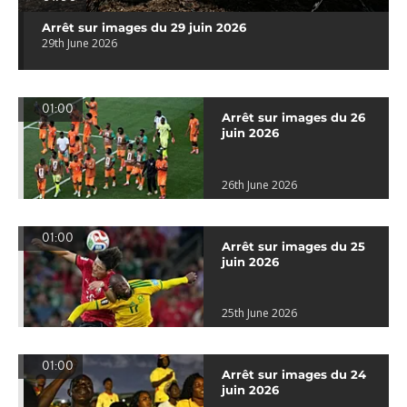
Arrêt sur images du 29 juin 2026
29th June 2026
01:00
Arrêt sur images du 26
juin 2026
26th June 2026
01:00
Arrêt sur images du 25
juin 2026
25th June 2026
01:00
Arrêt sur images du 24
juin 2026