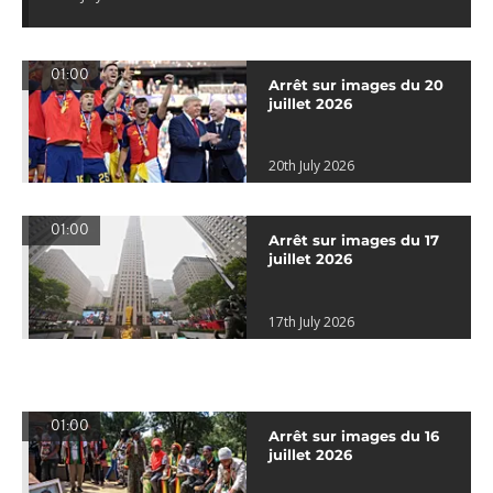
01:00
Arrêt sur images du 20
juillet 2026
20th July 2026
01:00
Arrêt sur images du 17
juillet 2026
17th July 2026
01:00
Arrêt sur images du 16
juillet 2026