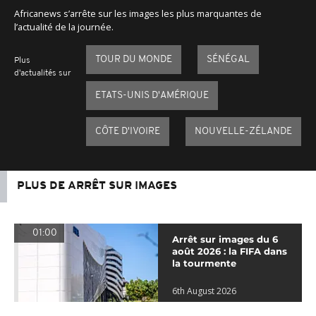
Africanews s’arrête sur les images les plus marquantes de
l’actualité de la journée.
TOUR DU MONDE
SÉNÉGAL
Plus
d'actualités sur
ETATS-UNIS D'AMÉRIQUE
CÔTE D'IVOIRE
NOUVELLE-ZÉLANDE
PLUS DE ARRÊT SUR IMAGES
01:00
Arrêt sur images du 6
août 2026 : la FIFA dans
la tourmente
6th August 2026