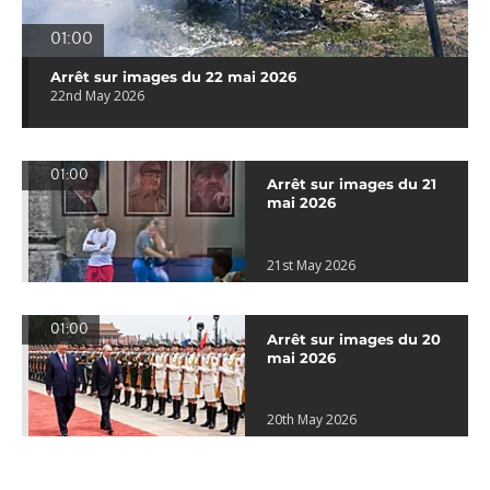
01:00
Arrêt sur images du 22 mai 2026
22nd May 2026
01:00
Arrêt sur images du 21
mai 2026
21st May 2026
01:00
Arrêt sur images du 20
mai 2026
20th May 2026