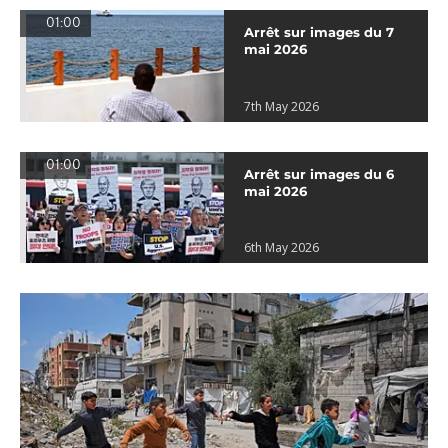
01:00
Arrêt sur images du 7
mai 2026
7th May 2026
01:00
Arrêt sur images du 6
mai 2026
6th May 2026