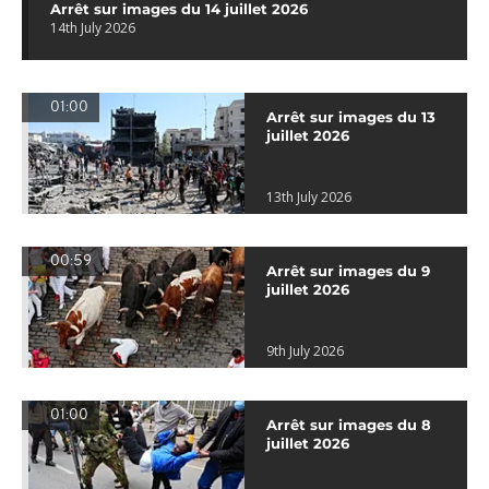
Arrêt sur images du 14 juillet 2026
14th July 2026
01:00
Arrêt sur images du 13
juillet 2026
13th July 2026
00:59
Arrêt sur images du 9
juillet 2026
9th July 2026
01:00
Arrêt sur images du 8
juillet 2026