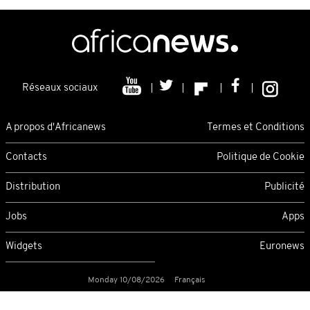
Réseaux sociaux
A propos d'Africanews
Termes et Conditions
Contacts
Politique de Cookie
Distribution
Publicité
Jobs
Apps
Widgets
Euronews
Monday 10/08/2026