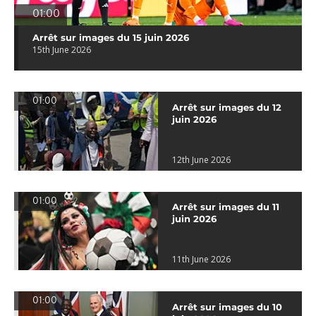
01:00
Arrêt sur images du 15 juin 2026
15th June 2026
01:00
Arrêt sur images du 12
juin 2026
12th June 2026
01:00
Arrêt sur images du 11
juin 2026
11th June 2026
01:00
Arrêt sur images du 10