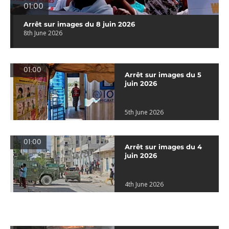
01:00
Arrêt sur images du 8 juin 2026
8th June 2026
01:00
Arrêt sur images du 5
juin 2026
5th June 2026
01:00
Arrêt sur images du 4
juin 2026
4th June 2026