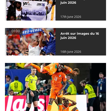
juin 2026
17th June 2026
01:00
Arrêt sur images du 16
juin 2026
16th June 2026