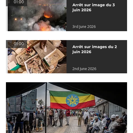
01:00
Arrêt sur image du 3
juin 2026
3rd June 2026
01:00
Arrêt sur images du 2
juin 2026
2nd June 2026