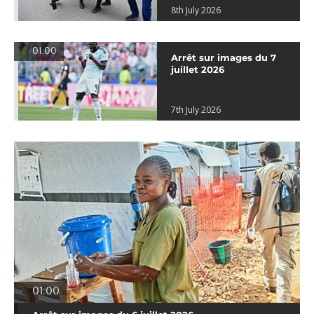
8th July 2026
01:00
Arrêt sur images du 7
juillet 2026
7th July 2026
01:00