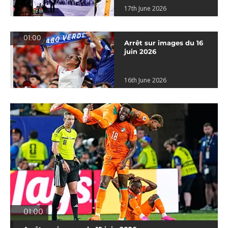
17th June 2026
01:00
Arrêt sur images du 16
juin 2026
16th June 2026
01:00