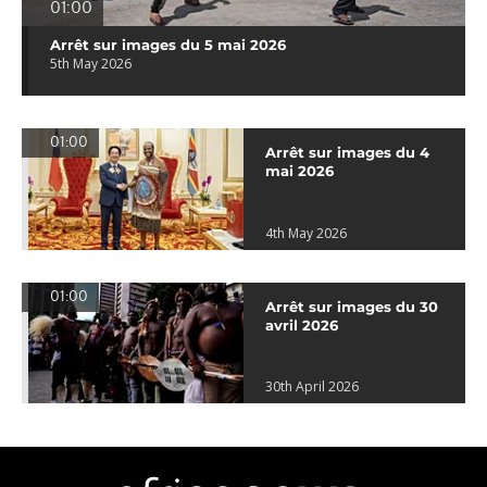
01:00
Arrêt sur images du 5 mai 2026
5th May 2026
01:00
Arrêt sur images du 4
mai 2026
4th May 2026
01:00
Arrêt sur images du 30
avril 2026
30th April 2026