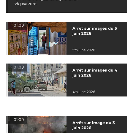
8th June 2026
01:00
Arrêt sur images du 5
juin 2026
5th June 2026
01:00
Arrêt sur images du 4
juin 2026
4th June 2026
01:00
Arrêt sur image du 3
juin 2026