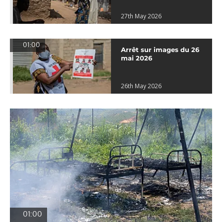
27th May 2026
01:00
Arrêt sur images du 26
mai 2026
26th May 2026
01:00