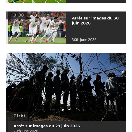
01:00
Arrêt sur images du 30
juin 2026
30th June 2026
01:00
Arrêt sur images du 29 juin 2026
29th June 2026