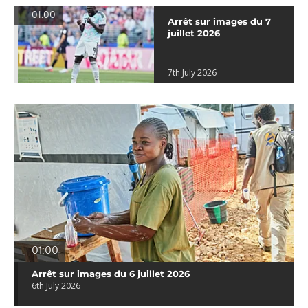
01:00
Arrêt sur images du 7
juillet 2026
7th July 2026
01:00
Arrêt sur images du 6 juillet 2026
6th July 2026