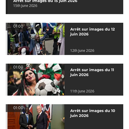
Arrêt sur images du 15 juin 2026
15th June 2026
01:00
Arrêt sur images du 12
juin 2026
12th June 2026
01:00
Arrêt sur images du 11
juin 2026
11th June 2026
01:00
Arrêt sur images du 10
juin 2026