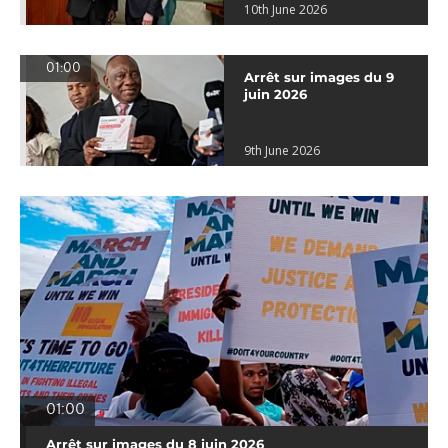
10th June 2026
01:00
Arrêt sur images du 9
juin 2026
9th June 2026
01:00
Arrêt sur images du 8 juin 2026