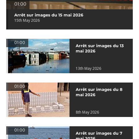
01:00
Arrêt sur images du 15 mai 2026
15th May 2026
01:00
Arrêt sur images du 13
mai 2026
13th May 2026
01:00
Arrêt sur images du 8
mai 2026
8th May 2026
01:00
Arrêt sur images du 7
mai 2026