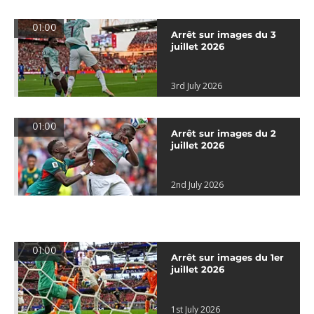
01:00
Arrêt sur images du 3
juillet 2026
3rd July 2026
01:00
Arrêt sur images du 2
juillet 2026
2nd July 2026
01:00
Arrêt sur images du 1er
juillet 2026
1st July 2026