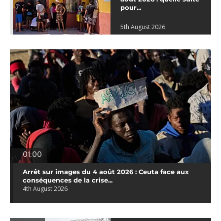
pour...
5th August 2026
01:00
Arrêt sur images du 4 août 2026 : Ceuta face aux
conséquences de la crise...
4th August 2026