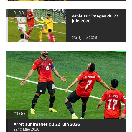
01:00
Arrêt sur images du 23
juin 2026
23rd June 2026
01:00
Arrêt sur images du 22 juin 2026
22nd June 2026