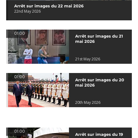
Arrêt sur images du 22 mai 2026
22nd May 2026
01:00
Arrêt sur images du 21
mai 2026
21st May 2026
01:00
Arrêt sur images du 20
mai 2026
20th May 2026
01:00
Arrêt sur images du 19