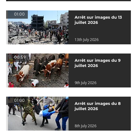
01:00
Arrêt sur images du 13
juillet 2026
13th July 2026
00:59
Arrêt sur images du 9
juillet 2026
9th July 2026
01:00
Arrêt sur images du 8
juillet 2026
8th July 2026