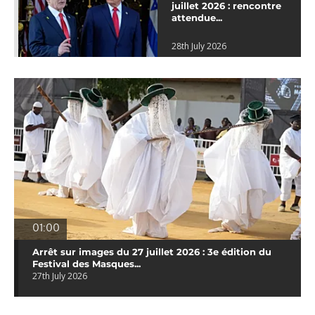
juillet 2026 : rencontre
attendue...
28th July 2026
01:00
Arrêt sur images du 27 juillet 2026 : 3e édition du
Festival des Masques...
27th July 2026