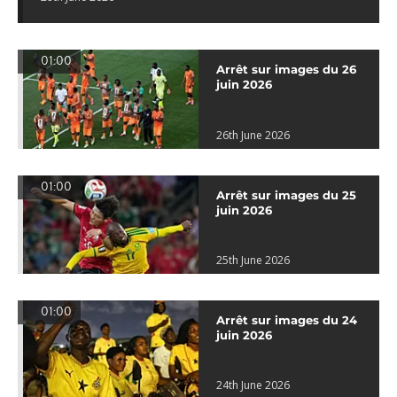
01:00
Arrêt sur images du 26
juin 2026
26th June 2026
01:00
Arrêt sur images du 25
juin 2026
25th June 2026
01:00
Arrêt sur images du 24
juin 2026
24th June 2026