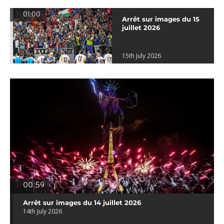
01:00
Arrêt sur images du 15
juillet 2026
15th July 2026
00:59
Arrêt sur images du 14 juillet 2026
14th July 2026