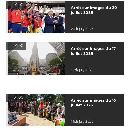
01:00
Arrêt sur images du 20
juillet 2026
20th July 2026
01:00
Arrêt sur images du 17
juillet 2026
17th July 2026
01:00
Arrêt sur images du 16
juillet 2026
16th July 2026