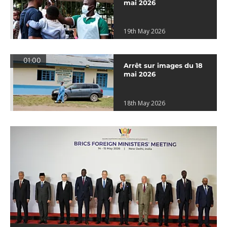
mai 2026
19th May 2026
01:00
Arrêt sur images du 18
mai 2026
18th May 2026