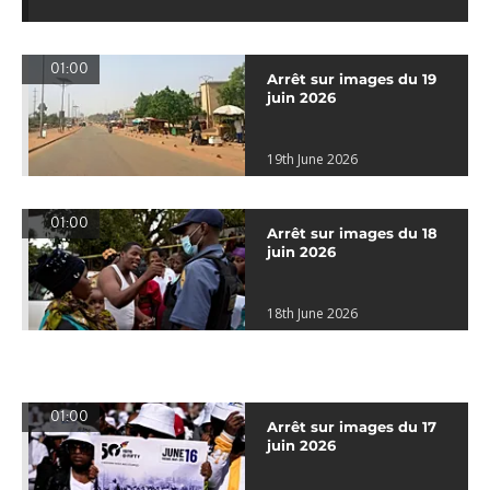
01:00
Arrêt sur images du 19
juin 2026
19th June 2026
01:00
Arrêt sur images du 18
juin 2026
18th June 2026
01:00
Arrêt sur images du 17
juin 2026