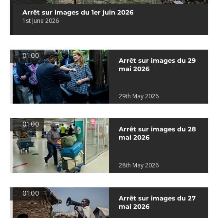
Arrêt sur images du 1er juin 2026
1st June 2026
01:00
Arrêt sur images du 29
mai 2026
29th May 2026
01:00
Arrêt sur images du 28
mai 2026
28th May 2026
01:00
Arrêt sur images du 27
mai 2026