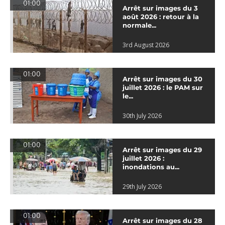
01:00
Arrêt sur images du 3
août 2026 : retour à la
normale...
3rd August 2026
01:00
Arrêt sur images du 30
juillet 2026 : le PAM sur
le...
30th July 2026
01:00
Arrêt sur images du 29
juillet 2026 :
inondations au...
29th July 2026
01:00
Arrêt sur images du 28