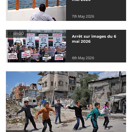
7th May 2026
01:00
Arrêt sur images du 6
mai 2026
6th May 2026