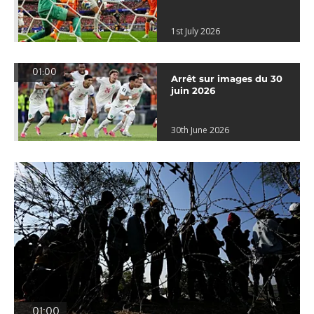
1st July 2026
01:00
Arrêt sur images du 30
juin 2026
30th June 2026
01:00