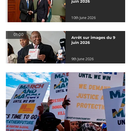
juin 2026
10th June 2026
01:00
Arrêt sur images du 9
juin 2026
9th June 2026