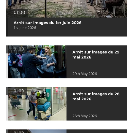
01:00
Arrêt sur images du 1er juin 2026
1st June 2026
01:00
Arrêt sur images du 29
mai 2026
29th May 2026
01:00
Arrêt sur images du 28
mai 2026
28th May 2026