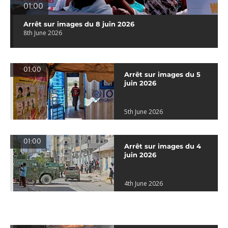
01:00
Arrêt sur images du 8 juin 2026
8th June 2026
01:00
Arrêt sur images du 5
juin 2026
5th June 2026
01:00
Arrêt sur images du 4
juin 2026
4th June 2026