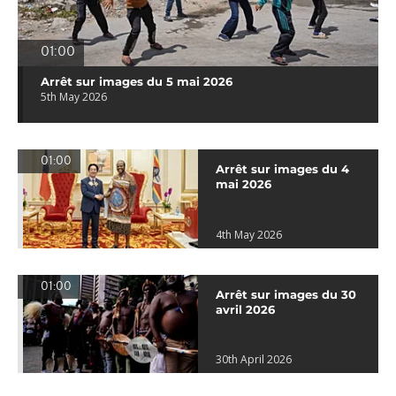
01:00
Arrêt sur images du 5 mai 2026
5th May 2026
01:00
Arrêt sur images du 4
mai 2026
4th May 2026
01:00
Arrêt sur images du 30
avril 2026
30th April 2026