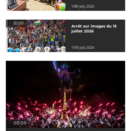
16th July 2026
01:00
Arrêt sur images du 15
juillet 2026
15th July 2026
00:59