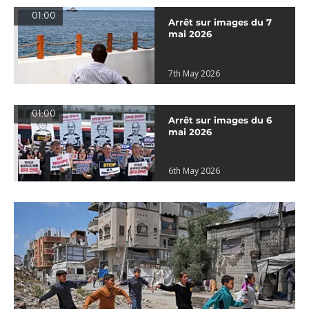
01:00
Arrêt sur images du 7
mai 2026
7th May 2026
01:00
Arrêt sur images du 6
mai 2026
6th May 2026