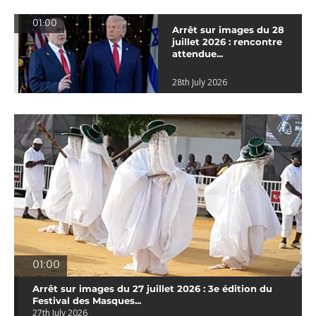
01:00
Arrêt sur images du 28
juillet 2026 : rencontre
attendue...
28th July 2026
01:00
Arrêt sur images du 27 juillet 2026 : 3e édition du
Festival des Masques...
27th July 2026