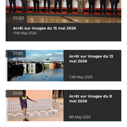
01:00
Arrêt sur images du 15 mai 2026
15th May 2026
01:00
Arrêt sur images du 13
mai 2026
13th May 2026
01:00
Arrêt sur images du 8
mai 2026
8th May 2026