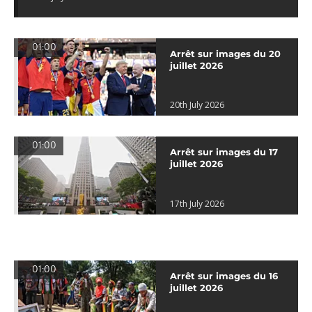
01:00
Arrêt sur images du 20
juillet 2026
20th July 2026
01:00
Arrêt sur images du 17
juillet 2026
17th July 2026
01:00
Arrêt sur images du 16
juillet 2026