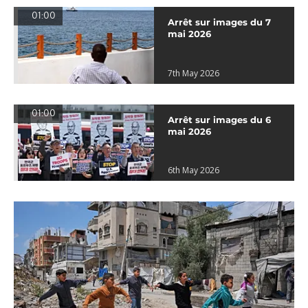
01:00
Arrêt sur images du 7
mai 2026
7th May 2026
01:00
Arrêt sur images du 6
mai 2026
6th May 2026