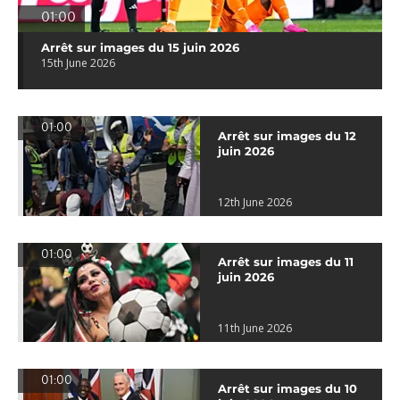
01:00
Arrêt sur images du 15 juin 2026
15th June 2026
01:00
Arrêt sur images du 12
juin 2026
12th June 2026
01:00
Arrêt sur images du 11
juin 2026
11th June 2026
01:00
Arrêt sur images du 10