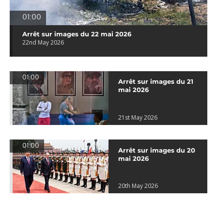
01:00
Arrêt sur images du 22 mai 2026
22nd May 2026
01:00
Arrêt sur images du 21
mai 2026
21st May 2026
01:00
Arrêt sur images du 20
mai 2026
20th May 2026