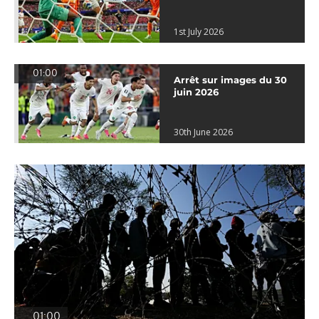
1st July 2026
01:00
Arrêt sur images du 30
juin 2026
30th June 2026
01:00