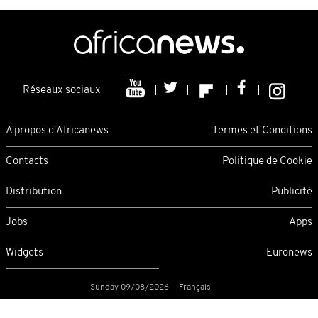
Réseaux sociaux
A propos d'Africanews
Termes et Conditions
Contacts
Politique de Cookie
Distribution
Publicité
Jobs
Apps
Widgets
Euronews
Sunday 09/08/2026