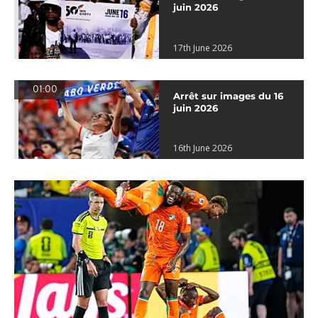
juin 2026
17th June 2026
01:00
Arrêt sur images du 16
juin 2026
16th June 2026