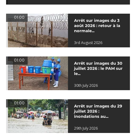
01:00
Arrêt sur images du 3
août 2026 : retour à la
normale...
3rd August 2026
01:00
Arrêt sur images du 30
juillet 2026 : le PAM sur
le...
30th July 2026
01:00
Arrêt sur images du 29
juillet 2026 :
inondations au...
29th July 2026