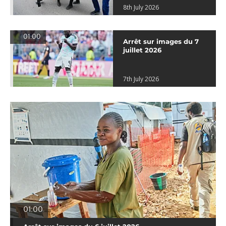
8th July 2026
01:00
Arrêt sur images du 7
juillet 2026
7th July 2026
01:00