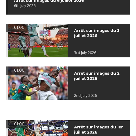
Arrêt sur images du 6 juillet 2026
6th July 2026
01:00
Arrêt sur images du 3
juillet 2026
3rd July 2026
01:00
Arrêt sur images du 2
juillet 2026
2nd July 2026
01:00
Arrêt sur images du 1er
juillet 2026