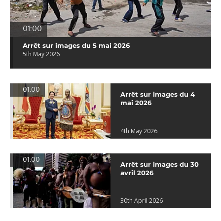
01:00
Arrêt sur images du 5 mai 2026
5th May 2026
01:00
Arrêt sur images du 4
mai 2026
4th May 2026
01:00
Arrêt sur images du 30
avril 2026
30th April 2026