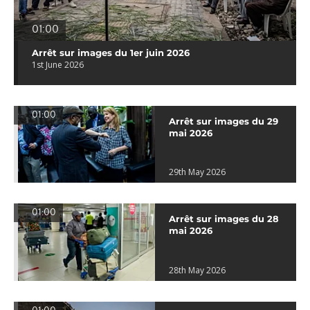
01:00
Arrêt sur images du 1er juin 2026
1st June 2026
01:00
Arrêt sur images du 29
mai 2026
29th May 2026
01:00
Arrêt sur images du 28
mai 2026
28th May 2026