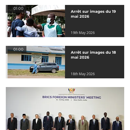
01:00
Arrêt sur images du 19
mai 2026
19th May 2026
01:00
Arrêt sur images du 18
mai 2026
18th May 2026