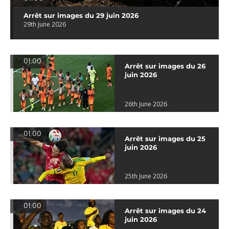
Arrêt sur images du 29 juin 2026
29th June 2026
01:00
Arrêt sur images du 26
juin 2026
26th June 2026
01:00
Arrêt sur images du 25
juin 2026
25th June 2026
01:00
Arrêt sur images du 24
juin 2026