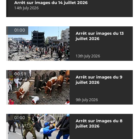
Arrêt sur images du 14 juillet 2026
14th July 2026
01:00
Arrêt sur images du 13
juillet 2026
13th July 2026
00:59
Arrêt sur images du 9
juillet 2026
9th July 2026
01:00
Arrêt sur images du 8
juillet 2026