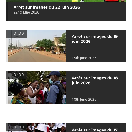
Arrêt sur images du 22 juin 2026
22nd June 2026
01:00
Arrêt sur images du 19
juin 2026
19th June 2026
01:00
Arrêt sur images du 18
juin 2026
18th June 2026
01:00
Arrêt sur images du 17