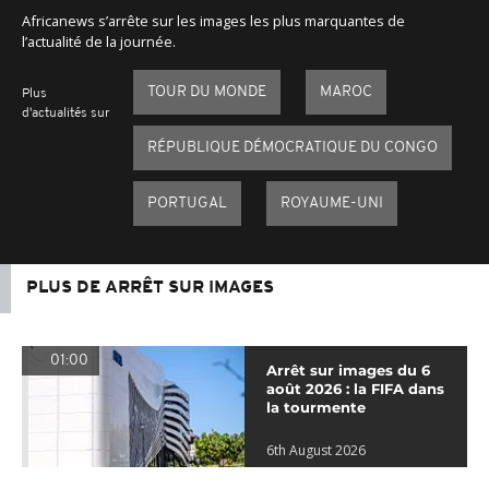
Africanews s’arrête sur les images les plus marquantes de
l’actualité de la journée.
TOUR DU MONDE
MAROC
Plus
d'actualités sur
RÉPUBLIQUE DÉMOCRATIQUE DU CONGO
PORTUGAL
ROYAUME-UNI
PLUS DE ARRÊT SUR IMAGES
01:00
Arrêt sur images du 6
août 2026 : la FIFA dans
la tourmente
6th August 2026