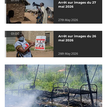
01:00
Arrêt sur images du 27
mai 2026
27th May 2026
01:00
Arrêt sur images du 26
mai 2026
26th May 2026