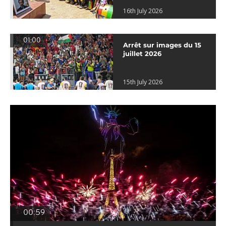
16th July 2026
01:00
Arrêt sur images du 15
juillet 2026
15th July 2026
00:59