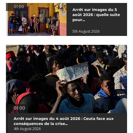
01:00
Arrêt sur images du 5
août 2026 : quelle suite
pour...
5th August 2026
01:00
Arrêt sur images du 4 août 2026 : Ceuta face aux
conséquences de la crise...
4th August 2026