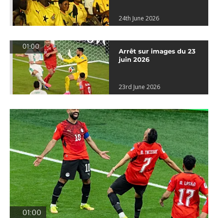
24th June 2026
01:00
Arrêt sur images du 23
juin 2026
23rd June 2026
01:00