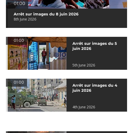
01:00
Arrêt sur images du 8 juin 2026
8th June 2026
01:00
Arrêt sur images du 5
juin 2026
5th June 2026
01:00
Arrêt sur images du 4
juin 2026
4th June 2026