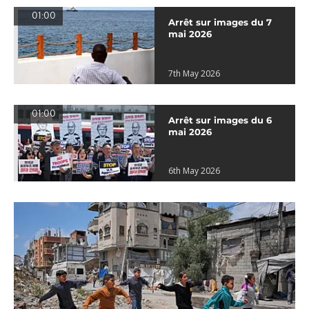
01:00
Arrêt sur images du 7
mai 2026
7th May 2026
01:00
Arrêt sur images du 6
mai 2026
6th May 2026