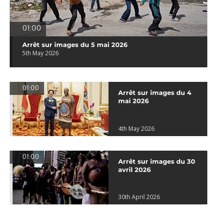
01:00
Arrêt sur images du 5 mai 2026
5th May 2026
01:00
Arrêt sur images du 4
mai 2026
4th May 2026
01:00
Arrêt sur images du 30
avril 2026
30th April 2026