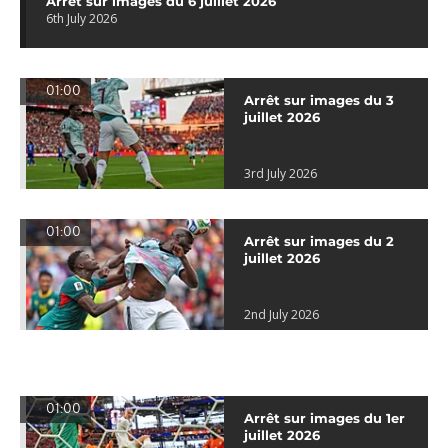
Arrêt sur images du 6 juillet 2026
6th July 2026
01:00
Arrêt sur images du 3
juillet 2026
3rd July 2026
01:00
Arrêt sur images du 2
juillet 2026
2nd July 2026
01:00
Arrêt sur images du 1er
juillet 2026