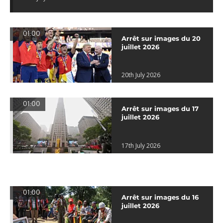
01:00
Arrêt sur images du 20
juillet 2026
20th July 2026
01:00
Arrêt sur images du 17
juillet 2026
17th July 2026
01:00
Arrêt sur images du 16
juillet 2026