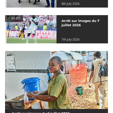
8th July 2026
01:00
Arrêt sur images du 7
juillet 2026
7th July 2026
01:00