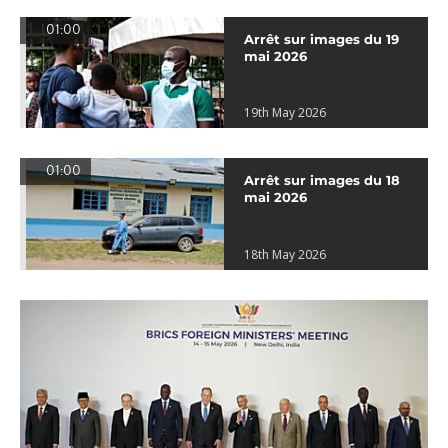
01:00
Arrêt sur images du 19
mai 2026
19th May 2026
01:00
Arrêt sur images du 18
mai 2026
18th May 2026