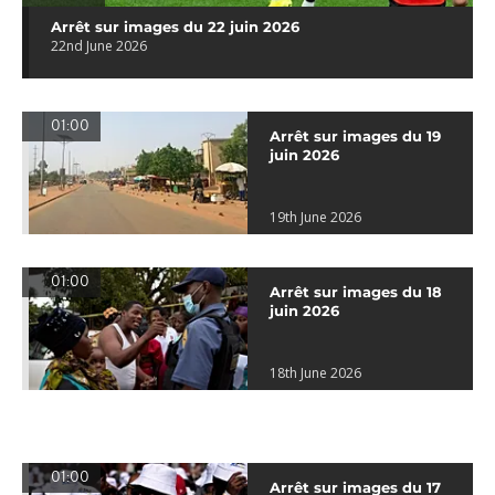
Arrêt sur images du 22 juin 2026
22nd June 2026
01:00
Arrêt sur images du 19
juin 2026
19th June 2026
01:00
Arrêt sur images du 18
juin 2026
18th June 2026
01:00
Arrêt sur images du 17