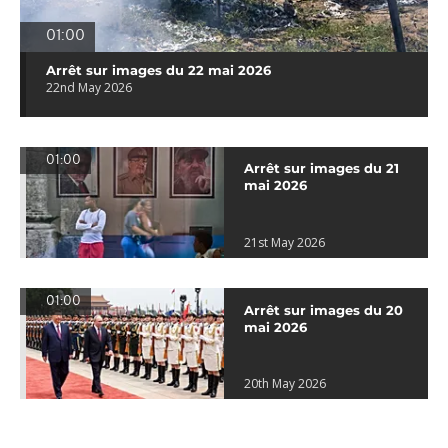
01:00
Arrêt sur images du 22 mai 2026
22nd May 2026
01:00
Arrêt sur images du 21
mai 2026
21st May 2026
01:00
Arrêt sur images du 20
mai 2026
20th May 2026