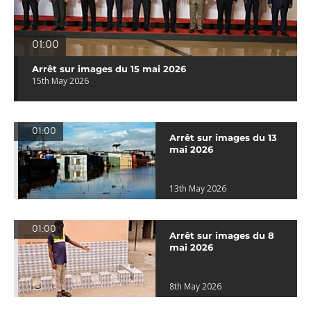
01:00
Arrêt sur images du 15 mai 2026
15th May 2026
01:00
Arrêt sur images du 13
mai 2026
13th May 2026
01:00
Arrêt sur images du 8
mai 2026
8th May 2026