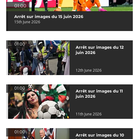
01:00
Arrêt sur images du 15 juin 2026
15th June 2026
01:00
Arrêt sur images du 12
juin 2026
12th June 2026
01:00
Arrêt sur images du 11
juin 2026
11th June 2026
01:00
Arrêt sur images du 10