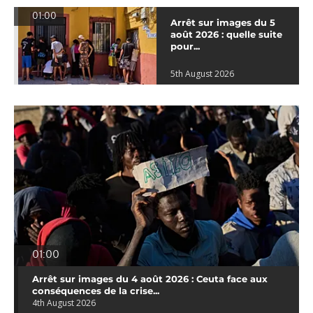
01:00
Arrêt sur images du 5
août 2026 : quelle suite
pour...
5th August 2026
01:00
Arrêt sur images du 4 août 2026 : Ceuta face aux
conséquences de la crise...
4th August 2026