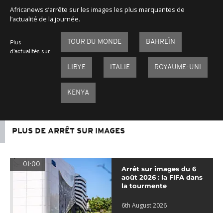
Africanews s’arrête sur les images les plus marquantes de
l’actualité de la journée.
TOUR DU MONDE
BAHREÏN
Plus
d'actualités sur
LIBYE
ITALIE
ROYAUME-UNI
KENYA
PLUS DE ARRÊT SUR IMAGES
01:00
Arrêt sur images du 6
août 2026 : la FIFA dans
la tourmente
6th August 2026