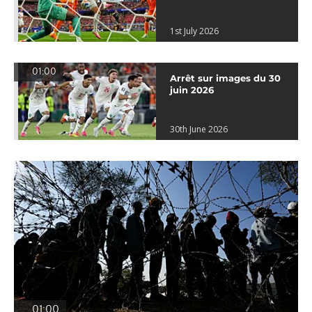
1st July 2026
01:00
Arrêt sur images du 30
juin 2026
30th June 2026
01:00