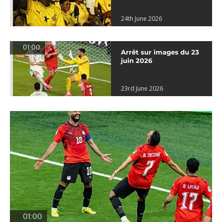
24th June 2026
01:00
Arrêt sur images du 23
juin 2026
23rd June 2026
01:00