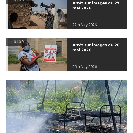
01:00
Arrêt sur images du 27
mai 2026
27th May 2026
01:00
Arrêt sur images du 26
mai 2026
26th May 2026