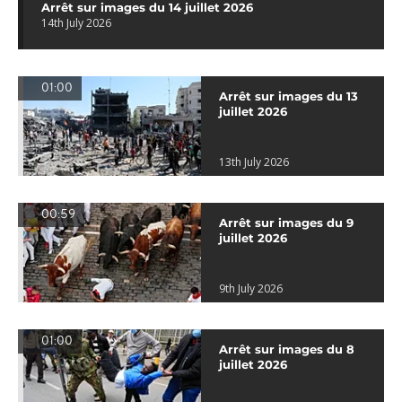
Arrêt sur images du 14 juillet 2026
14th July 2026
01:00
Arrêt sur images du 13
juillet 2026
13th July 2026
00:59
Arrêt sur images du 9
juillet 2026
9th July 2026
01:00
Arrêt sur images du 8
juillet 2026