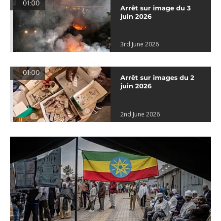
01:00
Arrêt sur image du 3
juin 2026
3rd June 2026
01:00
Arrêt sur images du 2
juin 2026
2nd June 2026