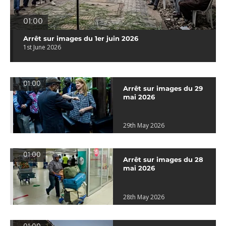
01:00
Arrêt sur images du 1er juin 2026
1st June 2026
01:00
Arrêt sur images du 29
mai 2026
29th May 2026
01:00
Arrêt sur images du 28
mai 2026
28th May 2026