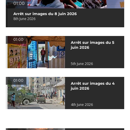
01:00
Arrêt sur images du 8 juin 2026
8th June 2026
01:00
Arrêt sur images du 5
juin 2026
5th June 2026
01:00
Arrêt sur images du 4
juin 2026
4th June 2026