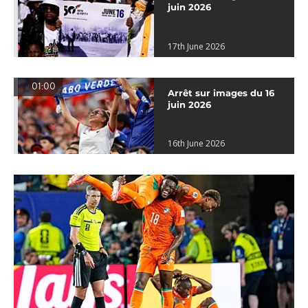
juin 2026
17th June 2026
01:00
Arrêt sur images du 16
juin 2026
16th June 2026