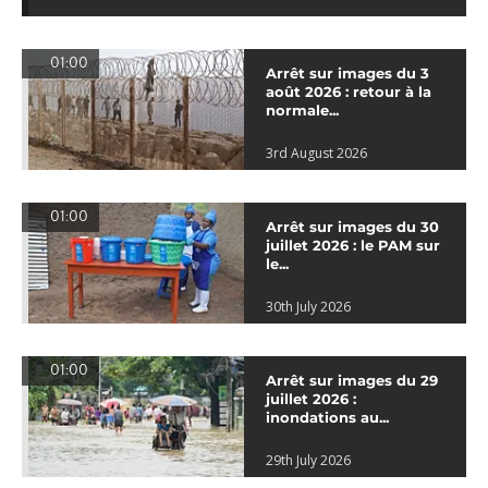
01:00
Arrêt sur images du 3
août 2026 : retour à la
normale...
3rd August 2026
01:00
Arrêt sur images du 30
juillet 2026 : le PAM sur
le...
30th July 2026
01:00
Arrêt sur images du 29
juillet 2026 :
inondations au...
29th July 2026