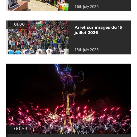
16th July 2026
01:00
Arrêt sur images du 15
juillet 2026
15th July 2026
00:59