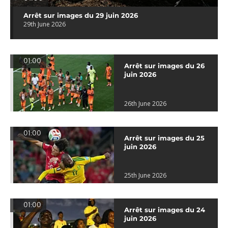
Arrêt sur images du 29 juin 2026
29th June 2026
01:00
Arrêt sur images du 26
juin 2026
26th June 2026
01:00
Arrêt sur images du 25
juin 2026
25th June 2026
01:00
Arrêt sur images du 24
juin 2026