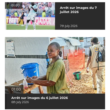
01:00
Arrêt sur images du 7
juillet 2026
7th July 2026
01:00
Arrêt sur images du 6 juillet 2026
6th July 2026