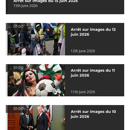
Arrêt sur images du 15 juin 2026
15th June 2026
01:00
Arrêt sur images du 12
juin 2026
12th June 2026
01:00
Arrêt sur images du 11
juin 2026
11th June 2026
01:00
Arrêt sur images du 10
juin 2026