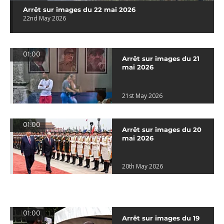
Arrêt sur images du 22 mai 2026
22nd May 2026
01:00
Arrêt sur images du 21
mai 2026
21st May 2026
01:00
Arrêt sur images du 20
mai 2026
20th May 2026
01:00
Arrêt sur images du 19