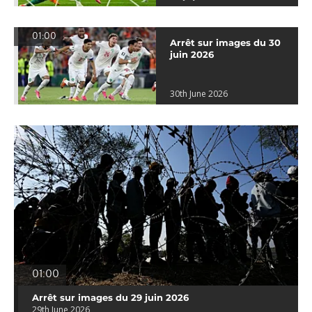
01:00
Arrêt sur images du 30
juin 2026
30th June 2026
01:00
Arrêt sur images du 29 juin 2026
29th June 2026