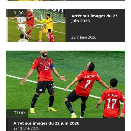
01:00
Arrêt sur images du 23
juin 2026
23rd June 2026
01:00
Arrêt sur images du 22 juin 2026
22nd June 2026