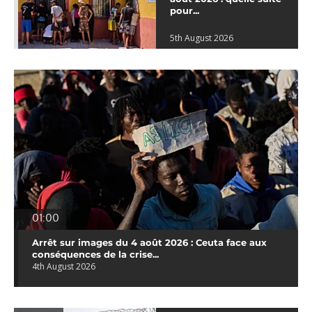
pour...
5th August 2026
01:00
Arrêt sur images du 4 août 2026 : Ceuta face aux
conséquences de la crise...
4th August 2026