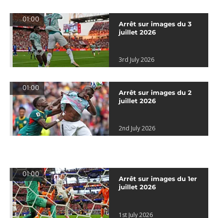
01:00
Arrêt sur images du 3
juillet 2026
3rd July 2026
01:00
Arrêt sur images du 2
juillet 2026
2nd July 2026
01:00
Arrêt sur images du 1er
juillet 2026
1st July 2026