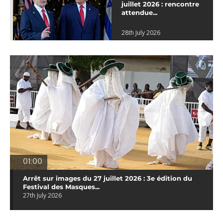
juillet 2026 : rencontre
attendue...
28th July 2026
01:00
Arrêt sur images du 27 juillet 2026 : 3e édition du
Festival des Masques...
27th July 2026