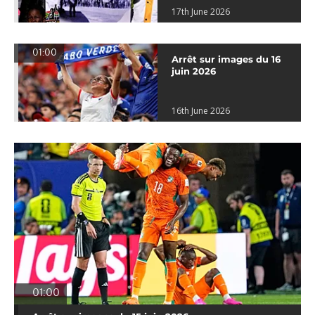
17th June 2026
01:00
Arrêt sur images du 16
juin 2026
16th June 2026
01:00