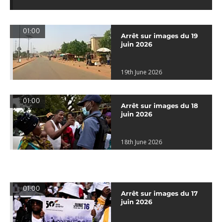
01:00
Arrêt sur images du 19
juin 2026
19th June 2026
01:00
Arrêt sur images du 18
juin 2026
18th June 2026
01:00
Arrêt sur images du 17
juin 2026