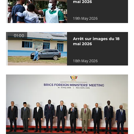
mai 2026
19th May 2026
01:00
Arrêt sur images du 18
mai 2026
18th May 2026