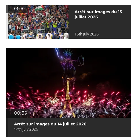
01:00
Arrêt sur images du 15
juillet 2026
15th July 2026
00:59
Arrêt sur images du 14 juillet 2026
14th July 2026