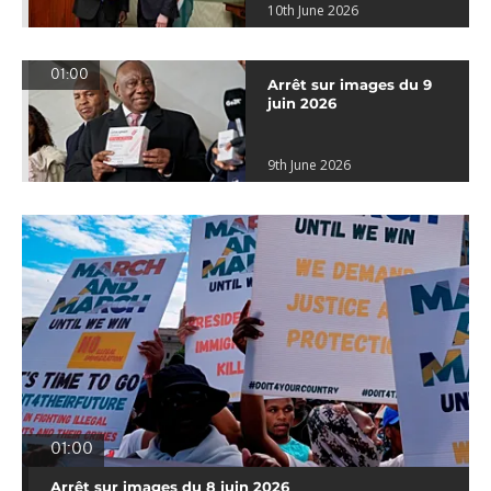
10th June 2026
01:00
Arrêt sur images du 9
juin 2026
9th June 2026
01:00
Arrêt sur images du 8 juin 2026