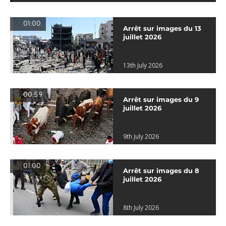
01:00
Arrêt sur images du 13
juillet 2026
13th July 2026
00:59
Arrêt sur images du 9
juillet 2026
9th July 2026
01:00
Arrêt sur images du 8
juillet 2026
8th July 2026