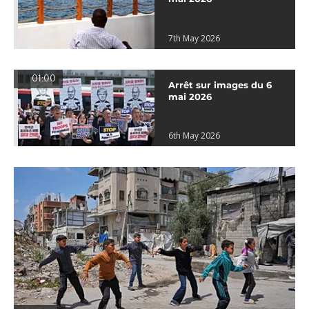
7th May 2026
01:00
Arrêt sur images du 6
mai 2026
6th May 2026