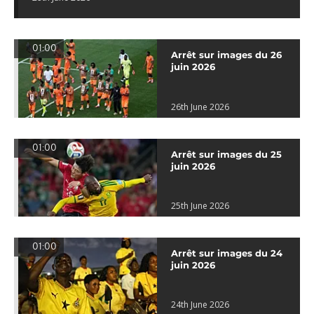
01:00
Arrêt sur images du 26
juin 2026
26th June 2026
01:00
Arrêt sur images du 25
juin 2026
25th June 2026
01:00
Arrêt sur images du 24
juin 2026
24th June 2026