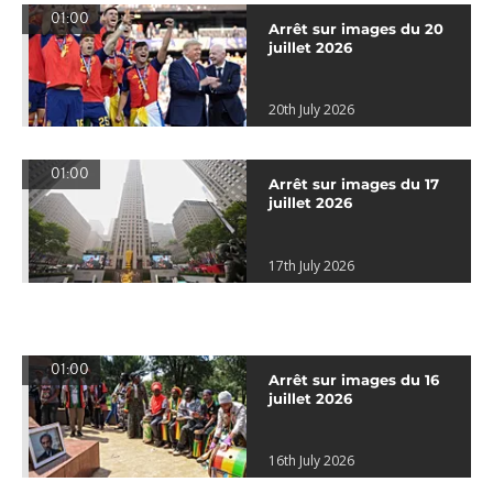
01:00
Arrêt sur images du 20
juillet 2026
20th July 2026
01:00
Arrêt sur images du 17
juillet 2026
17th July 2026
01:00
Arrêt sur images du 16
juillet 2026
16th July 2026