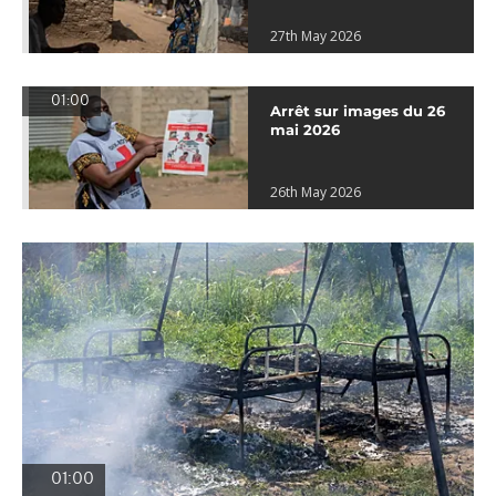
27th May 2026
01:00
Arrêt sur images du 26
mai 2026
26th May 2026
01:00