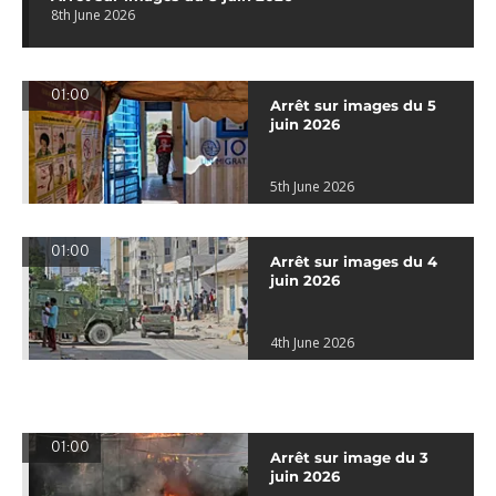
8th June 2026
01:00
Arrêt sur images du 5
juin 2026
5th June 2026
01:00
Arrêt sur images du 4
juin 2026
4th June 2026
01:00
Arrêt sur image du 3
juin 2026