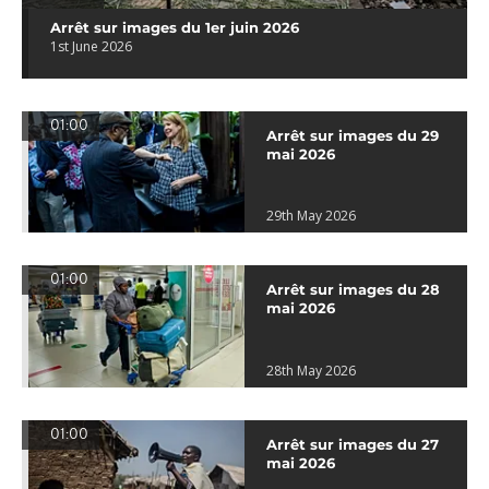
Arrêt sur images du 1er juin 2026
1st June 2026
01:00
Arrêt sur images du 29
mai 2026
29th May 2026
01:00
Arrêt sur images du 28
mai 2026
28th May 2026
01:00
Arrêt sur images du 27
mai 2026