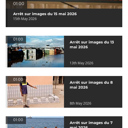
01:00
Arrêt sur images du 15 mai 2026
15th May 2026
01:00
Arrêt sur images du 13
mai 2026
13th May 2026
01:00
Arrêt sur images du 8
mai 2026
8th May 2026
01:00
Arrêt sur images du 7
mai 2026