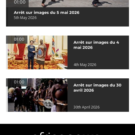
01:00
Arrêt sur images du 5 mai 2026
5th May 2026
01:00
Arrêt sur images du 4
mai 2026
4th May 2026
01:00
Arrêt sur images du 30
avril 2026
30th April 2026