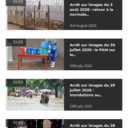
01:00
Arrêt sur images du 3
août 2026 : retour à la
normale...
3rd August 2026
01:00
Arrêt sur images du 30
juillet 2026 : le PAM sur
le...
30th July 2026
01:00
Arrêt sur images du 29
juillet 2026 :
inondations au...
29th July 2026
01:00
Arrêt sur images du 28