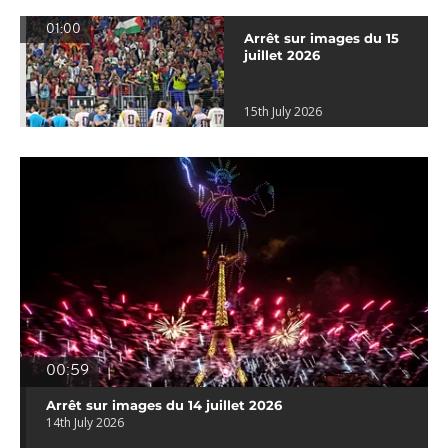
01:00
Arrêt sur images du 15
juillet 2026
15th July 2026
00:59
Arrêt sur images du 14 juillet 2026
14th July 2026