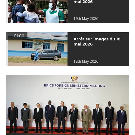
mai 2026
19th May 2026
01:00
Arrêt sur images du 18
mai 2026
18th May 2026