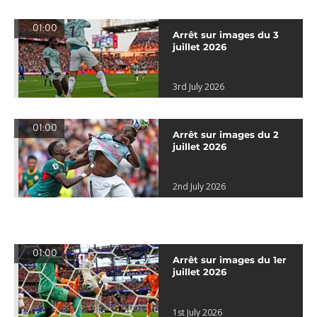
01:00
Arrêt sur images du 3
juillet 2026
3rd July 2026
01:00
Arrêt sur images du 2
juillet 2026
2nd July 2026
01:00
Arrêt sur images du 1er
juillet 2026
1st July 2026