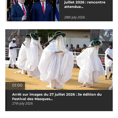
juillet 2026 : rencontre
attendue...
28th July 2026
01:00
Arrêt sur images du 27 juillet 2026 : 3e édition du
Festival des Masques...
27th July 2026