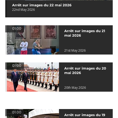
Arrêt sur images du 22 mai 2026
22nd May 2026
01:00
Arrêt sur images du 21
mai 2026
21st May 2026
01:00
Arrêt sur images du 20
mai 2026
20th May 2026
01:00
Arrêt sur images du 19