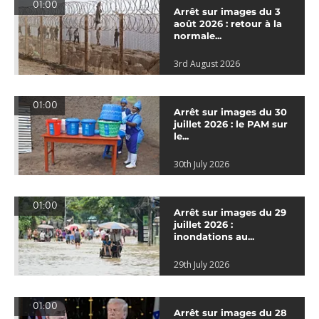
01:00
Arrêt sur images du 3
août 2026 : retour à la
normale...
3rd August 2026
01:00
Arrêt sur images du 30
juillet 2026 : le PAM sur
le...
30th July 2026
01:00
Arrêt sur images du 29
juillet 2026 :
inondations au...
29th July 2026
01:00
Arrêt sur images du 28