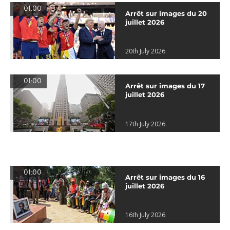
01:00
Arrêt sur images du 20
juillet 2026
20th July 2026
01:00
Arrêt sur images du 17
juillet 2026
17th July 2026
01:00
Arrêt sur images du 16
juillet 2026
16th July 2026