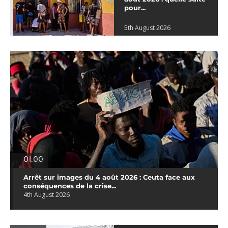
pour...
5th August 2026
01:00
Arrêt sur images du 4 août 2026 : Ceuta face aux
conséquences de la crise...
4th August 2026