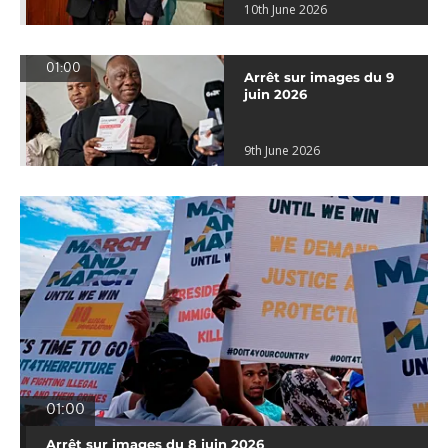
10th June 2026
01:00
Arrêt sur images du 9
juin 2026
9th June 2026
01:00
Arrêt sur images du 8 juin 2026