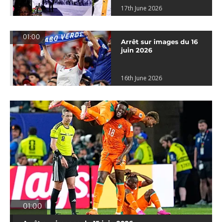
17th June 2026
01:00
Arrêt sur images du 16
juin 2026
16th June 2026
01:00