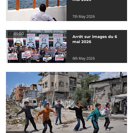
7th May 2026
01:00
Arrêt sur images du 6
mai 2026
6th May 2026