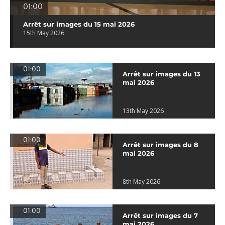
01:00
Arrêt sur images du 15 mai 2026
15th May 2026
01:00
Arrêt sur images du 13
mai 2026
13th May 2026
01:00
Arrêt sur images du 8
mai 2026
8th May 2026
01:00
Arrêt sur images du 7
mai 2026