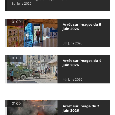
8th June 2026
01:00
Arrêt sur images du 5
juin 2026
5th June 2026
01:00
Arrêt sur images du 4
juin 2026
4th June 2026
01:00
Arrêt sur image du 3
juin 2026