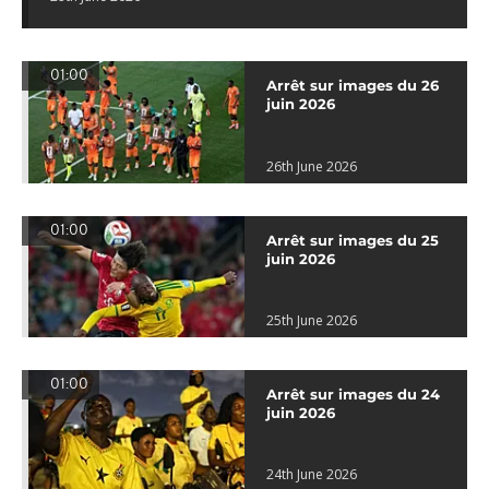
01:00
Arrêt sur images du 26
juin 2026
26th June 2026
01:00
Arrêt sur images du 25
juin 2026
25th June 2026
01:00
Arrêt sur images du 24
juin 2026
24th June 2026