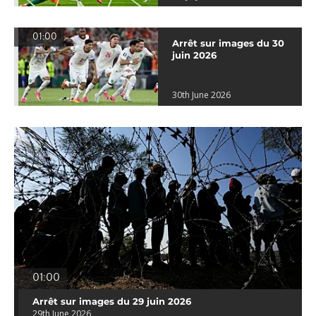
01:00
Arrêt sur images du 30
juin 2026
30th June 2026
01:00
Arrêt sur images du 29 juin 2026
29th June 2026