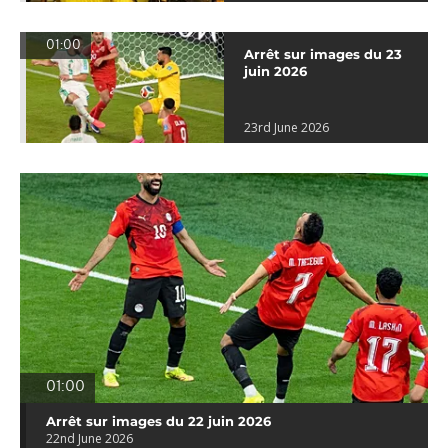
01:00
Arrêt sur images du 23
juin 2026
23rd June 2026
01:00
Arrêt sur images du 22 juin 2026
22nd June 2026