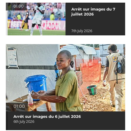
01:00
Arrêt sur images du 7
juillet 2026
7th July 2026
01:00
Arrêt sur images du 6 juillet 2026
6th July 2026