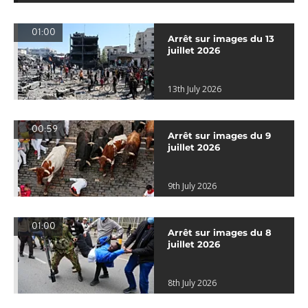
01:00
Arrêt sur images du 13
juillet 2026
13th July 2026
00:59
Arrêt sur images du 9
juillet 2026
9th July 2026
01:00
Arrêt sur images du 8
juillet 2026
8th July 2026