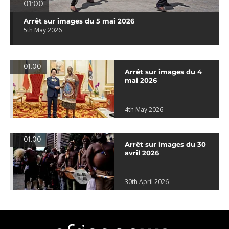
01:00
Arrêt sur images du 5 mai 2026
5th May 2026
01:00
Arrêt sur images du 4
mai 2026
4th May 2026
01:00
Arrêt sur images du 30
avril 2026
30th April 2026