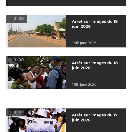
01:00
Arrêt sur images du 19
juin 2026
19th June 2026
01:00
Arrêt sur images du 18
juin 2026
18th June 2026
01:00
Arrêt sur images du 17
juin 2026