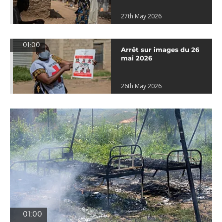
27th May 2026
01:00
Arrêt sur images du 26
mai 2026
26th May 2026
01:00