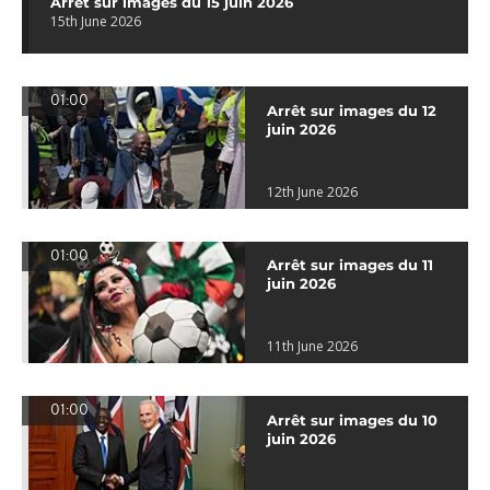
Arrêt sur images du 15 juin 2026
15th June 2026
01:00
Arrêt sur images du 12
juin 2026
12th June 2026
01:00
Arrêt sur images du 11
juin 2026
11th June 2026
01:00
Arrêt sur images du 10
juin 2026