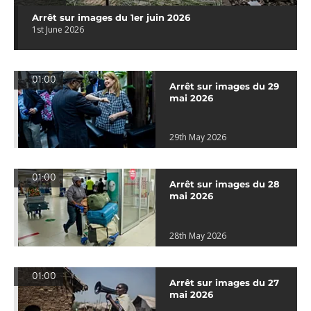
Arrêt sur images du 1er juin 2026
1st June 2026
01:00
Arrêt sur images du 29
mai 2026
29th May 2026
01:00
Arrêt sur images du 28
mai 2026
28th May 2026
01:00
Arrêt sur images du 27
mai 2026