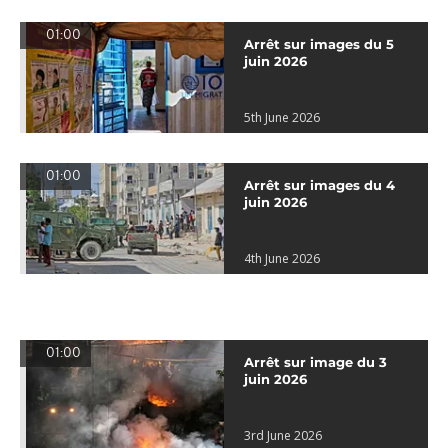
01:00
Arrêt sur images du 5
juin 2026
5th June 2026
01:00
Arrêt sur images du 4
juin 2026
4th June 2026
01:00
Arrêt sur image du 3
juin 2026
3rd June 2026