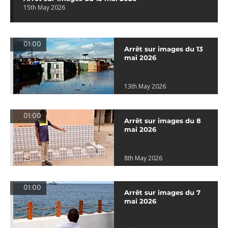
15th May 2026
01:00
Arrêt sur images du 13
mai 2026
13th May 2026
01:00
Arrêt sur images du 8
mai 2026
8th May 2026
01:00
Arrêt sur images du 7
mai 2026