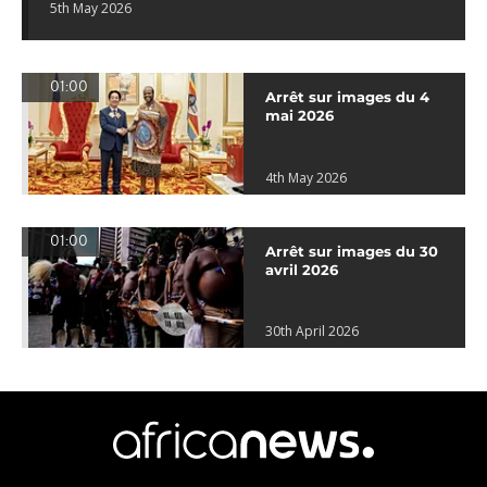
5th May 2026
01:00
Arrêt sur images du 4
mai 2026
4th May 2026
01:00
Arrêt sur images du 30
avril 2026
30th April 2026