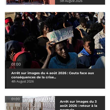
5th August 2026
01:00
Arrêt sur images du 4 août 2026 : Ceuta face aux
conséquences de la crise...
4th August 2026
01:00
Arrêt sur images du 3
août 2026 : retour à la
normale...