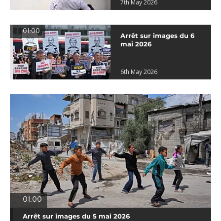
7th May 2026
01:00
Arrêt sur images du 6
mai 2026
6th May 2026
01:00
Arrêt sur images du 5 mai 2026