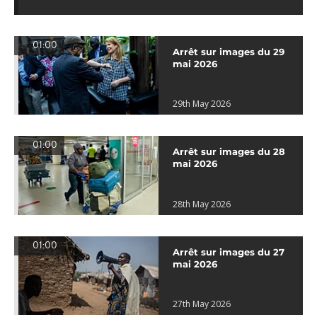
01:00
Arrêt sur images du 29
mai 2026
29th May 2026
01:00
Arrêt sur images du 28
mai 2026
28th May 2026
01:00
Arrêt sur images du 27
mai 2026
27th May 2026