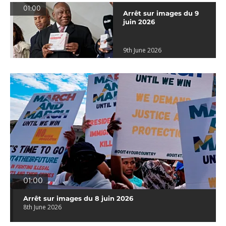
01:00
Arrêt sur images du 9
juin 2026
9th June 2026
01:00
Arrêt sur images du 8 juin 2026
8th June 2026