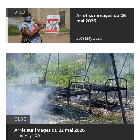
01:00
Arrêt sur images du 26
mai 2026
26th May 2026
01:00
Arrêt sur images du 22 mai 2026
22nd May 2026