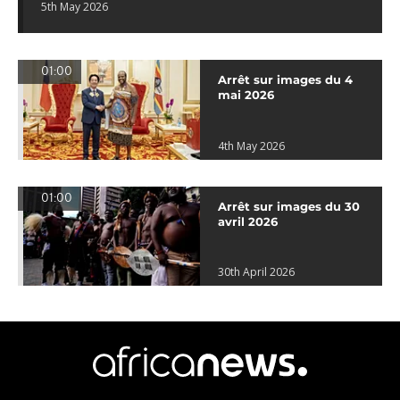
5th May 2026
01:00
Arrêt sur images du 4
mai 2026
4th May 2026
01:00
Arrêt sur images du 30
avril 2026
30th April 2026