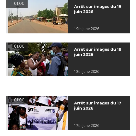
01:00
Arrêt sur images du 19
juin 2026
19th June 2026
01:00
Arrêt sur images du 18
juin 2026
18th June 2026
01:00
Arrêt sur images du 17
juin 2026
17th June 2026