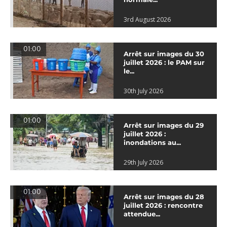
3rd August 2026
01:00
Arrêt sur images du 30
juillet 2026 : le PAM sur
le...
30th July 2026
01:00
Arrêt sur images du 29
juillet 2026 :
inondations au...
29th July 2026
01:00
Arrêt sur images du 28
juillet 2026 : rencontre
attendue...