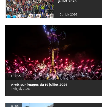
juillet 2026
15th July 2026
00:59
Arrêt sur images du 14 juillet 2026
14th July 2026
01:00