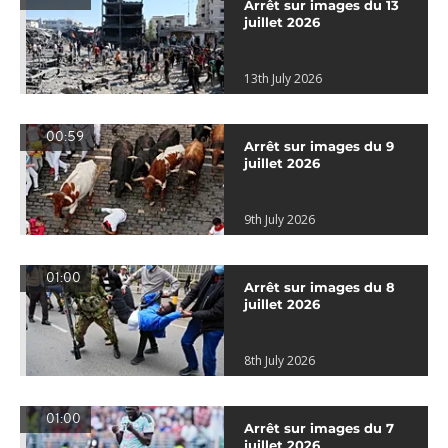
Arrêt sur images du 13
juillet 2026
13th July 2026
00:59
Arrêt sur images du 9
juillet 2026
9th July 2026
01:00
Arrêt sur images du 8
juillet 2026
8th July 2026
01:00
Arrêt sur images du 7
juillet 2026