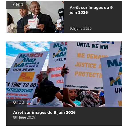
01:00
Arrêt sur images du 9
juin 2026
9th June 2026
01:00
Arrêt sur images du 8 juin 2026
8th June 2026