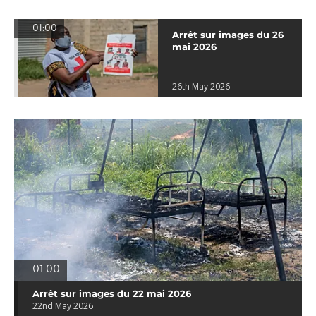
01:00
Arrêt sur images du 26
mai 2026
26th May 2026
01:00
Arrêt sur images du 22 mai 2026
22nd May 2026