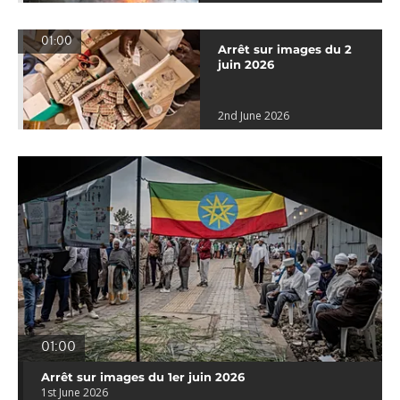
01:00
Arrêt sur images du 2
juin 2026
2nd June 2026
01:00
Arrêt sur images du 1er juin 2026
1st June 2026