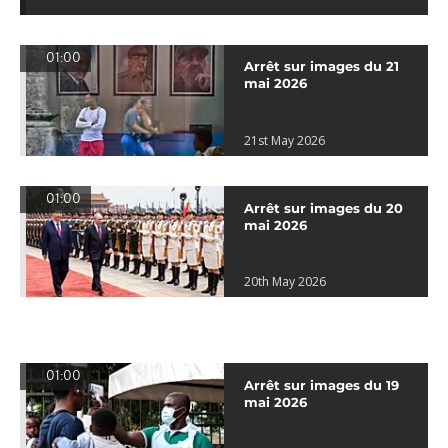
01:00
Arrêt sur images du 21
mai 2026
21st May 2026
01:00
Arrêt sur images du 20
mai 2026
20th May 2026
01:00
Arrêt sur images du 19
mai 2026