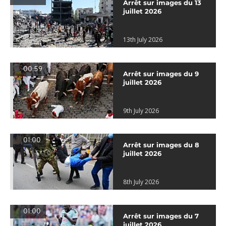
Arrêt sur images du 13
juillet 2026
13th July 2026
00:59
Arrêt sur images du 9
juillet 2026
9th July 2026
01:00
Arrêt sur images du 8
juillet 2026
8th July 2026
01:00
Arrêt sur images du 7
juillet 2026