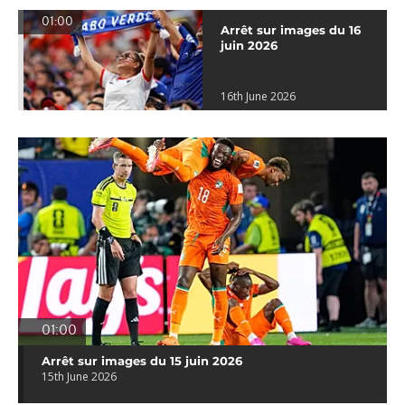
01:00
Arrêt sur images du 16
juin 2026
16th June 2026
01:00
Arrêt sur images du 15 juin 2026
15th June 2026