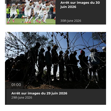
01:00
Arrêt sur images du 30
juin 2026
30th June 2026
01:00
Arrêt sur images du 29 juin 2026
29th June 2026