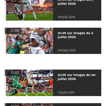
juillet 2026
3rd July 2026
01:00
Arrêt sur images du 2
juillet 2026
2nd July 2026
01:00
Arrêt sur images du 1er
juillet 2026
1st July 2026