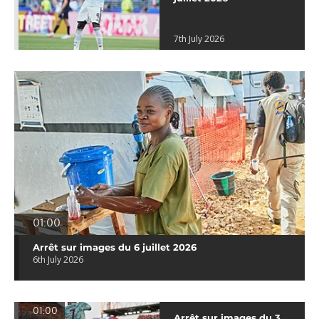
7th July 2026
01:00
Arrêt sur images du 6 juillet 2026
6th July 2026
01:00
Arrêt sur images du 3