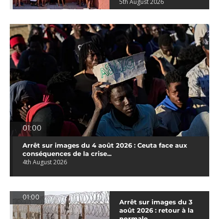
5th August 2026
01:00
Arrêt sur images du 4 août 2026 : Ceuta face aux
conséquences de la crise...
4th August 2026
01:00
Arrêt sur images du 3
août 2026 : retour à la
normale...