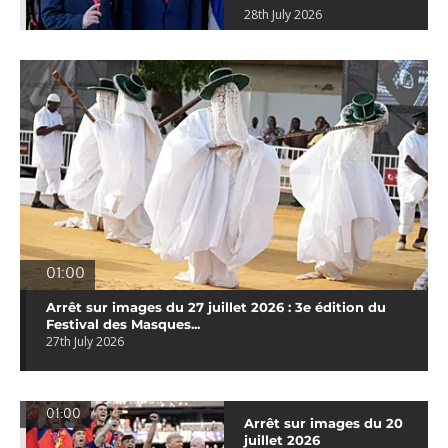
28th July 2026
01:00
Arrêt sur images du 27 juillet 2026 : 3e édition du
Festival des Masques...
27th July 2026
01:00
Arrêt sur images du 20
juillet 2026