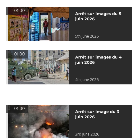
01:00
Arrêt sur images du 5
juin 2026
5th June 2026
01:00
Arrêt sur images du 4
juin 2026
4th June 2026
01:00
Arrêt sur image du 3
juin 2026
3rd June 2026