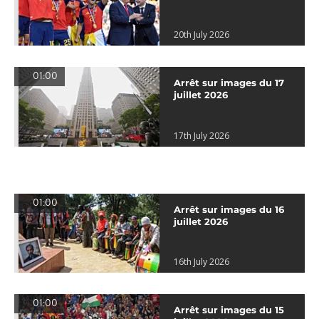
20th July 2026
01:00
Arrêt sur images du 17
juillet 2026
17th July 2026
01:00
Arrêt sur images du 16
juillet 2026
16th July 2026
01:00
Arrêt sur images du 15