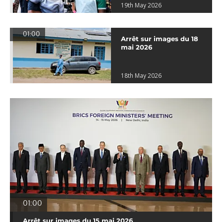
19th May 2026
01:00
Arrêt sur images du 18
mai 2026
18th May 2026
01:00
Arrêt sur images du 15 mai 2026