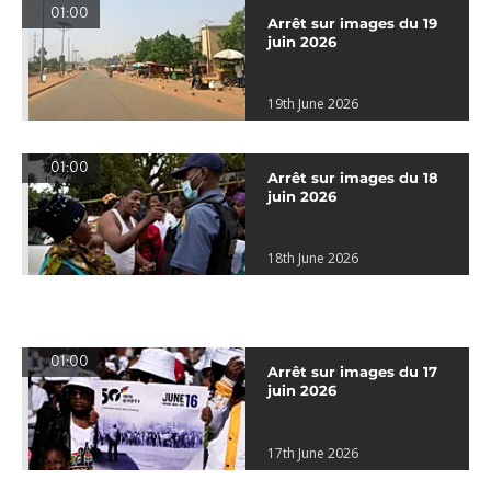
01:00
Arrêt sur images du 19
juin 2026
19th June 2026
01:00
Arrêt sur images du 18
juin 2026
18th June 2026
01:00
Arrêt sur images du 17
juin 2026
17th June 2026