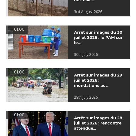
3rd August 2026
01:00
Arrêt sur images du 30
juillet 2026 : le PAM sur
le...
30th July 2026
01:00
Arrêt sur images du 29
juillet 2026 :
inondations au...
29th July 2026
01:00
Arrêt sur images du 28
juillet 2026 : rencontre
attendue...