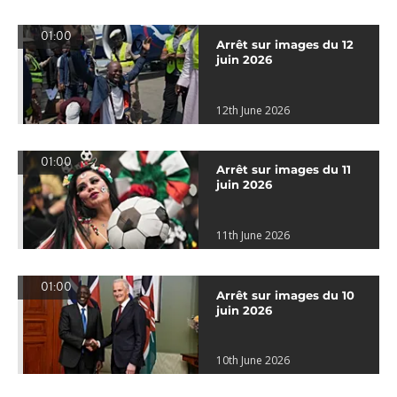
01:00
Arrêt sur images du 12
juin 2026
12th June 2026
01:00
Arrêt sur images du 11
juin 2026
11th June 2026
01:00
Arrêt sur images du 10
juin 2026
10th June 2026