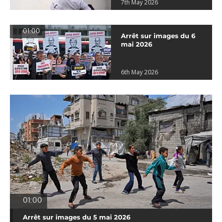
7th May 2026
01:00
Arrêt sur images du 6
mai 2026
6th May 2026
01:00
Arrêt sur images du 5 mai 2026