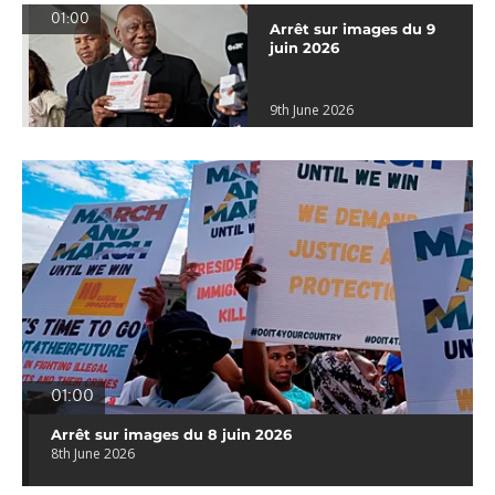
01:00
Arrêt sur images du 9
juin 2026
9th June 2026
01:00
Arrêt sur images du 8 juin 2026
8th June 2026