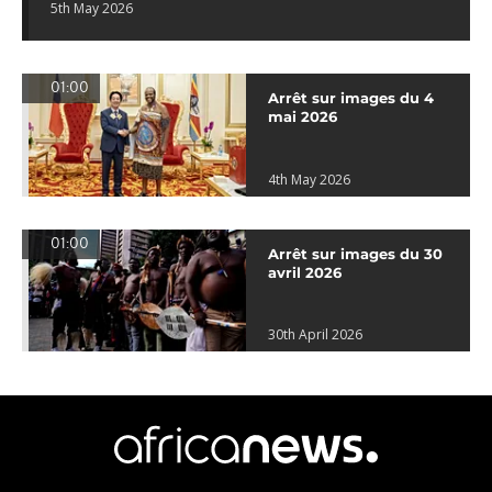
5th May 2026
01:00
Arrêt sur images du 4
mai 2026
4th May 2026
01:00
Arrêt sur images du 30
avril 2026
30th April 2026