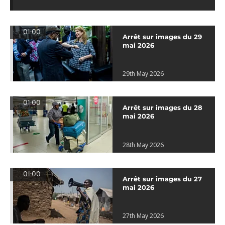
01:00
Arrêt sur images du 29
mai 2026
29th May 2026
01:00
Arrêt sur images du 28
mai 2026
28th May 2026
01:00
Arrêt sur images du 27
mai 2026
27th May 2026