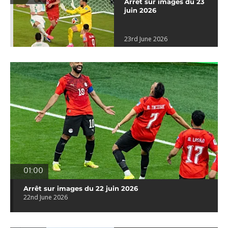
Arrêt sur images du 23
juin 2026
23rd June 2026
01:00
Arrêt sur images du 22 juin 2026
22nd June 2026