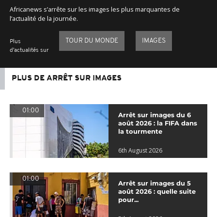
Africanews s’arrête sur les images les plus marquantes de
l’actualité de la journée.
TOUR DU MONDE
IMAGES
Plus
d'actualités sur
PLUS DE ARRÊT SUR IMAGES
01:00
Arrêt sur images du 6
août 2026 : la FIFA dans
la tourmente
6th August 2026
01:00
Arrêt sur images du 5
août 2026 : quelle suite
pour...