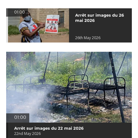
01:00
Arrêt sur images du 26
mai 2026
26th May 2026
01:00
Arrêt sur images du 22 mai 2026
22nd May 2026