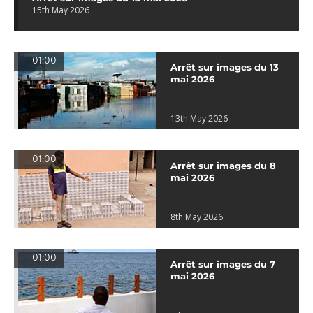
15th May 2026
01:00
Arrêt sur images du 13
mai 2026
13th May 2026
01:00
Arrêt sur images du 8
mai 2026
8th May 2026
01:00
Arrêt sur images du 7
mai 2026