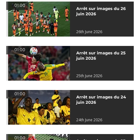
01:00
Arrêt sur images du 26
juin 2026
26th June 2026
01:00
Arrêt sur images du 25
juin 2026
25th June 2026
01:00
Arrêt sur images du 24
juin 2026
24th June 2026
01:00