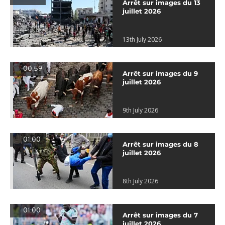
Arrêt sur images du 13
juillet 2026
13th July 2026
00:59
Arrêt sur images du 9
juillet 2026
9th July 2026
01:00
Arrêt sur images du 8
juillet 2026
8th July 2026
01:00
Arrêt sur images du 7
juillet 2026