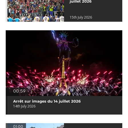
juillet 2026
15th July 2026
00:59
Arrêt sur images du 14 juillet 2026
14th July 2026
01:00