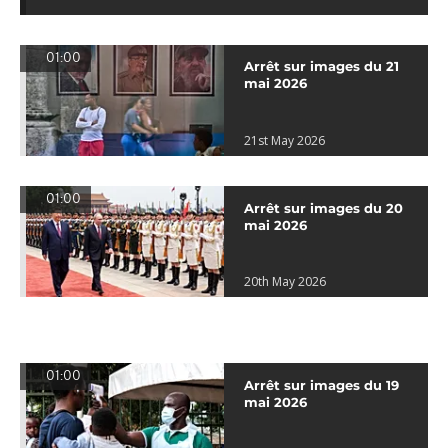
01:00
Arrêt sur images du 21
mai 2026
21st May 2026
01:00
Arrêt sur images du 20
mai 2026
20th May 2026
01:00
Arrêt sur images du 19
mai 2026