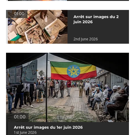
01:00
Arrêt sur images du 2
juin 2026
2nd June 2026
01:00
Arrêt sur images du 1er juin 2026
1st June 2026