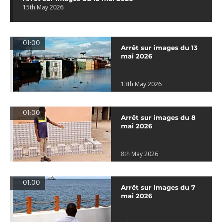
15th May 2026
01:00
Arrêt sur images du 13
mai 2026
13th May 2026
01:00
Arrêt sur images du 8
mai 2026
8th May 2026
01:00
Arrêt sur images du 7
mai 2026