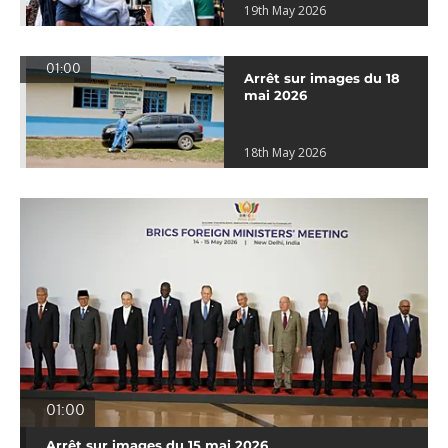
19th May 2026
01:00
Arrêt sur images du 18
mai 2026
18th May 2026
01:00
Arrêt sur images du 15 mai 2026