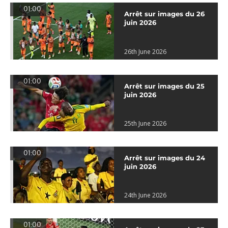
01:00
Arrêt sur images du 26
juin 2026
26th June 2026
01:00
Arrêt sur images du 25
juin 2026
25th June 2026
01:00
Arrêt sur images du 24
juin 2026
24th June 2026
01:00