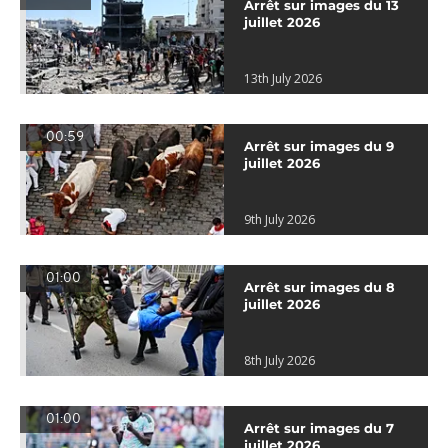
Arrêt sur images du 13
juillet 2026
13th July 2026
00:59
Arrêt sur images du 9
juillet 2026
9th July 2026
01:00
Arrêt sur images du 8
juillet 2026
8th July 2026
01:00
Arrêt sur images du 7
juillet 2026