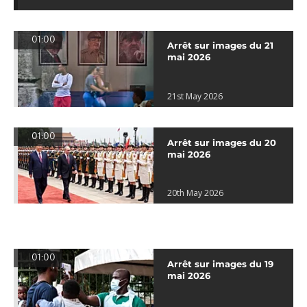
01:00
Arrêt sur images du 21
mai 2026
21st May 2026
01:00
Arrêt sur images du 20
mai 2026
20th May 2026
01:00
Arrêt sur images du 19
mai 2026