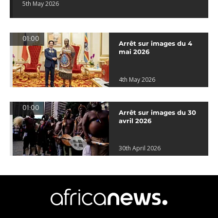
5th May 2026
01:00
Arrêt sur images du 4
mai 2026
4th May 2026
01:00
Arrêt sur images du 30
avril 2026
30th April 2026