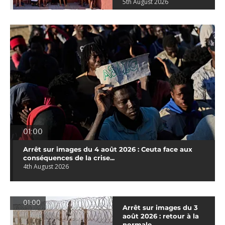
5th August 2026
01:00
Arrêt sur images du 4 août 2026 : Ceuta face aux
conséquences de la crise...
4th August 2026
01:00
Arrêt sur images du 3
août 2026 : retour à la
normale...