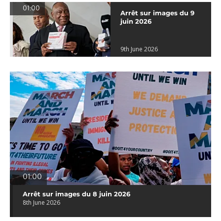
01:00
Arrêt sur images du 9
juin 2026
9th June 2026
01:00
Arrêt sur images du 8 juin 2026
8th June 2026