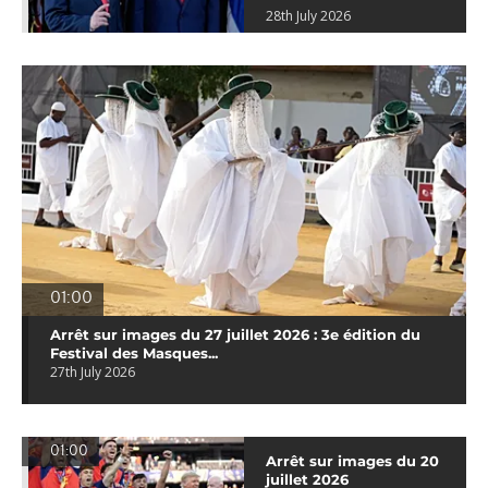
28th July 2026
01:00
Arrêt sur images du 27 juillet 2026 : 3e édition du
Festival des Masques...
27th July 2026
01:00
Arrêt sur images du 20
juillet 2026