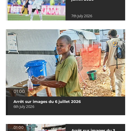
7th July 2026
01:00
Arrêt sur images du 6 juillet 2026
6th July 2026
01:00
Arrêt sur images du 3