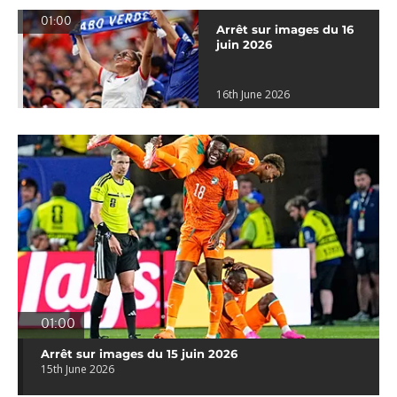
01:00
Arrêt sur images du 16
juin 2026
16th June 2026
01:00
Arrêt sur images du 15 juin 2026
15th June 2026