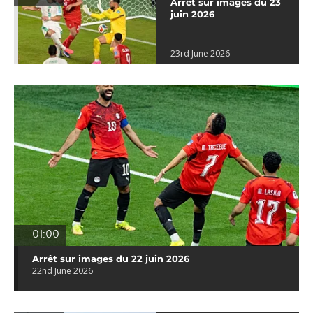
Arrêt sur images du 23
juin 2026
23rd June 2026
01:00
Arrêt sur images du 22 juin 2026
22nd June 2026