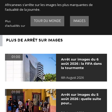
Africanews s’arrête sur les images les plus marquantes de
l’actualité de la journée.
TOUR DU MONDE
IMAGES
Plus
d'actualités sur
PLUS DE ARRÊT SUR IMAGES
01:00
Arrêt sur images du 6
août 2026 : la FIFA dans
la tourmente
6th August 2026
01:00
Arrêt sur images du 5
août 2026 : quelle suite
pour...