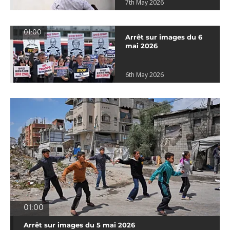
7th May 2026
01:00
Arrêt sur images du 6
mai 2026
6th May 2026
01:00
Arrêt sur images du 5 mai 2026