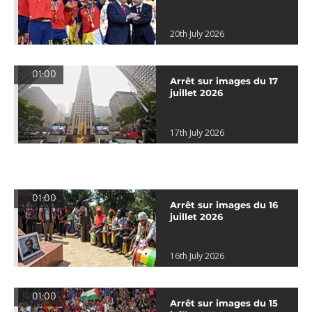
20th July 2026
01:00
Arrêt sur images du 17
juillet 2026
17th July 2026
01:00
Arrêt sur images du 16
juillet 2026
16th July 2026
01:00
Arrêt sur images du 15