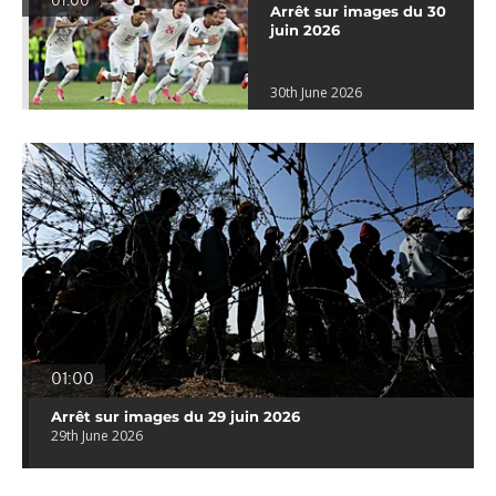
01:00
Arrêt sur images du 30
juin 2026
30th June 2026
01:00
Arrêt sur images du 29 juin 2026
29th June 2026