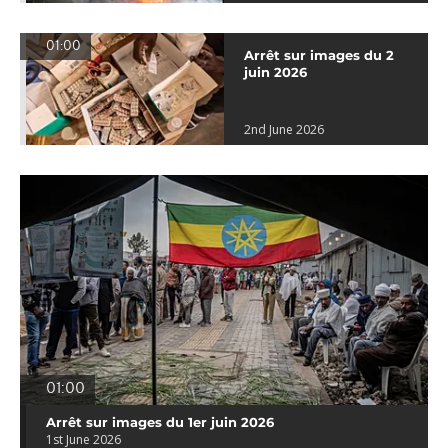
01:00
Arrêt sur images du 2
juin 2026
2nd June 2026
01:00
Arrêt sur images du 1er juin 2026
1st June 2026