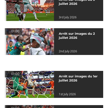
juillet 2026
3rd July 2026
01:00
Arrêt sur images du 2
juillet 2026
2nd July 2026
01:00
Arrêt sur images du 1er
juillet 2026
1st July 2026