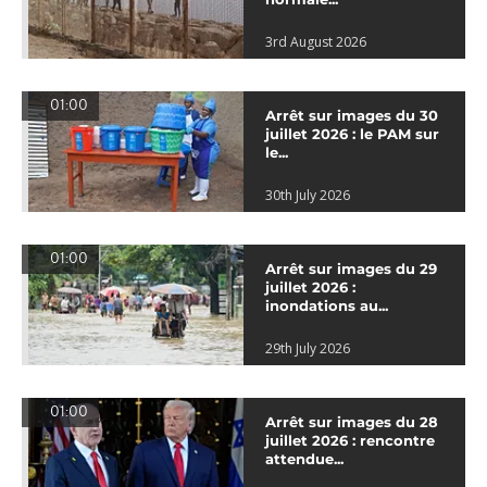
3rd August 2026
01:00
Arrêt sur images du 30
juillet 2026 : le PAM sur
le...
30th July 2026
01:00
Arrêt sur images du 29
juillet 2026 :
inondations au...
29th July 2026
01:00
Arrêt sur images du 28
juillet 2026 : rencontre
attendue...