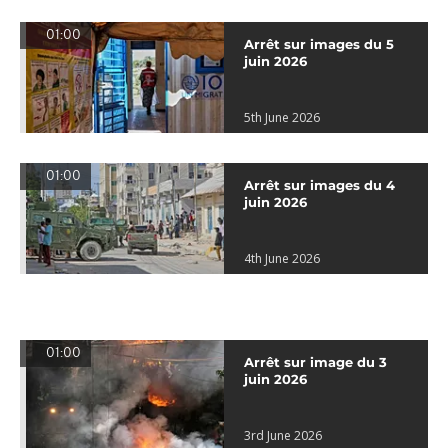
01:00
Arrêt sur images du 5
juin 2026
5th June 2026
01:00
Arrêt sur images du 4
juin 2026
4th June 2026
01:00
Arrêt sur image du 3
juin 2026
3rd June 2026