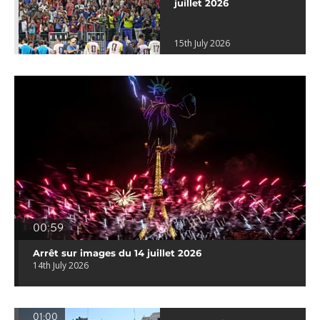
juillet 2026
15th July 2026
00:59
Arrêt sur images du 14 juillet 2026
14th July 2026
01:00