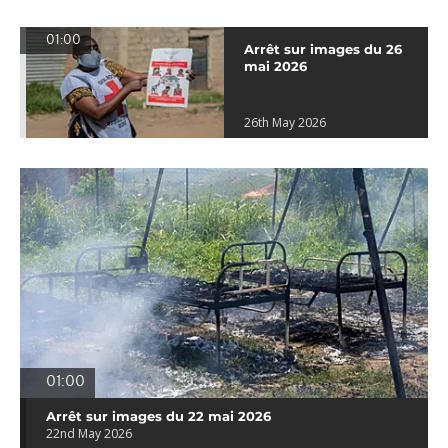
01:00
Arrêt sur images du 26
mai 2026
26th May 2026
01:00
Arrêt sur images du 22 mai 2026
22nd May 2026