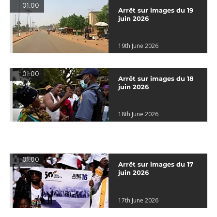
01:00
Arrêt sur images du 19
juin 2026
19th June 2026
01:00
Arrêt sur images du 18
juin 2026
18th June 2026
01:00
Arrêt sur images du 17
juin 2026
17th June 2026