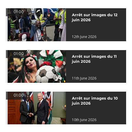
01:00
Arrêt sur images du 12
juin 2026
12th June 2026
01:00
Arrêt sur images du 11
juin 2026
11th June 2026
01:00
Arrêt sur images du 10
juin 2026
10th June 2026