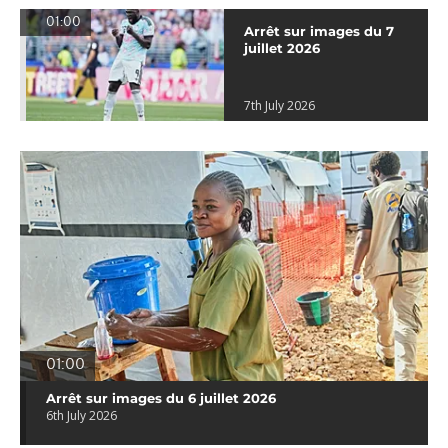
01:00
Arrêt sur images du 7
juillet 2026
7th July 2026
01:00
Arrêt sur images du 6 juillet 2026
6th July 2026