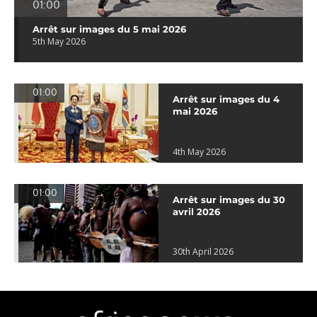
01:00
Arrêt sur images du 5 mai 2026
5th May 2026
01:00
Arrêt sur images du 4
mai 2026
4th May 2026
01:00
Arrêt sur images du 30
avril 2026
30th April 2026