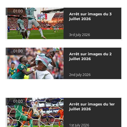
01:00
Arrêt sur images du 3
juillet 2026
3rd July 2026
01:00
Arrêt sur images du 2
juillet 2026
2nd July 2026
01:00
Arrêt sur images du 1er
juillet 2026
1st July 2026