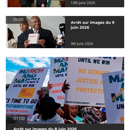
10th June 2026
01:00
Arrêt sur images du 9
juin 2026
9th June 2026
01:00
Arrêt sur images du 8 juin 2026