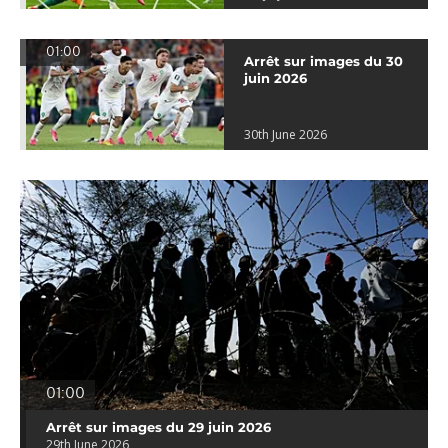
01:00
Arrêt sur images du 30
juin 2026
30th June 2026
01:00
Arrêt sur images du 29 juin 2026
29th June 2026