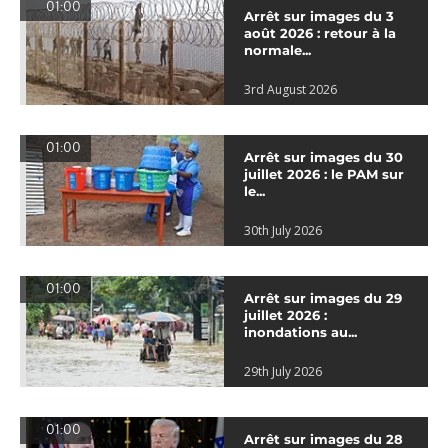
01:00
Arrêt sur images du 3
août 2026 : retour à la
normale...
3rd August 2026
01:00
Arrêt sur images du 30
juillet 2026 : le PAM sur
le...
30th July 2026
01:00
Arrêt sur images du 29
juillet 2026 :
inondations au...
29th July 2026
01:00
Arrêt sur images du 28