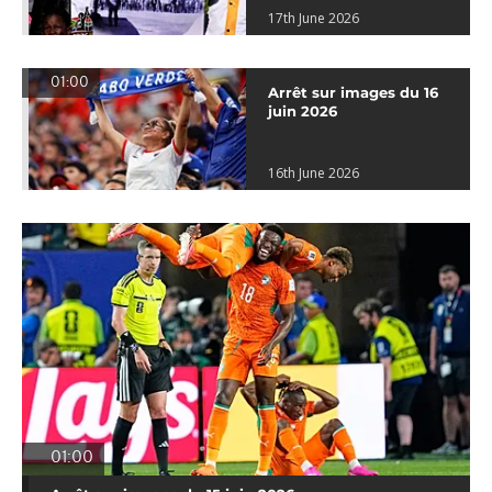
17th June 2026
01:00
Arrêt sur images du 16
juin 2026
16th June 2026
01:00