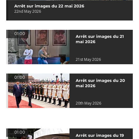
Arrêt sur images du 22 mai 2026
22nd May 2026
01:00
Arrêt sur images du 21
mai 2026
21st May 2026
01:00
Arrêt sur images du 20
mai 2026
20th May 2026
01:00
Arrêt sur images du 19