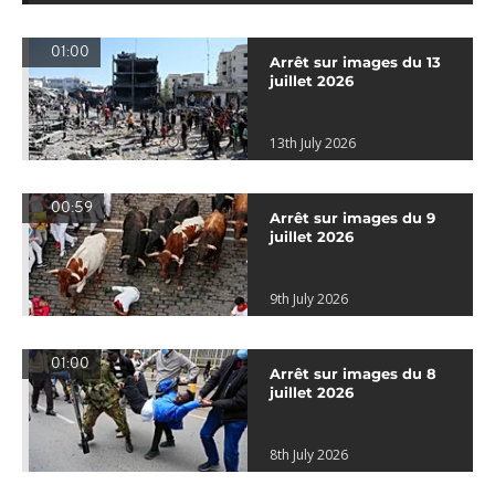
01:00
Arrêt sur images du 13
juillet 2026
13th July 2026
00:59
Arrêt sur images du 9
juillet 2026
9th July 2026
01:00
Arrêt sur images du 8
juillet 2026
8th July 2026