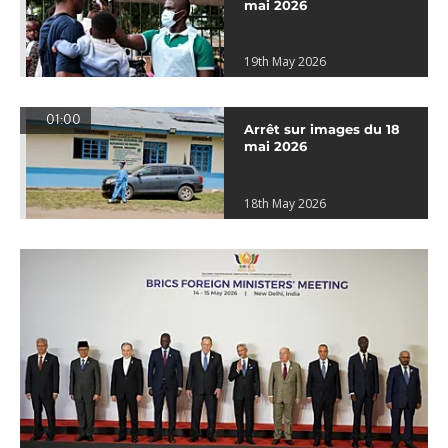
mai 2026
19th May 2026
01:00
Arrêt sur images du 18
mai 2026
18th May 2026