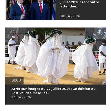
juillet 2026 : rencontre
attendue...
28th July 2026
01:00
Arrêt sur images du 27 juillet 2026 : 3e édition du
Festival des Masques...
27th July 2026