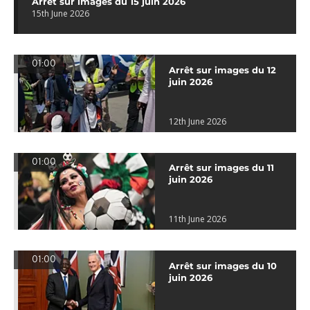
Arrêt sur images du 15 juin 2026
15th June 2026
01:00
Arrêt sur images du 12
juin 2026
12th June 2026
01:00
Arrêt sur images du 11
juin 2026
11th June 2026
01:00
Arrêt sur images du 10
juin 2026