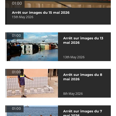
01:00
Arrêt sur images du 15 mai 2026
15th May 2026
01:00
Arrêt sur images du 13
mai 2026
13th May 2026
01:00
Arrêt sur images du 8
mai 2026
8th May 2026
01:00
Arrêt sur images du 7
mai 2026