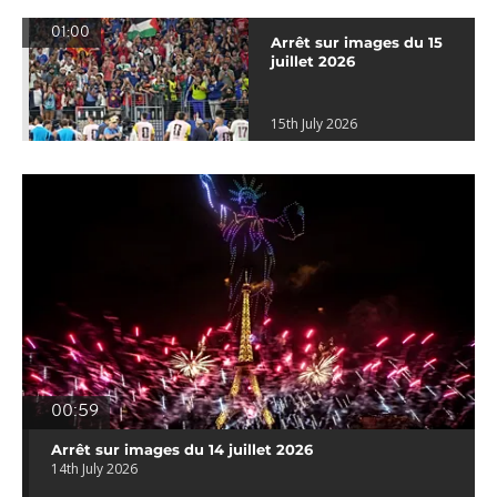
01:00
Arrêt sur images du 15
juillet 2026
15th July 2026
00:59
Arrêt sur images du 14 juillet 2026
14th July 2026