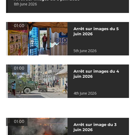
8th June 2026
01:00
Arrêt sur images du 5
juin 2026
5th June 2026
01:00
Arrêt sur images du 4
juin 2026
4th June 2026
01:00
Arrêt sur image du 3
juin 2026