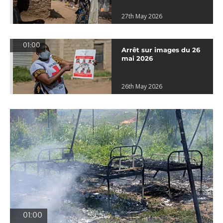
27th May 2026
01:00
Arrêt sur images du 26
mai 2026
26th May 2026
01:00