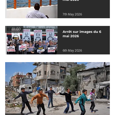
7th May 2026
01:00
Arrêt sur images du 6
mai 2026
6th May 2026