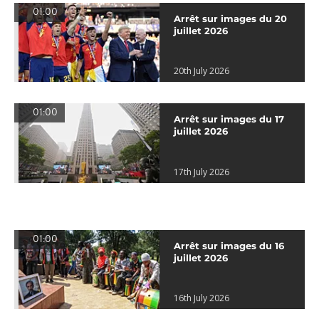
01:00
Arrêt sur images du 20
juillet 2026
20th July 2026
01:00
Arrêt sur images du 17
juillet 2026
17th July 2026
01:00
Arrêt sur images du 16
juillet 2026
16th July 2026