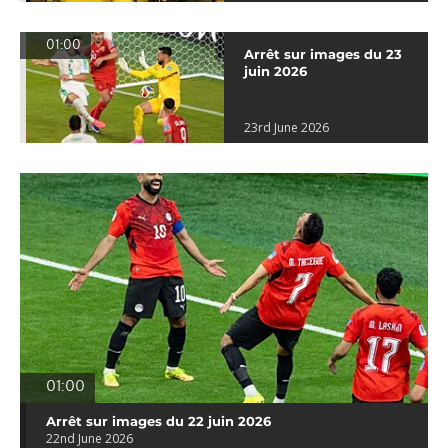
01:00
Arrêt sur images du 23
juin 2026
23rd June 2026
01:00
Arrêt sur images du 22 juin 2026
22nd June 2026