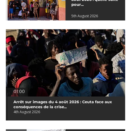
pour...
5th August 2026
01:00
Arrêt sur images du 4 août 2026 : Ceuta face aux
conséquences de la crise...
4th August 2026