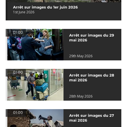
Arrêt sur images du 1er juin 2026
1st June 2026
01:00
Arrêt sur images du 29
mai 2026
29th May 2026
01:00
Arrêt sur images du 28
mai 2026
28th May 2026
01:00
Arrêt sur images du 27
mai 2026