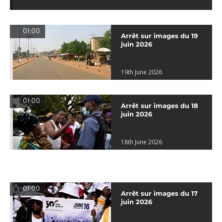
01:00
Arrêt sur images du 19
juin 2026
19th June 2026
01:00
Arrêt sur images du 18
juin 2026
18th June 2026
01:00
Arrêt sur images du 17
juin 2026