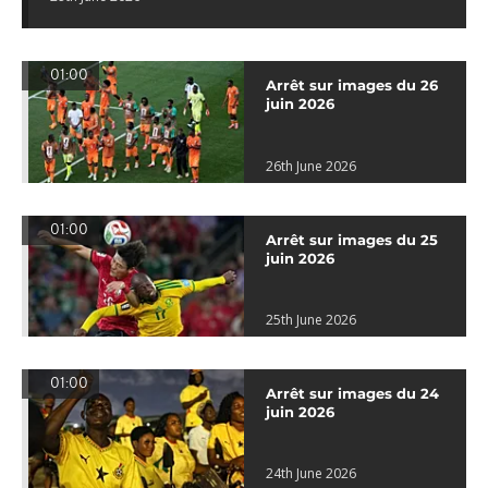
01:00
Arrêt sur images du 26
juin 2026
26th June 2026
01:00
Arrêt sur images du 25
juin 2026
25th June 2026
01:00
Arrêt sur images du 24
juin 2026
24th June 2026