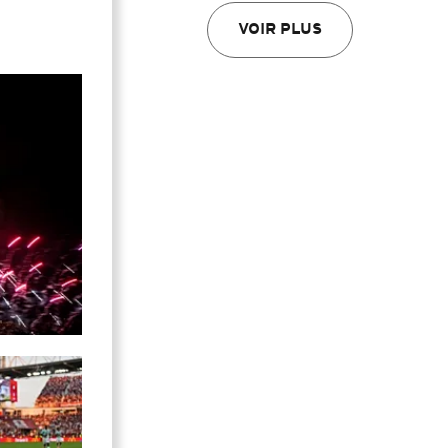
VOIR PLUS