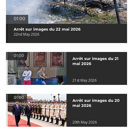
01:00
Arrêt sur images du 22 mai 2026
22nd May 2026
01:00
Arrêt sur images du 21
mai 2026
21st May 2026
01:00
Arrêt sur images du 20
mai 2026
20th May 2026