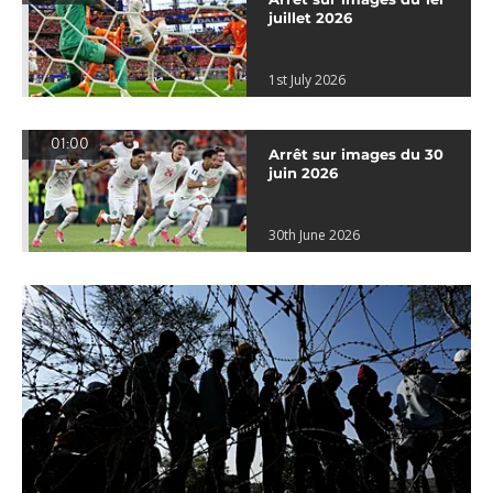
juillet 2026
1st July 2026
01:00
Arrêt sur images du 30
juin 2026
30th June 2026