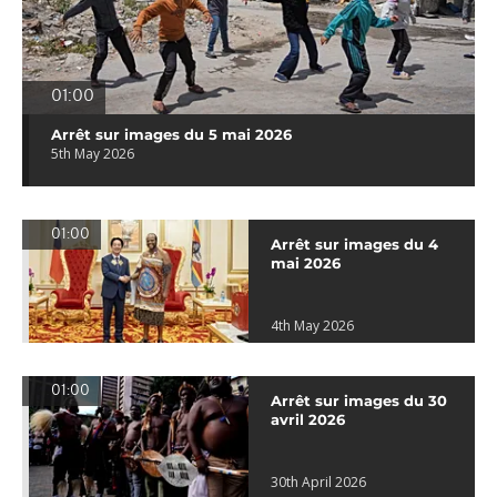
01:00
Arrêt sur images du 5 mai 2026
5th May 2026
01:00
Arrêt sur images du 4
mai 2026
4th May 2026
01:00
Arrêt sur images du 30
avril 2026
30th April 2026