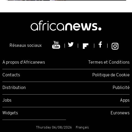
Réseaux sociaux
A propos d'Africanews
Termes et Conditions
Contacts
Politique de Cookie
Distribution
Publicité
Jobs
Apps
Widgets
Euronews
Thursday 06/08/2026