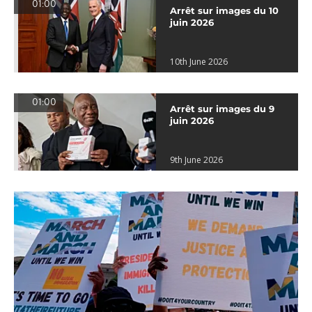
01:00
Arrêt sur images du 10
juin 2026
10th June 2026
01:00
Arrêt sur images du 9
juin 2026
9th June 2026