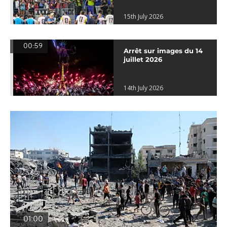
15th July 2026
00:59
Arrêt sur images du 14
juillet 2026
14th July 2026
01:00