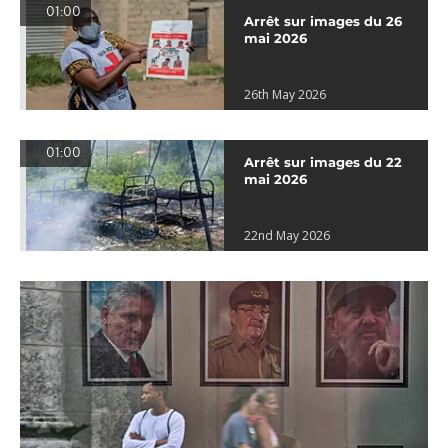
01:00
Arrêt sur images du 26
mai 2026
26th May 2026
01:00
Arrêt sur images du 22
mai 2026
22nd May 2026