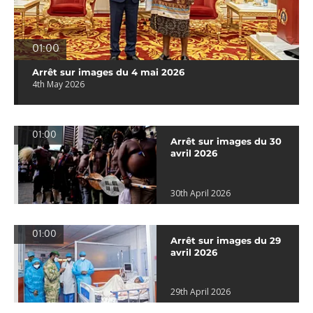
01:00
Arrêt sur images du 4 mai 2026
4th May 2026
01:00
Arrêt sur images du 30
avril 2026
30th April 2026
01:00
Arrêt sur images du 29
avril 2026
29th April 2026