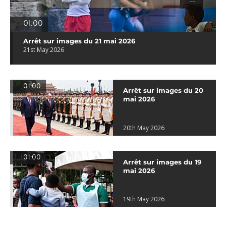
01:00
Arrêt sur images du 21 mai 2026
21st May 2026
01:00
Arrêt sur images du 20
mai 2026
20th May 2026
01:00
Arrêt sur images du 19
mai 2026
19th May 2026