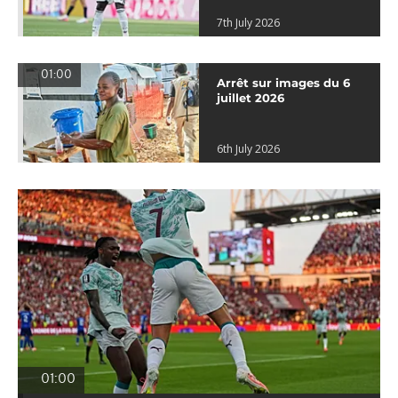
7th July 2026
01:00
Arrêt sur images du 6
juillet 2026
6th July 2026
01:00