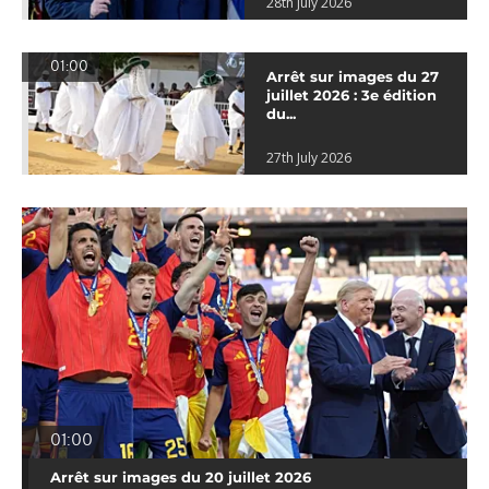
28th July 2026
01:00
Arrêt sur images du 27
juillet 2026 : 3e édition
du...
27th July 2026
01:00
Arrêt sur images du 20 juillet 2026