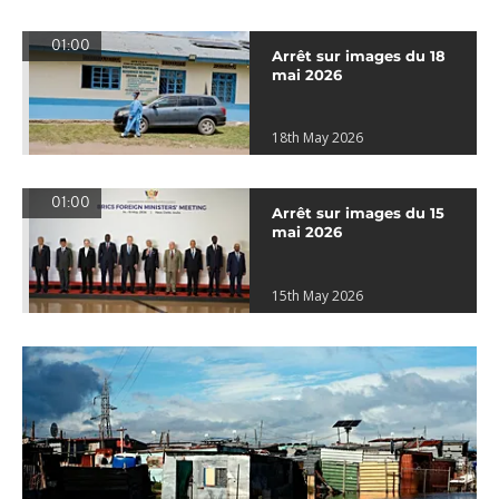
01:00
Arrêt sur images du 18
mai 2026
18th May 2026
01:00
Arrêt sur images du 15
mai 2026
15th May 2026