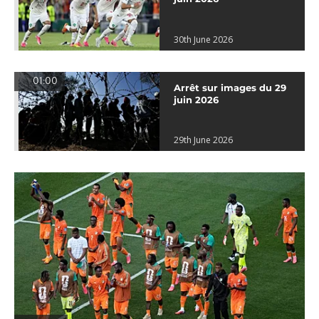
30th June 2026
01:00
Arrêt sur images du 29
juin 2026
29th June 2026