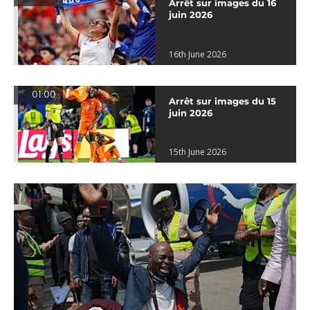
Arrêt sur images du 16
juin 2026
16th June 2026
01:00
Arrêt sur images du 15
juin 2026
15th June 2026