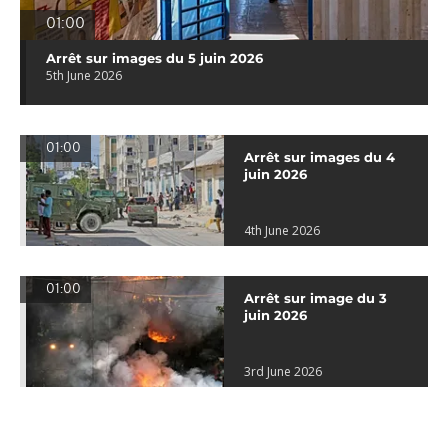
01:00
Arrêt sur images du 5 juin 2026
5th June 2026
01:00
Arrêt sur images du 4
juin 2026
4th June 2026
01:00
Arrêt sur image du 3
juin 2026
3rd June 2026