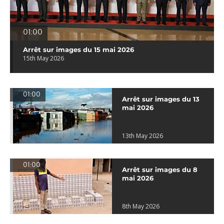
01:00
Arrêt sur images du 15 mai 2026
15th May 2026
01:00
Arrêt sur images du 13
mai 2026
13th May 2026
01:00
Arrêt sur images du 8
mai 2026
8th May 2026