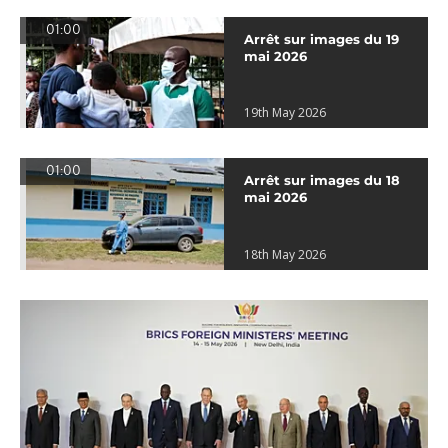
01:00
Arrêt sur images du 19
mai 2026
19th May 2026
01:00
Arrêt sur images du 18
mai 2026
18th May 2026