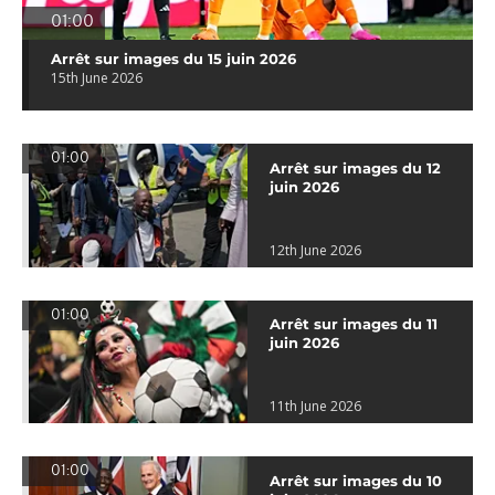
01:00
Arrêt sur images du 15 juin 2026
15th June 2026
01:00
Arrêt sur images du 12
juin 2026
12th June 2026
01:00
Arrêt sur images du 11
juin 2026
11th June 2026
01:00
Arrêt sur images du 10