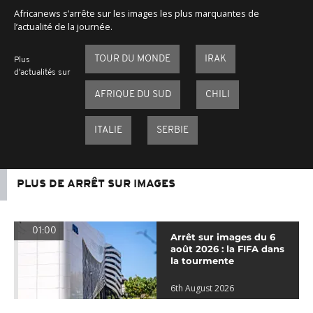
Africanews s’arrête sur les images les plus marquantes de
l’actualité de la journée.
TOUR DU MONDE
IRAK
Plus
d'actualités sur
AFRIQUE DU SUD
CHILI
ITALIE
SERBIE
PLUS DE ARRÊT SUR IMAGES
01:00
Arrêt sur images du 6
août 2026 : la FIFA dans
la tourmente
6th August 2026