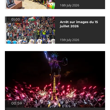
16th July 2026
01:00
Arrêt sur images du 15
juillet 2026
15th July 2026
00:59