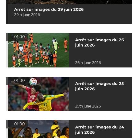
Arrêt sur images du 29 juin 2026
29th June 2026
01:00
Arrêt sur images du 26
juin 2026
26th June 2026
01:00
Arrêt sur images du 25
juin 2026
25th June 2026
01:00
Arrêt sur images du 24
juin 2026