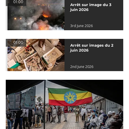
01:00
Arrêt sur image du 3
juin 2026
3rd June 2026
01:00
Arrêt sur images du 2
juin 2026
2nd June 2026