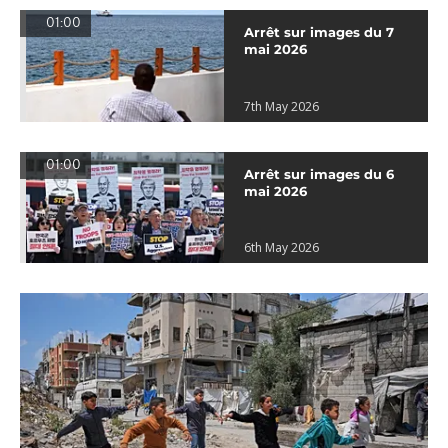
01:00
Arrêt sur images du 7
mai 2026
7th May 2026
01:00
Arrêt sur images du 6
mai 2026
6th May 2026