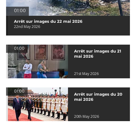
01:00
Arrêt sur images du 22 mai 2026
22nd May 2026
01:00
Arrêt sur images du 21
mai 2026
21st May 2026
01:00
Arrêt sur images du 20
mai 2026
20th May 2026