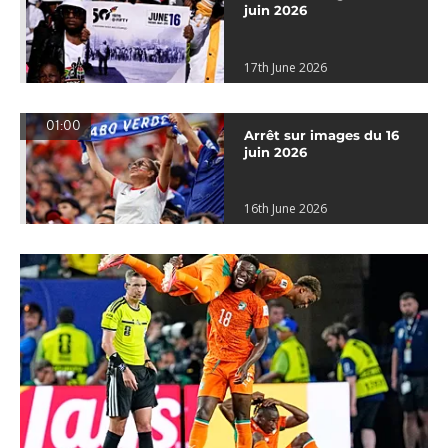
juin 2026
17th June 2026
01:00
Arrêt sur images du 16
juin 2026
16th June 2026