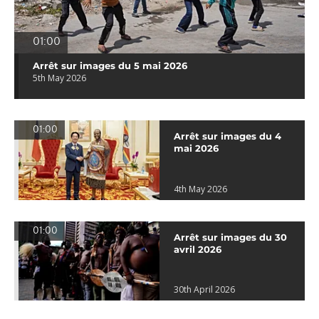
01:00
Arrêt sur images du 5 mai 2026
5th May 2026
01:00
Arrêt sur images du 4
mai 2026
4th May 2026
01:00
Arrêt sur images du 30
avril 2026
30th April 2026