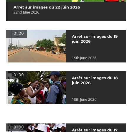
Arrêt sur images du 22 juin 2026
22nd June 2026
01:00
Arrêt sur images du 19
juin 2026
19th June 2026
01:00
Arrêt sur images du 18
juin 2026
18th June 2026
01:00
Arrêt sur images du 17