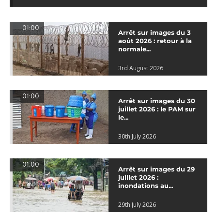
01:00
Arrêt sur images du 3
août 2026 : retour à la
normale...
3rd August 2026
01:00
Arrêt sur images du 30
juillet 2026 : le PAM sur
le...
30th July 2026
01:00
Arrêt sur images du 29
juillet 2026 :
inondations au...
29th July 2026