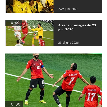
24th June 2026
01:00
Arrêt sur images du 23
juin 2026
23rd June 2026
01:00