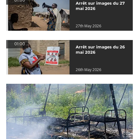
01:00
Arrêt sur images du 27
mai 2026
27th May 2026
01:00
Arrêt sur images du 26
mai 2026
26th May 2026