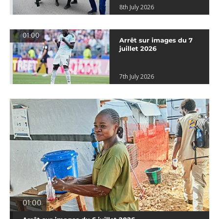
8th July 2026
01:00
Arrêt sur images du 7
juillet 2026
7th July 2026
01:00