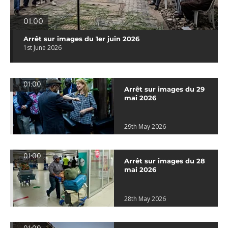
01:00
Arrêt sur images du 1er juin 2026
1st June 2026
01:00
Arrêt sur images du 29
mai 2026
29th May 2026
01:00
Arrêt sur images du 28
mai 2026
28th May 2026