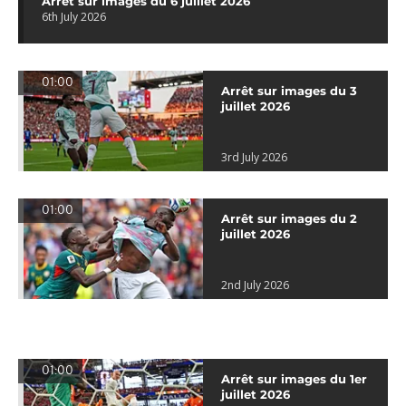
Arrêt sur images du 6 juillet 2026
6th July 2026
01:00
Arrêt sur images du 3
juillet 2026
3rd July 2026
01:00
Arrêt sur images du 2
juillet 2026
2nd July 2026
01:00
Arrêt sur images du 1er
juillet 2026