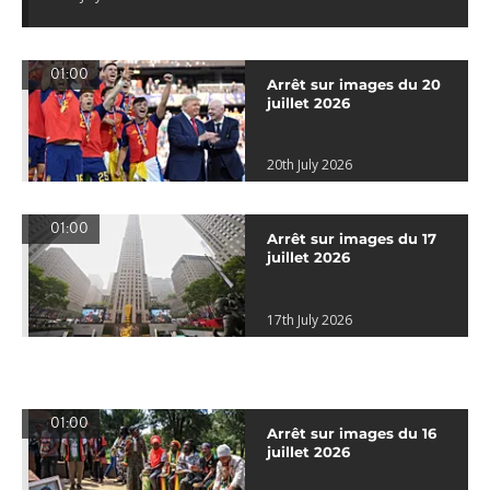
01:00
Arrêt sur images du 20
juillet 2026
20th July 2026
01:00
Arrêt sur images du 17
juillet 2026
17th July 2026
01:00
Arrêt sur images du 16
juillet 2026