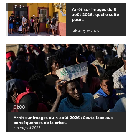
01:00
Arrêt sur images du 5
août 2026 : quelle suite
pour...
5th August 2026
01:00
Arrêt sur images du 4 août 2026 : Ceuta face aux
conséquences de la crise...
4th August 2026