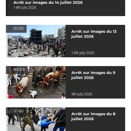
Arrêt sur images du 14 juillet 2026
14th July 2026
01:00
Arrêt sur images du 13
juillet 2026
13th July 2026
00:59
Arrêt sur images du 9
juillet 2026
9th July 2026
01:00
Arrêt sur images du 8
juillet 2026