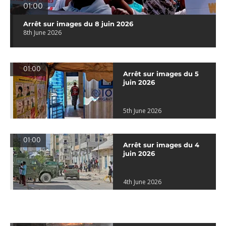
01:00
Arrêt sur images du 8 juin 2026
8th June 2026
01:00
Arrêt sur images du 5
juin 2026
5th June 2026
01:00
Arrêt sur images du 4
juin 2026
4th June 2026