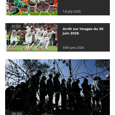
1st July 2026
01:00
Arrêt sur images du 30
juin 2026
30th June 2026
01:00