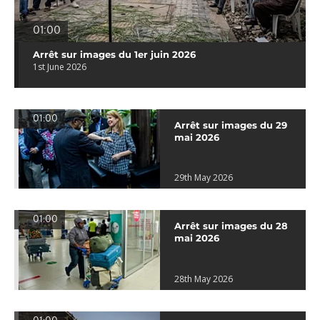
01:00
Arrêt sur images du 1er juin 2026
1st June 2026
01:00
Arrêt sur images du 29
mai 2026
29th May 2026
01:00
Arrêt sur images du 28
mai 2026
28th May 2026