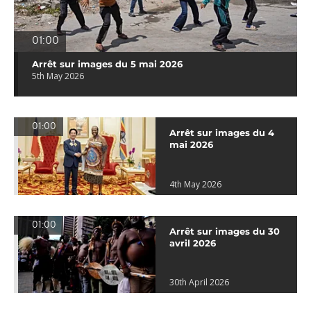
01:00
Arrêt sur images du 5 mai 2026
5th May 2026
01:00
Arrêt sur images du 4
mai 2026
4th May 2026
01:00
Arrêt sur images du 30
avril 2026
30th April 2026