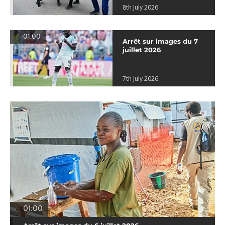
8th July 2026
01:00
Arrêt sur images du 7
juillet 2026
7th July 2026
01:00