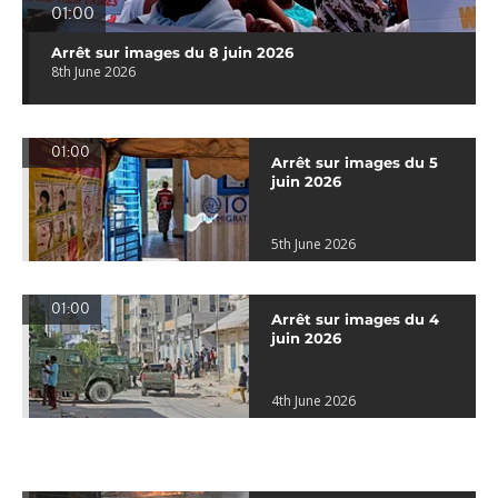
01:00
Arrêt sur images du 8 juin 2026
8th June 2026
01:00
Arrêt sur images du 5
juin 2026
5th June 2026
01:00
Arrêt sur images du 4
juin 2026
4th June 2026