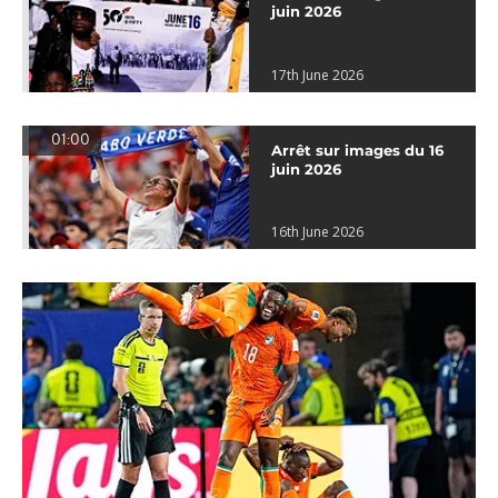
juin 2026
17th June 2026
01:00
Arrêt sur images du 16
juin 2026
16th June 2026