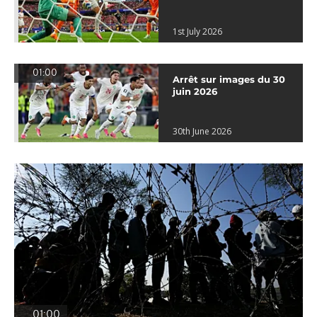
1st July 2026
01:00
Arrêt sur images du 30
juin 2026
30th June 2026
01:00