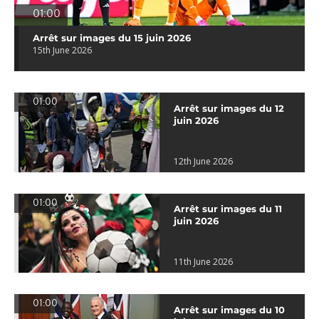
01:00
Arrêt sur images du 15 juin 2026
15th June 2026
01:00
Arrêt sur images du 12
juin 2026
12th June 2026
01:00
Arrêt sur images du 11
juin 2026
11th June 2026
01:00
Arrêt sur images du 10