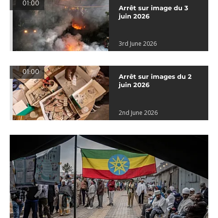
01:00
Arrêt sur image du 3
juin 2026
3rd June 2026
01:00
Arrêt sur images du 2
juin 2026
2nd June 2026