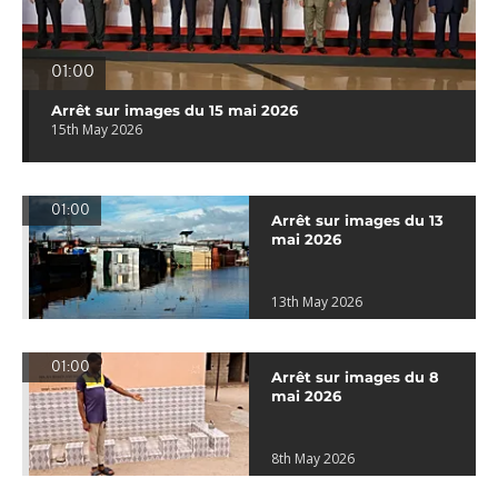
01:00
Arrêt sur images du 15 mai 2026
15th May 2026
01:00
Arrêt sur images du 13
mai 2026
13th May 2026
01:00
Arrêt sur images du 8
mai 2026
8th May 2026