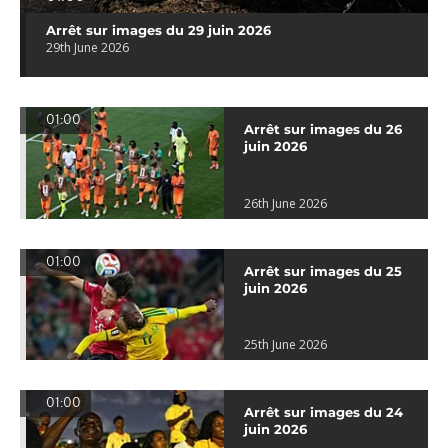
Arrêt sur images du 29 juin 2026
29th June 2026
01:00
Arrêt sur images du 26
juin 2026
26th June 2026
01:00
Arrêt sur images du 25
juin 2026
25th June 2026
01:00
Arrêt sur images du 24
juin 2026