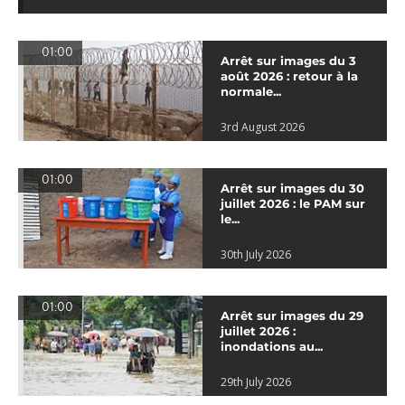
01:00
Arrêt sur images du 3
août 2026 : retour à la
normale...
3rd August 2026
01:00
Arrêt sur images du 30
juillet 2026 : le PAM sur
le...
30th July 2026
01:00
Arrêt sur images du 29
juillet 2026 :
inondations au...
29th July 2026