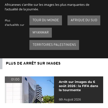
Africanews s’arrête sur les images les plus marquantes de
l’actualité de la journée.
TOUR DU MONDE
AFRIQUE DU SUD
Plus
d'actualités sur
MYANMAR
TERRITOIRES PALESTINIENS
PLUS DE ARRÊT SUR IMAGES
01:00
Arrêt sur images du 6
août 2026 : la FIFA dans
la tourmente
6th August 2026