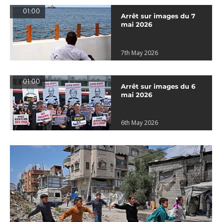
01:00
Arrêt sur images du 7
mai 2026
7th May 2026
01:00
Arrêt sur images du 6
mai 2026
6th May 2026