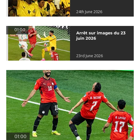
24th June 2026
01:00
Arrêt sur images du 23
juin 2026
23rd June 2026
01:00