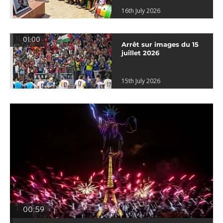
16th July 2026
01:00
Arrêt sur images du 15
juillet 2026
15th July 2026
00:59