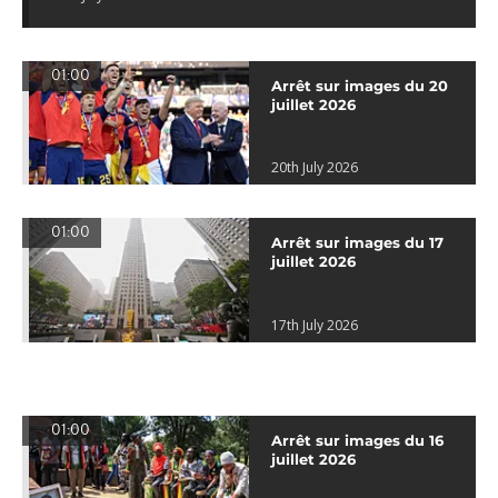
01:00
Arrêt sur images du 20
juillet 2026
20th July 2026
01:00
Arrêt sur images du 17
juillet 2026
17th July 2026
01:00
Arrêt sur images du 16
juillet 2026