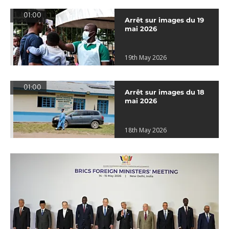
01:00
Arrêt sur images du 19
mai 2026
19th May 2026
01:00
Arrêt sur images du 18
mai 2026
18th May 2026