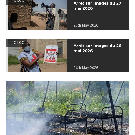
01:00
Arrêt sur images du 27
mai 2026
27th May 2026
01:00
Arrêt sur images du 26
mai 2026
26th May 2026