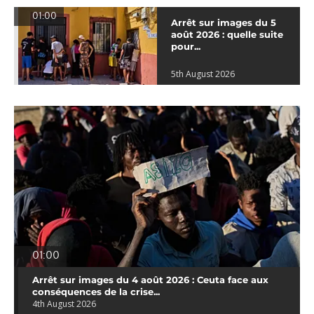
01:00
Arrêt sur images du 5
août 2026 : quelle suite
pour...
5th August 2026
01:00
Arrêt sur images du 4 août 2026 : Ceuta face aux
conséquences de la crise...
4th August 2026