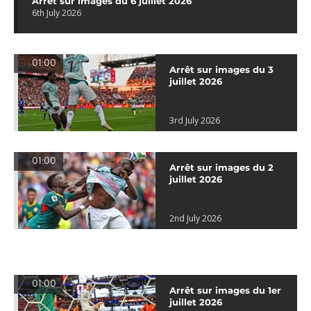
Arrêt sur images du 6 juillet 2026
6th July 2026
01:00
Arrêt sur images du 3
juillet 2026
3rd July 2026
01:00
Arrêt sur images du 2
juillet 2026
2nd July 2026
01:00
Arrêt sur images du 1er
juillet 2026