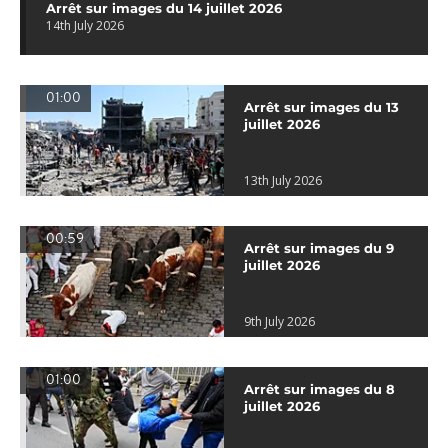
Arrêt sur images du 14 juillet 2026
14th July 2026
01:00
Arrêt sur images du 13
juillet 2026
13th July 2026
00:59
Arrêt sur images du 9
juillet 2026
9th July 2026
01:00
Arrêt sur images du 8
juillet 2026