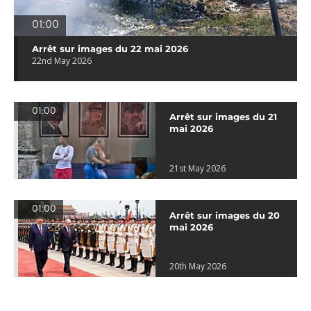
01:00
Arrêt sur images du 22 mai 2026
22nd May 2026
01:00
Arrêt sur images du 21
mai 2026
21st May 2026
01:00
Arrêt sur images du 20
mai 2026
20th May 2026