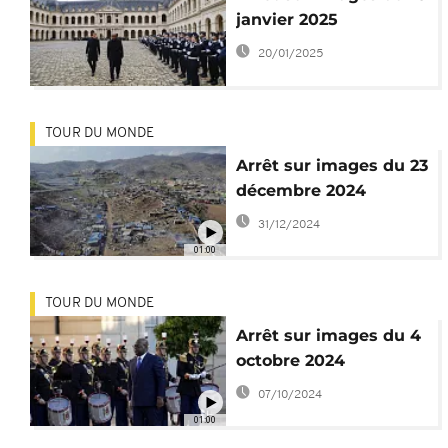
janvier 2025
20/01/2025
TOUR DU MONDE
Arrêt sur images du 23
décembre 2024
31/12/2024
01:00
TOUR DU MONDE
Arrêt sur images du 4
octobre 2024
07/10/2024
01:00