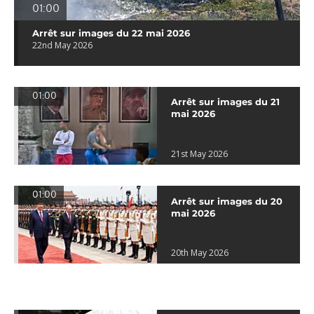
01:00
Arrêt sur images du 22 mai 2026
22nd May 2026
01:00
Arrêt sur images du 21
mai 2026
21st May 2026
01:00
Arrêt sur images du 20
mai 2026
20th May 2026