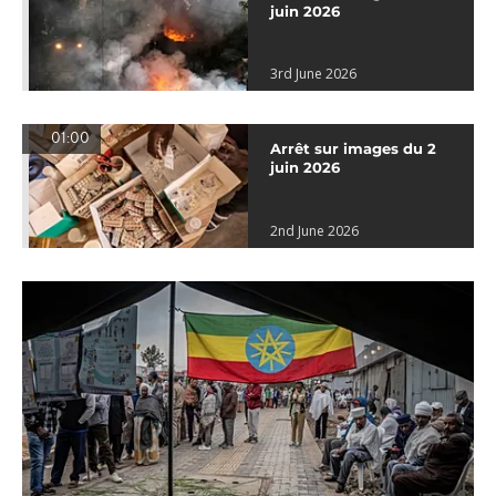
juin 2026
3rd June 2026
01:00
Arrêt sur images du 2
juin 2026
2nd June 2026