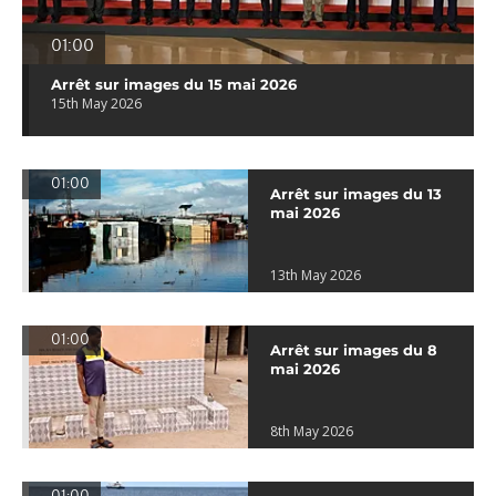
01:00
Arrêt sur images du 15 mai 2026
15th May 2026
01:00
Arrêt sur images du 13
mai 2026
13th May 2026
01:00
Arrêt sur images du 8
mai 2026
8th May 2026