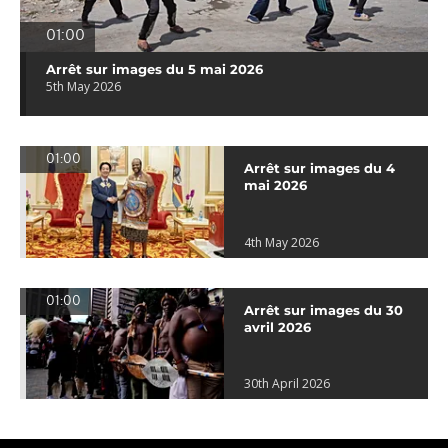
01:00
Arrêt sur images du 5 mai 2026
5th May 2026
01:00
Arrêt sur images du 4
mai 2026
4th May 2026
01:00
Arrêt sur images du 30
avril 2026
30th April 2026