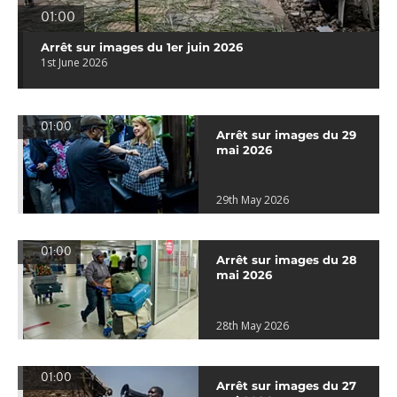
01:00
Arrêt sur images du 1er juin 2026
1st June 2026
01:00
Arrêt sur images du 29
mai 2026
29th May 2026
01:00
Arrêt sur images du 28
mai 2026
28th May 2026
01:00
Arrêt sur images du 27