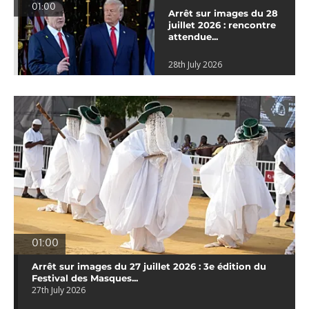
01:00
Arrêt sur images du 28
juillet 2026 : rencontre
attendue...
28th July 2026
01:00
Arrêt sur images du 27 juillet 2026 : 3e édition du
Festival des Masques...
27th July 2026