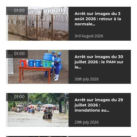
01:00
Arrêt sur images du 3
août 2026 : retour à la
normale...
3rd August 2026
01:00
Arrêt sur images du 30
juillet 2026 : le PAM sur
le...
30th July 2026
01:00
Arrêt sur images du 29
juillet 2026 :
inondations au...
29th July 2026