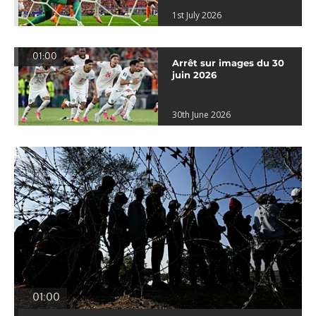
1st July 2026
01:00
Arrêt sur images du 30
juin 2026
30th June 2026
01:00