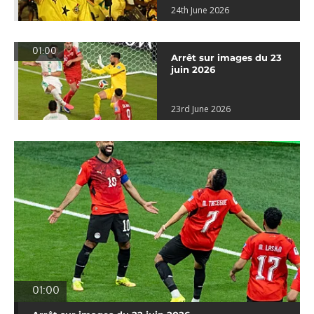
24th June 2026
01:00
Arrêt sur images du 23
juin 2026
23rd June 2026
01:00