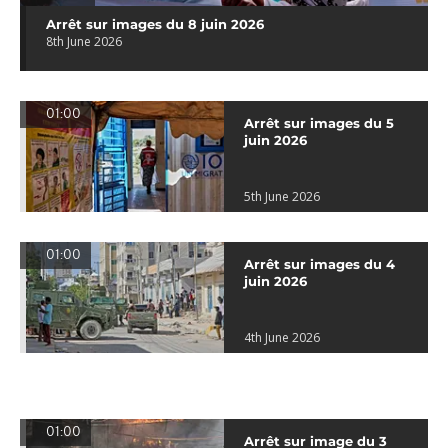
Arrêt sur images du 8 juin 2026
8th June 2026
01:00
Arrêt sur images du 5
juin 2026
5th June 2026
01:00
Arrêt sur images du 4
juin 2026
4th June 2026
01:00
Arrêt sur image du 3