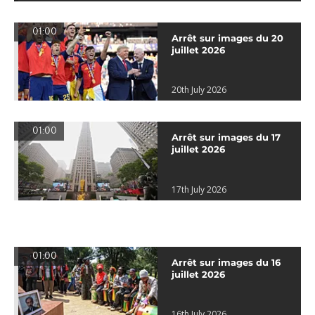
01:00
Arrêt sur images du 20
juillet 2026
20th July 2026
01:00
Arrêt sur images du 17
juillet 2026
17th July 2026
01:00
Arrêt sur images du 16
juillet 2026
16th July 2026