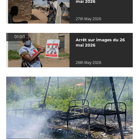
mai 2026
27th May 2026
01:00
Arrêt sur images du 26
mai 2026
26th May 2026