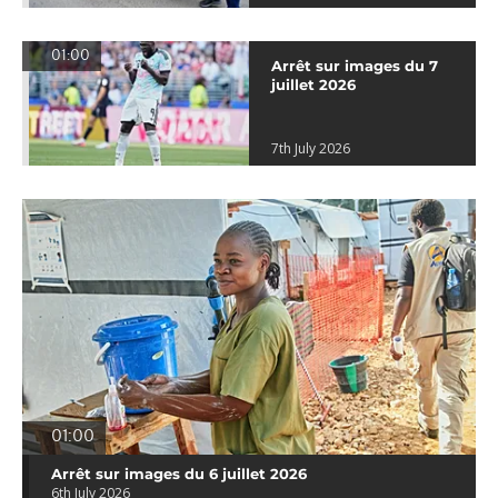
01:00
Arrêt sur images du 7
juillet 2026
7th July 2026
01:00
Arrêt sur images du 6 juillet 2026
6th July 2026