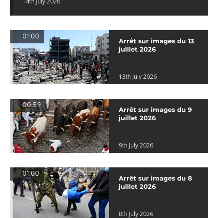
14th July 2026
01:00
Arrêt sur images du 13
juillet 2026
13th July 2026
00:59
Arrêt sur images du 9
juillet 2026
9th July 2026
01:00
Arrêt sur images du 8
juillet 2026
8th July 2026