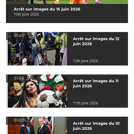
Arrêt sur images du 15 juin 2026
15th June 2026
01:00
Arrêt sur images du 12
juin 2026
12th June 2026
01:00
Arrêt sur images du 11
juin 2026
11th June 2026
01:00
Arrêt sur images du 10
juin 2026