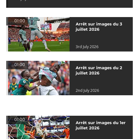
01:00
Arrêt sur images du 3
juillet 2026
3rd July 2026
01:00
Arrêt sur images du 2
juillet 2026
2nd July 2026
01:00
Arrêt sur images du 1er
juillet 2026