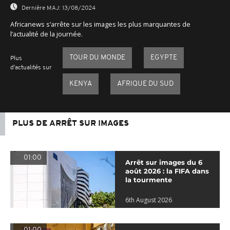
Dernière MAJ:
13/08/2024
Africanews s’arrête sur les images les plus marquantes de
l’actualité de la journée.
TOUR DU MONDE
EGYPTE
Plus
d'actualités sur
KENYA
AFRIQUE DU SUD
PLUS DE ARRÊT SUR IMAGES
01:00
Arrêt sur images du 6
août 2026 : la FIFA dans
la tourmente
6th August 2026