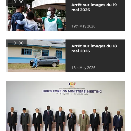
01:00
Arrêt sur images du 19
mai 2026
19th May 2026
01:00
Arrêt sur images du 18
mai 2026
18th May 2026