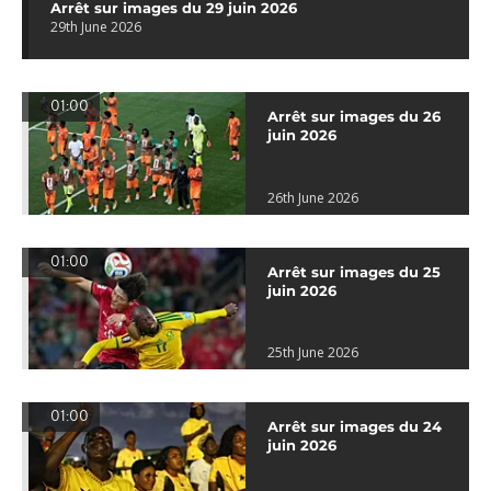
Arrêt sur images du 29 juin 2026
29th June 2026
01:00
Arrêt sur images du 26
juin 2026
26th June 2026
01:00
Arrêt sur images du 25
juin 2026
25th June 2026
01:00
Arrêt sur images du 24
juin 2026