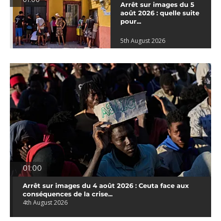
01:00
Arrêt sur images du 5
août 2026 : quelle suite
pour...
5th August 2026
01:00
Arrêt sur images du 4 août 2026 : Ceuta face aux
conséquences de la crise...
4th August 2026