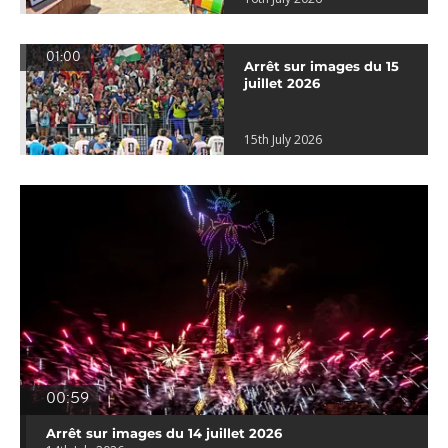
01:00
Arrêt sur images du 15
juillet 2026
15th July 2026
00:59
Arrêt sur images du 14 juillet 2026