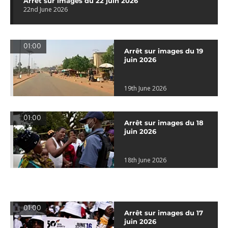
Arrêt sur images du 22 juin 2026
22nd June 2026
01:00
Arrêt sur images du 19
juin 2026
19th June 2026
01:00
Arrêt sur images du 18
juin 2026
18th June 2026
01:00
Arrêt sur images du 17
juin 2026