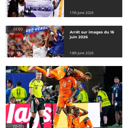
17th June 2026
01:00
Arrêt sur images du 16
juin 2026
16th June 2026
01:00