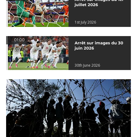
juillet 2026
1st July 2026
01:00
Arrêt sur images du 30
juin 2026
30th June 2026