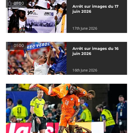
01:00
Arrêt sur images du 17
juin 2026
17th June 2026
01:00
Arrêt sur images du 16
juin 2026
16th June 2026