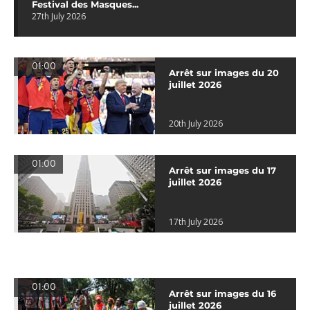
Festival des Masques...
27th July 2026
01:00
Arrêt sur images du 20
juillet 2026
20th July 2026
01:00
Arrêt sur images du 17
juillet 2026
17th July 2026
01:00
Arrêt sur images du 16
juillet 2026