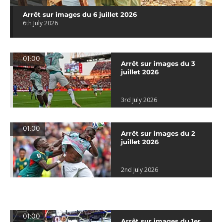
Arrêt sur images du 6 juillet 2026
6th July 2026
01:00
Arrêt sur images du 3
juillet 2026
3rd July 2026
01:00
Arrêt sur images du 2
juillet 2026
2nd July 2026
01:00
Arrêt sur images du 1er