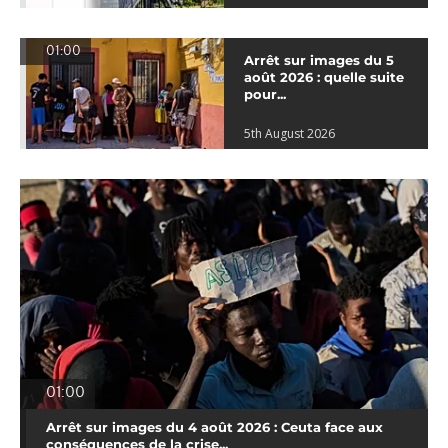
01:00
Arrêt sur images du 5
août 2026 : quelle suite
pour...
5th August 2026
01:00
Arrêt sur images du 4 août 2026 : Ceuta face aux
conséquences de la crise...