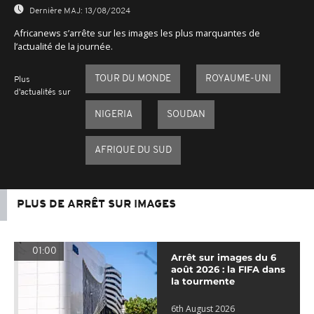
Dernière MAJ:
13/08/2024
Africanews s’arrête sur les images les plus marquantes de
l’actualité de la journée.
TOUR DU MONDE
ROYAUME-UNI
Plus
d'actualités sur
NIGERIA
SOUDAN
AFRIQUE DU SUD
PLUS DE ARRÊT SUR IMAGES
01:00
Arrêt sur images du 6
août 2026 : la FIFA dans
la tourmente
6th August 2026