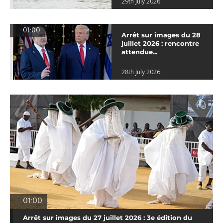
29th July 2026
01:00
Arrêt sur images du 28
juillet 2026 : rencontre
attendue...
28th July 2026
01:00
Arrêt sur images du 27 juillet 2026 : 3e édition du