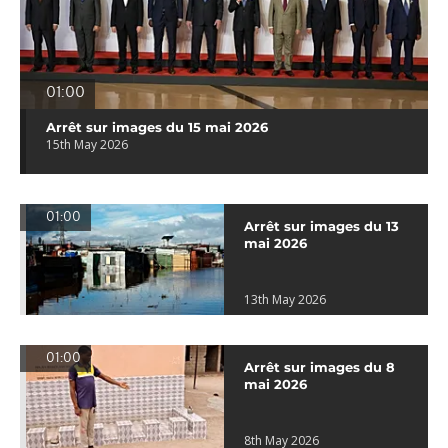
01:00
Arrêt sur images du 15 mai 2026
15th May 2026
01:00
Arrêt sur images du 13
mai 2026
13th May 2026
01:00
Arrêt sur images du 8
mai 2026
8th May 2026