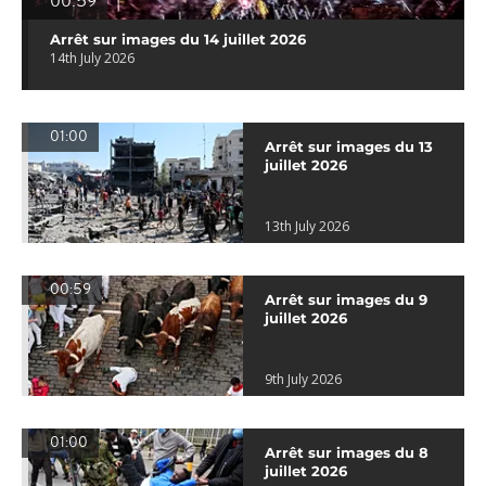
00:59
Arrêt sur images du 14 juillet 2026
14th July 2026
01:00
Arrêt sur images du 13
juillet 2026
13th July 2026
00:59
Arrêt sur images du 9
juillet 2026
9th July 2026
01:00
Arrêt sur images du 8
juillet 2026